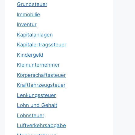
Grundsteuer
Immobilie
Inventur
Kapitalanlagen
Kapitalertragssteuer
Kindergeld
Kleinunternehmer
Körperschaftssteuer
Kraftfahrzeugsteuer
Lenkungssteuer
Lohn und Gehalt
Lohnsteuer
Luftverkehrsabgabe