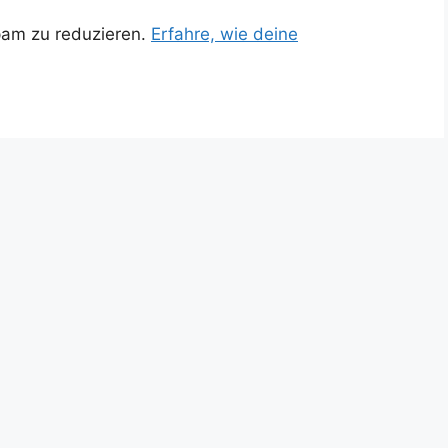
pam zu reduzieren.
Erfahre, wie deine