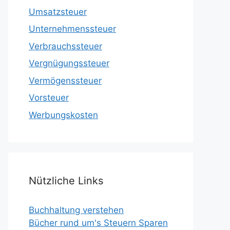
Umsatzsteuer
Unternehmenssteuer
Verbrauchssteuer
Vergnügungssteuer
Vermögenssteuer
Vorsteuer
Werbungskosten
Nützliche Links
Buchhaltung verstehen
Bücher rund um's Steuern Sparen