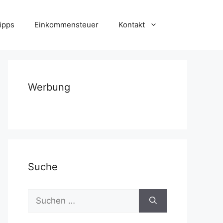
ipps
Einkommensteuer
Kontakt
Werbung
Suche
Suchen
nach: