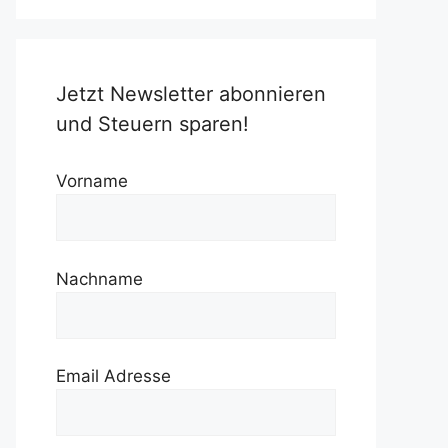
Jetzt Newsletter abonnieren
und Steuern sparen!
Vorname
Nachname
Email Adresse