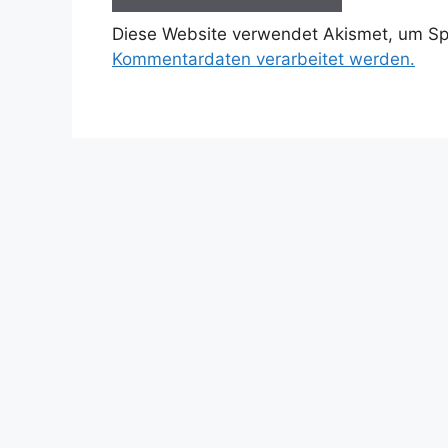
Diese Website verwendet Akismet, um S
Kommentardaten verarbeitet werden.