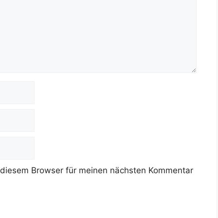
 diesem Browser für meinen nächsten Kommentar