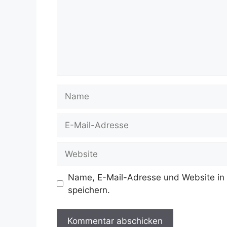
Name
E-
Mail-
Adresse
Website
Name, E-Mail-Adresse und Website in
speichern.