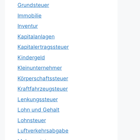
Grundsteuer
Immobilie
Inventur
Kapitalanlagen
Kapitalertragssteuer
Kindergeld
Kleinunternehmer
Körperschaftssteuer
Kraftfahrzeugsteuer
Lenkungssteuer
Lohn und Gehalt
Lohnsteuer
Luftverkehrsabgabe