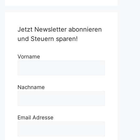
Jetzt Newsletter abonnieren
und Steuern sparen!
Vorname
Nachname
Email Adresse