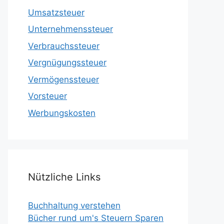
Umsatzsteuer
Unternehmenssteuer
Verbrauchssteuer
Vergnügungssteuer
Vermögenssteuer
Vorsteuer
Werbungskosten
Nützliche Links
Buchhaltung verstehen
Bücher rund um's Steuern Sparen