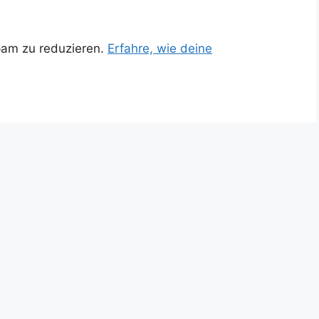
pam zu reduzieren.
Erfahre, wie deine