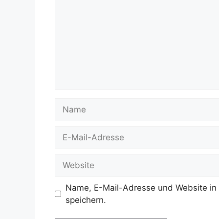
Name
E-
Mail-
Adresse
Website
Name, E-Mail-Adresse und Website in
speichern.