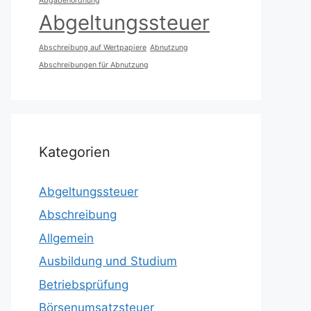
Abgabenordnung
Abgeltungssteuer
Abschreibung auf Wertpapiere
Abnutzung
Abschreibungen für Abnutzung
Kategorien
Abgeltungssteuer
Abschreibung
Allgemein
Ausbildung und Studium
Betriebsprüfung
Börsenumsatzsteuer