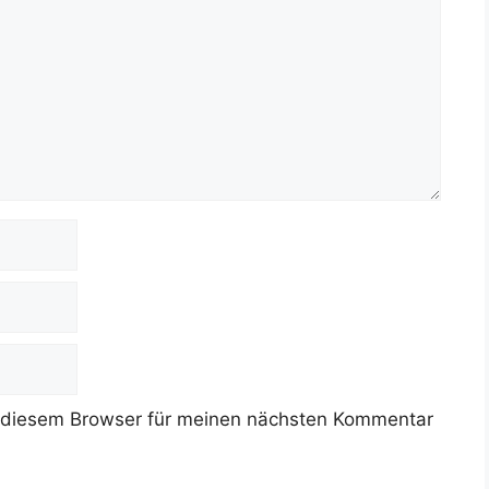
 diesem Browser für meinen nächsten Kommentar