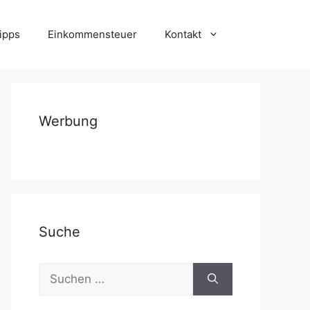
ipps
Einkommensteuer
Kontakt
Werbung
Suche
Suchen
nach: