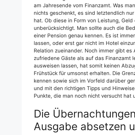
am Jahresende vom Finanzamt. Was man 
nichts geschenkt, es sind letztendlich nu
hat. Ob diese in Form von Leistung, Geld
unberücksichtigt. Man sollte auch die Be
einer Pension genau kennen. Es ist imme
lassen, oder erst gar nicht im Hotel einz
Relation zueinander. Noch immer gibt es
zufriedene Gäste als auf das Finanzamt
ausweisen lassen, hat somit keinen Abzu
Frühstück für umsonst erhalten. Die Gren
kennen sowie sich im Vorfeld darüber gen
und mit den richtigen Tipps und Hinweise
Punkte, die man noch nicht versucht hat
Die Übernachtungen
Ausgabe absetzen u