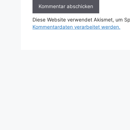
Diese Website verwendet Akismet, um S
Kommentardaten verarbeitet werden.