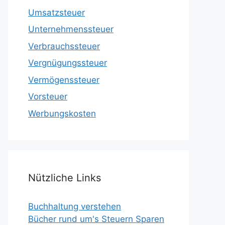
Umsatzsteuer
Unternehmenssteuer
Verbrauchssteuer
Vergnügungssteuer
Vermögenssteuer
Vorsteuer
Werbungskosten
Nützliche Links
Buchhaltung verstehen
Bücher rund um's Steuern Sparen