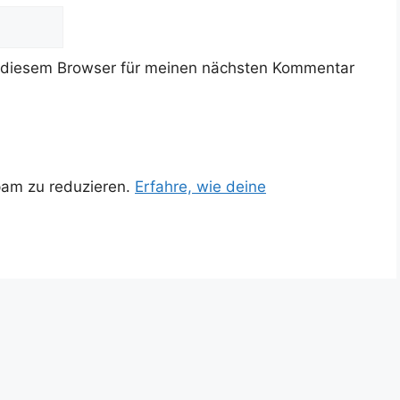
 diesem Browser für meinen nächsten Kommentar
pam zu reduzieren.
Erfahre, wie deine