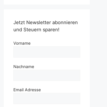
Jetzt Newsletter abonnieren
und Steuern sparen!
Vorname
Nachname
Email Adresse