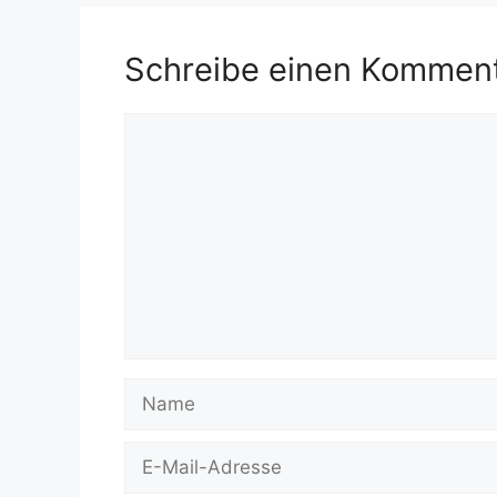
Schreibe einen Kommen
Kommentar
Name
E-
Mail-