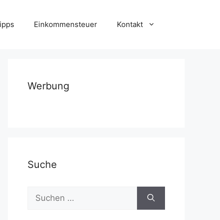
ipps
Einkommensteuer
Kontakt
Werbung
Suche
Suchen
nach: