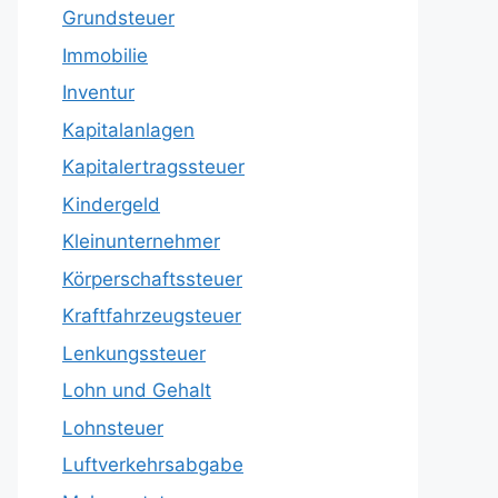
Grundsteuer
Immobilie
Inventur
Kapitalanlagen
Kapitalertragssteuer
Kindergeld
Kleinunternehmer
Körperschaftssteuer
Kraftfahrzeugsteuer
Lenkungssteuer
Lohn und Gehalt
Lohnsteuer
Luftverkehrsabgabe