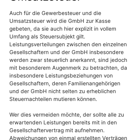
Auch für die Gewerbesteuer und die
Umsatzsteuer wird die GmbH zur Kasse
gebeten, da sie auch hier explizit in vollem
Umfang als Steuersubjekt gilt.
Leistungsverteilungen zwischen den einzelnen
Gesellschaftern und der GmbH insbesondere
werden zwar steuerlich anerkannt, sind jedoch
mit besonderem Augenmerk zu betrachten, da
insbesondere Leistungsbeziehungen von
Gesellschaftern, deren Familienangehörigen
und der GmbH nicht selten zu erheblichen
Steuernachteilen mutieren können.
Wer dies vermeiden möchte, der sollte alle zu
erwartenden Leistungen bereits mit in den
Gesellschaftervertrag mit aufnehmen.
Abweichungen von einmal erstellten Verträgen