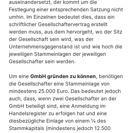
auseinandersetzt, der kommt um die
Festlegung einer entsprechenden Satzung nicht
umhin. Im Einzelnen bedeutet dies, dass ein
schriftlicher Gesellschaftervertrag erstellt
werden muss, aus dem hervorgeht, wo der Sitz
der Gesellschaft sein wird, was der
Unternehmensgegenstand ist und wie hoch die
jeweiligen Stammeinlagen der jeweiligen
Gesellschafter sein werden.
Um eine
GmbH gründen zu können
, benötigen
die Gesellschafter eine Stammeinlage von
mindestens 25.000 Euro. Das bedeutet jedoch
auch, dass, wenn zwei Gesellschafter an der
GmbH beteiligt sind, eine Anmeldung im
Handelsregister zu erfolgen hat und eine
diesbezügliche Einlage von einem ¼ des
Stammkapitals (mindestens jedoch 12.500