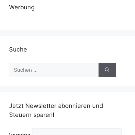
Werbung
Suche
Suchen
nach:
Jetzt Newsletter abonnieren und
Steuern sparen!