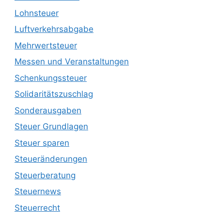
Lohnsteuer
Luftverkehrsabgabe
Mehrwertsteuer
Messen und Veranstaltungen
Schenkungssteuer
Solidaritätszuschlag
Sonderausgaben
Steuer Grundlagen
Steuer sparen
Steueränderungen
Steuerberatung
Steuernews
Steuerrecht