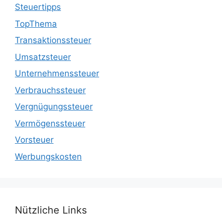
Steuertipps
TopThema
Transaktionssteuer
Umsatzsteuer
Unternehmenssteuer
Verbrauchssteuer
Vergnügungssteuer
Vermögenssteuer
Vorsteuer
Werbungskosten
Nützliche Links