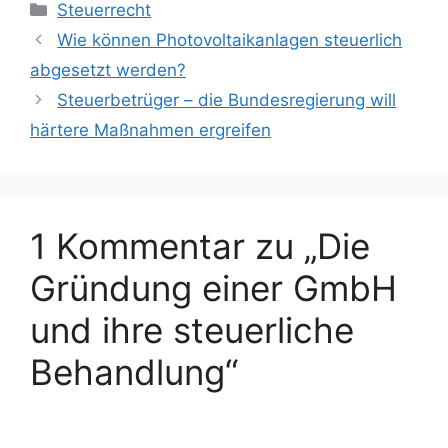
Kategorien
Steuerrecht
Wie können Photovoltaikanlagen steuerlich
abgesetzt werden?
Steuerbetrüger – die Bundesregierung will
härtere Maßnahmen ergreifen
1 Kommentar zu „Die
Gründung einer GmbH
und ihre steuerliche
Behandlung“