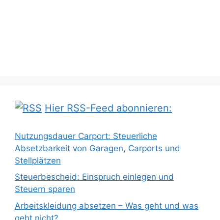
Hier RSS-Feed abonnieren:
Nutzungsdauer Carport: Steuerliche
Absetzbarkeit von Garagen, Carports und
Stellplätzen
Steuerbescheid: Einspruch einlegen und
Steuern sparen
Arbeitskleidung absetzen – Was geht und was
geht nicht?