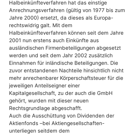
Halbeinkünfteverfahren hat das einstige
Anrechnungsverfahren (gültig von 1977 bis zum
Jahre 2000) ersetzt, da dieses als Europa-
rechtswidrig galt. Mit dem
Halbeinkünfteverfahren können seit dem Jahre
2001 nun erstens auch Einkünfte aus
ausländischen Firmenbeteiligungen abgesetzt
werden und seit dem Jahr 2002 zusätzlich
Einnahmen für inländische Beteiligungen. Die
zuvor entstandenen Nachteile hinsichtlich nicht
mehr anrechenbarer Körperschaftsteuer für die
jeweiligen Anteilseigner einer
Kapitalgesellschaft, zu der auch die GmbH
gehört, wurden mit dieser neuen
Rechtsgrundlage abgeschafft.
Auch die Ausschüttung von Dividenden der
Aktienfonds –bei Aktiengesellschaften-
unterliegen seitdem dem