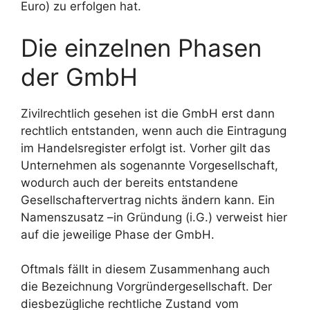
Euro) zu erfolgen hat.
Die einzelnen Phasen
der GmbH
Zivilrechtlich gesehen ist die GmbH erst dann
rechtlich entstanden, wenn auch die Eintragung
im Handelsregister erfolgt ist. Vorher gilt das
Unternehmen als sogenannte Vorgesellschaft,
wodurch auch der bereits entstandene
Gesellschaftervertrag nichts ändern kann. Ein
Namenszusatz –in Gründung (i.G.) verweist hier
auf die jeweilige Phase der GmbH.
Oftmals fällt in diesem Zusammenhang auch
die Bezeichnung Vorgründergesellschaft. Der
diesbezügliche rechtliche Zustand vom