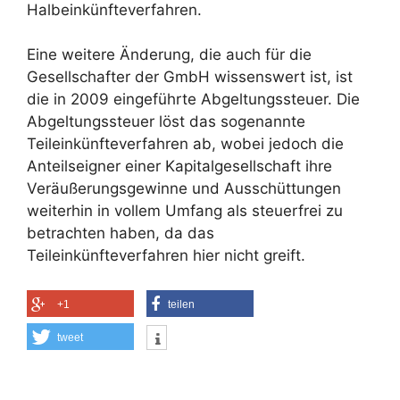
Halbeinkünfteverfahren.
Eine weitere Änderung, die auch für die
Gesellschafter der GmbH wissenswert ist, ist
die in 2009 eingeführte Abgeltungssteuer. Die
Abgeltungssteuer löst das sogenannte
Teileinkünfteverfahren ab, wobei jedoch die
Anteilseigner einer Kapitalgesellschaft ihre
Veräußerungsgewinne und Ausschüttungen
weiterhin in vollem Umfang als steuerfrei zu
betrachten haben, da das
Teileinkünfteverfahren hier nicht greift.
+1
teilen
tweet