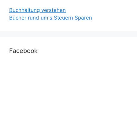
Buchhaltung verstehen
Bücher rund um's Steuern Sparen
Facebook