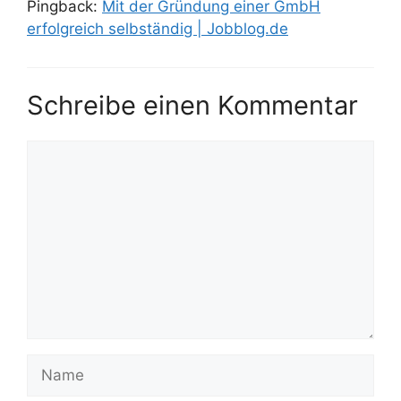
Pingback:
Mit der Gründung einer GmbH
erfolgreich selbständig | Jobblog.de
Schreibe einen Kommentar
Kommentar
Name