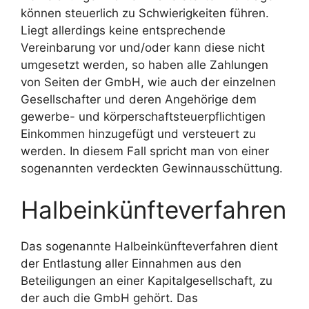
können steuerlich zu Schwierigkeiten führen.
Liegt allerdings keine entsprechende
Vereinbarung vor und/oder kann diese nicht
umgesetzt werden, so haben alle Zahlungen
von Seiten der GmbH, wie auch der einzelnen
Gesellschafter und deren Angehörige dem
gewerbe- und körperschaftsteuerpflichtigen
Einkommen hinzugefügt und versteuert zu
werden. In diesem Fall spricht man von einer
sogenannten verdeckten Gewinnausschüttung.
Halbeinkünfteverfahren
Das sogenannte Halbeinkünfteverfahren dient
der Entlastung aller Einnahmen aus den
Beteiligungen an einer Kapitalgesellschaft, zu
der auch die GmbH gehört. Das