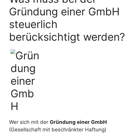
Gründung einer GmbH
steuerlich
berücksichtigt werden?
Wer sich mit der
Gründung einer GmbH
(Gesellschaft mit beschränkter Haftung)