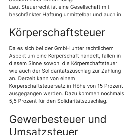
Laut Steuerrecht ist eine Gesellschaft mit
beschränkter Haftung unmittelbar und auch in
Körperschaftsteuer
Da es sich bei der GmbH unter rechtlichem
Aspekt um eine Körperschaft handelt, fallen in
diesem Sinne sowohl die Körperschaftsteuer
wie auch der Solidaritätszuschlag zur Zahlung
an. Derzeit kann von einem
Körperschaftsteuersatz in Höhe von 15 Prozent
ausgegangen werden. Dazu kommen nochmals
5,5 Prozent für den Solidaritätszuschlag.
Gewerbesteuer und
Umsatzsteuer