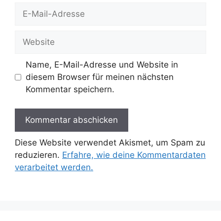
E-
Mail-
Adresse
Website
Name, E-Mail-Adresse und Website in
diesem Browser für meinen nächsten
Kommentar speichern.
Diese Website verwendet Akismet, um Spam zu
reduzieren.
Erfahre, wie deine Kommentardaten
verarbeitet werden.