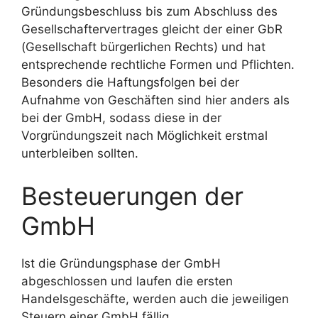
Gründungsbeschluss bis zum Abschluss des
Gesellschaftervertrages gleicht der einer GbR
(Gesellschaft bürgerlichen Rechts) und hat
entsprechende rechtliche Formen und Pflichten.
Besonders die Haftungsfolgen bei der
Aufnahme von Geschäften sind hier anders als
bei der GmbH, sodass diese in der
Vorgründungszeit nach Möglichkeit erstmal
unterbleiben sollten.
Besteuerungen der
GmbH
Ist die Gründungsphase der GmbH
abgeschlossen und laufen die ersten
Handelsgeschäfte, werden auch die jeweiligen
Steuern einer GmbH fällig.