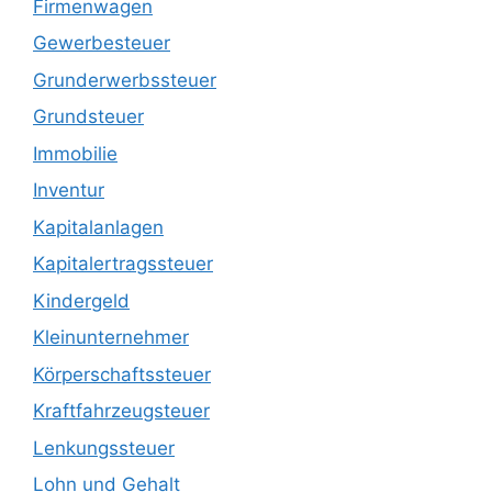
Firmenwagen
Gewerbesteuer
Grunderwerbssteuer
Grundsteuer
Immobilie
Inventur
Kapitalanlagen
Kapitalertragssteuer
Kindergeld
Kleinunternehmer
Körperschaftssteuer
Kraftfahrzeugsteuer
Lenkungssteuer
Lohn und Gehalt