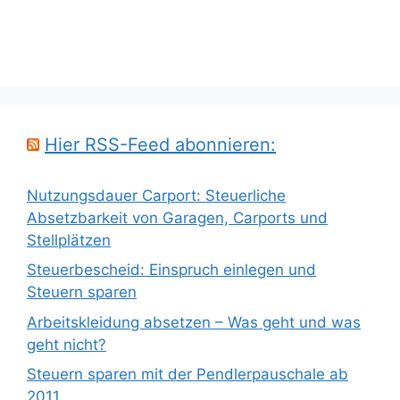
Hier RSS-Feed abonnieren:
Nutzungsdauer Carport: Steuerliche
Absetzbarkeit von Garagen, Carports und
Stellplätzen
Steuerbescheid: Einspruch einlegen und
Steuern sparen
Arbeitskleidung absetzen – Was geht und was
geht nicht?
Steuern sparen mit der Pendlerpauschale ab
2011