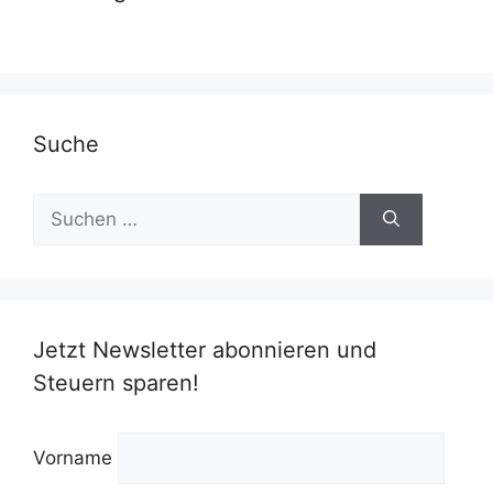
Suche
Suchen
nach:
Jetzt Newsletter abonnieren und
Steuern sparen!
Vorname