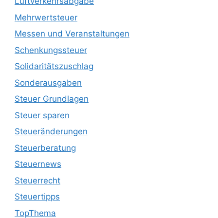
Luftverkehrsabgabe
Mehrwertsteuer
Messen und Veranstaltungen
Schenkungssteuer
Solidaritätszuschlag
Sonderausgaben
Steuer Grundlagen
Steuer sparen
Steueränderungen
Steuerberatung
Steuernews
Steuerrecht
Steuertipps
TopThema