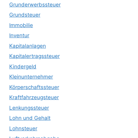
Grunderwerbssteuer
Grundsteuer
Immobilie
Inventur
Kapitalanlagen
Kapitalertragssteuer
Kindergeld
Kleinunternehmer
Körperschaftssteuer
Kraftfahrzeugsteuer
Lenkungssteuer
Lohn und Gehalt
Lohnsteuer