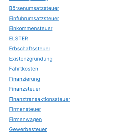
Börsenumsatzsteuer
Einfuhrumsatzsteuer
Einkommensteuer
ELSTER
Erbschaftssteuer
Existenzgründung
Fahrtkosten
Finanzierung
Finanzsteuer
Finanztransaktionssteuer
Firmensteuer
Firmenwagen
Gewerbesteuer