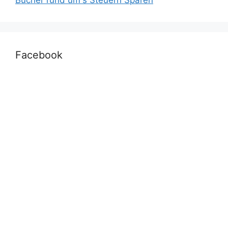
Facebook