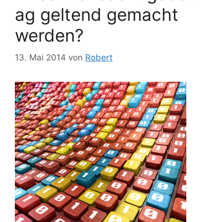
ag geltend gemacht
werden?
13. Mai 2014
von
Robert