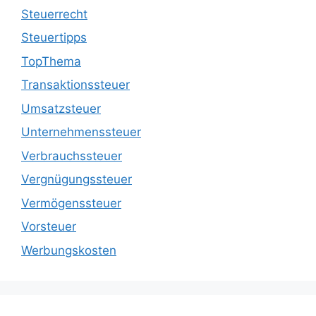
Steuerrecht
Steuertipps
TopThema
Transaktionssteuer
Umsatzsteuer
Unternehmenssteuer
Verbrauchssteuer
Vergnügungssteuer
Vermögenssteuer
Vorsteuer
Werbungskosten