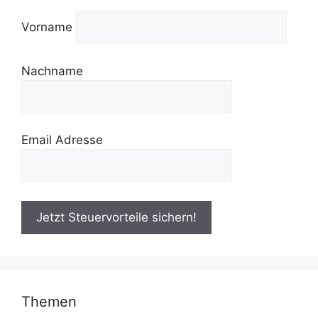
Vorname
Nachname
Email Adresse
Themen