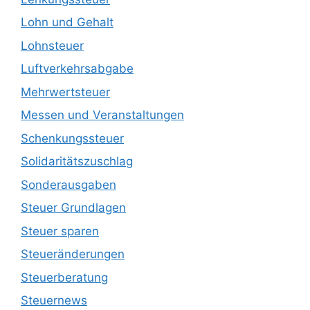
Lohn und Gehalt
Lohnsteuer
Luftverkehrsabgabe
Mehrwertsteuer
Messen und Veranstaltungen
Schenkungssteuer
Solidaritätszuschlag
Sonderausgaben
Steuer Grundlagen
Steuer sparen
Steueränderungen
Steuerberatung
Steuernews