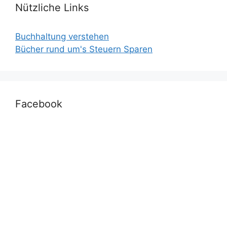
Nützliche Links
Buchhaltung verstehen
Bücher rund um's Steuern Sparen
Facebook