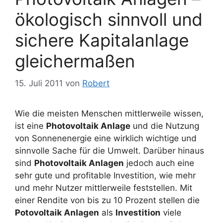
ökologisch sinnvoll und
sichere Kapitalanlage
gleichermaßen
15. Juli 2011
von
Robert
Wie die meisten Menschen mittlerweile wissen,
ist eine
Photovoltaik Anlage
und die Nutzung
von Sonnenenergie eine wirklich wichtige und
sinnvolle Sache für die Umwelt. Darüber hinaus
sind
Photovoltaik Anlagen
jedoch auch eine
sehr gute und profitable Investition, wie mehr
und mehr Nutzer mittlerweile feststellen. Mit
einer Rendite von bis zu 10 Prozent stellen die
Potovoltaik Anlagen
als
Investition
viele