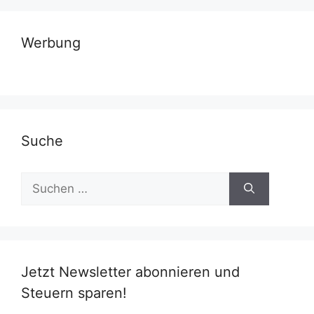
Werbung
Suche
Suchen
nach:
Jetzt Newsletter abonnieren und
Steuern sparen!