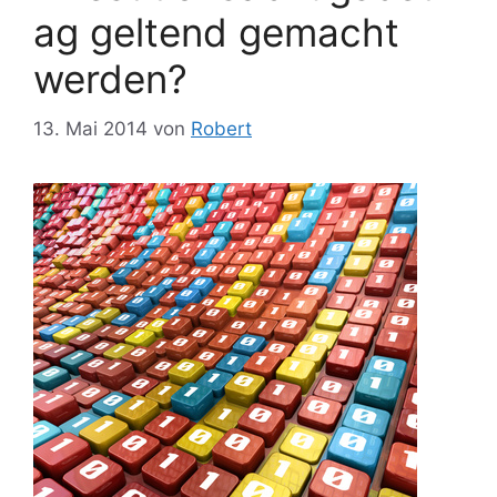
ag geltend gemacht
werden?
13. Mai 2014
von
Robert