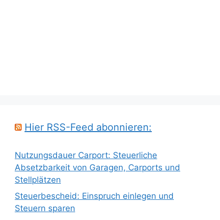
Hier RSS-Feed abonnieren:
Nutzungsdauer Carport: Steuerliche
Absetzbarkeit von Garagen, Carports und
Stellplätzen
Steuerbescheid: Einspruch einlegen und
Steuern sparen