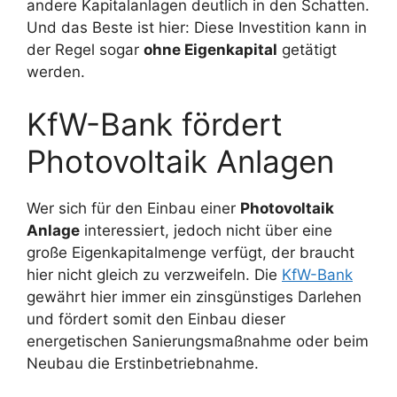
andere Kapitalanlagen deutlich in den Schatten.
Und das Beste ist hier: Diese Investition kann in
der Regel sogar
ohne Eigenkapital
getätigt
werden.
KfW-Bank fördert
Photovoltaik Anlagen
Wer sich für den Einbau einer
Photovoltaik
Anlage
interessiert, jedoch nicht über eine
große Eigenkapitalmenge verfügt, der braucht
hier nicht gleich zu verzweifeln. Die
KfW-Bank
gewährt hier immer ein zinsgünstiges Darlehen
und fördert somit den Einbau dieser
energetischen Sanierungsmaßnahme oder beim
Neubau die Erstinbetriebnahme.