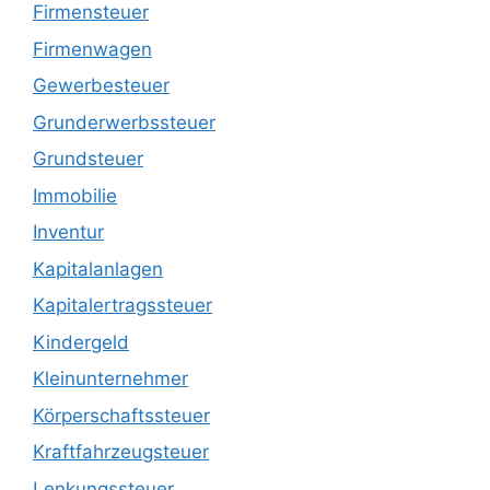
Firmensteuer
Firmenwagen
Gewerbesteuer
Grunderwerbssteuer
Grundsteuer
Immobilie
Inventur
Kapitalanlagen
Kapitalertragssteuer
Kindergeld
Kleinunternehmer
Körperschaftssteuer
Kraftfahrzeugsteuer
Lenkungssteuer