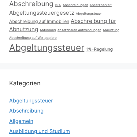
Abschreibung
19%
Abschreibungen
Absetzbarkeit
Abgeltungssteuergesetz
Abgeltungsteuer
Abschreibung für
Abschreibung auf Immobilien
Abnutzung
Abfindung
absetzbaren Aufwendungen
Abnutzung
Abschreibung auf Wertpapiere
Abgeltungssteuer
1%-Regelung
Kategorien
Abgeltungssteuer
Abschreibung
Allgemein
Ausbildung und Studium