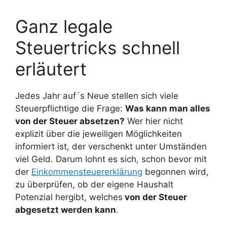
Ganz legale
Steuertricks schnell
erläutert
Jedes Jahr auf´s Neue stellen sich viele
Steuerpflichtige die Frage:
Was kann man alles
von der Steuer absetzen?
Wer hier nicht
explizit über die jeweiligen Möglichkeiten
informiert ist, der verschenkt unter Umständen
viel Geld. Darum lohnt es sich, schon bevor mit
der
Einkommensteuererklärung
begonnen wird,
zu überprüfen, ob der eigene Haushalt
Potenzial hergibt, welches
von der Steuer
abgesetzt werden kann
.