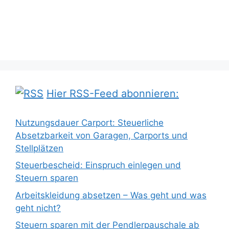
Hier RSS-Feed abonnieren:
Nutzungsdauer Carport: Steuerliche
Absetzbarkeit von Garagen, Carports und
Stellplätzen
Steuerbescheid: Einspruch einlegen und
Steuern sparen
Arbeitskleidung absetzen – Was geht und was
geht nicht?
Steuern sparen mit der Pendlerpauschale ab