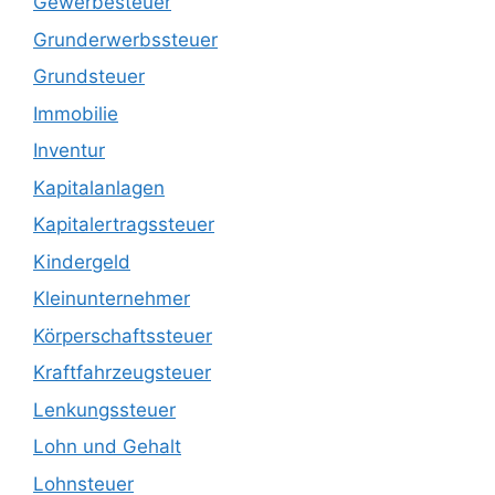
Gewerbesteuer
Grunderwerbssteuer
Grundsteuer
Immobilie
Inventur
Kapitalanlagen
Kapitalertragssteuer
Kindergeld
Kleinunternehmer
Körperschaftssteuer
Kraftfahrzeugsteuer
Lenkungssteuer
Lohn und Gehalt
Lohnsteuer