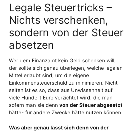
Legale Steuertricks –
Nichts verschenken,
sondern von der Steuer
absetzen
Wer dem Finanzamt kein Geld schenken will,
der sollte sich genau überlegen, welche legalen
Mittel erlaubt sind, um die eigene
Einkommensteuerschuld zu minimieren. Nicht
selten ist es so, dass aus Unwissenheit auf
viele Hundert Euro verzichtet wird, die man –
sofern man sie denn
von der Steuer abgesetzt
hätte- für andere Zwecke hätte nutzen können.
Was aber genau lässt sich denn von der