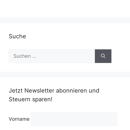
Suche
Suchen
nach:
Jetzt Newsletter abonnieren und
Steuern sparen!
Vorname