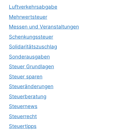
Luftverkehrsabgabe
Mehrwertsteuer
Messen und Veranstaltungen
Schenkungssteuer
Solidaritätszuschlag
Sonderausgaben
Steuer Grundlagen
Steuer sparen
Steueränderungen
Steuerberatung
Steuernews
Steuerrecht
Steuertipps