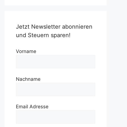
Jetzt Newsletter abonnieren
und Steuern sparen!
Vorname
Nachname
Email Adresse