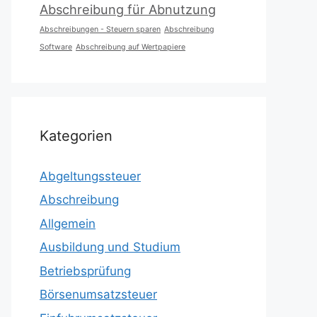
Abschreibung für Abnutzung
Abschreibungen - Steuern sparen
Abschreibung
Software
Abschreibung auf Wertpapiere
Kategorien
Abgeltungssteuer
Abschreibung
Allgemein
Ausbildung und Studium
Betriebsprüfung
Börsenumsatzsteuer