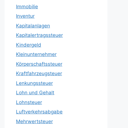
Immobilie
Inventur
Kapitalanlagen
Kapitalertragssteuer
Kindergeld
Kleinunternehmer
Körperschaftssteuer
Kraftfahrzeugsteuer
Lenkungssteuer
Lohn und Gehalt
Lohnsteuer
Luftverkehrsabgabe
Mehrwertsteuer