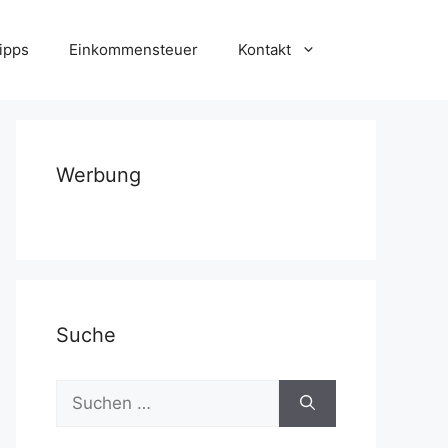
ipps
Einkommensteuer
Kontakt
Werbung
Suche
Suchen
nach: