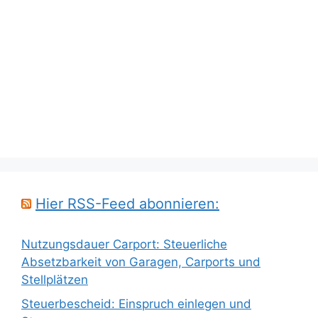
Hier RSS-Feed abonnieren:
Nutzungsdauer Carport: Steuerliche
Absetzbarkeit von Garagen, Carports und
Stellplätzen
Steuerbescheid: Einspruch einlegen und