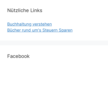
Nützliche Links
Buchhaltung verstehen
Bücher rund um's Steuern Sparen
Facebook