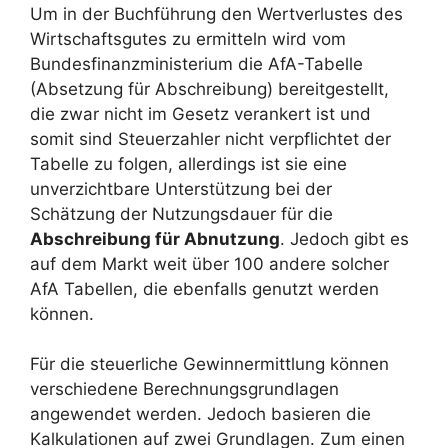
Um in der Buchführung den Wertverlustes des
Wirtschaftsgutes zu ermitteln wird vom
Bundesfinanzministerium die AfA-Tabelle
(Absetzung für Abschreibung) bereitgestellt,
die zwar nicht im Gesetz verankert ist und
somit sind Steuerzahler nicht verpflichtet der
Tabelle zu folgen, allerdings ist sie eine
unverzichtbare Unterstützung bei der
Schätzung der Nutzungsdauer für die
Abschreibung für Abnutzung
. Jedoch gibt es
auf dem Markt weit über 100 andere solcher
AfA Tabellen, die ebenfalls genutzt werden
können.
Für die steuerliche Gewinnermittlung können
verschiedene Berechnungsgrundlagen
angewendet werden. Jedoch basieren die
Kalkulationen auf zwei Grundlagen. Zum einen