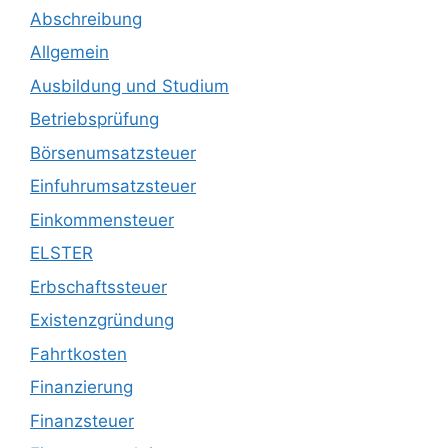
Abschreibung
Allgemein
Ausbildung und Studium
Betriebsprüfung
Börsenumsatzsteuer
Einfuhrumsatzsteuer
Einkommensteuer
ELSTER
Erbschaftssteuer
Existenzgründung
Fahrtkosten
Finanzierung
Finanzsteuer