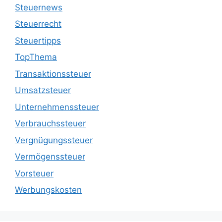
Steuernews
Steuerrecht
Steuertipps
TopThema
Transaktionssteuer
Umsatzsteuer
Unternehmenssteuer
Verbrauchssteuer
Vergnügungssteuer
Vermögenssteuer
Vorsteuer
Werbungskosten