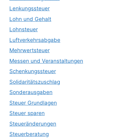
Lenkungssteuer
Lohn und Gehalt
Lohnsteuer
Luftverkehrsabgabe
Mehrwertsteuer
Messen und Veranstaltungen
Schenkungssteuer
Solidaritätszuschlag
Sonderausgaben
Steuer Grundlagen
Steuer sparen
Steueränderungen
Steuerberatung