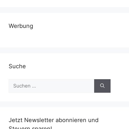
Werbung
Suche
Suchen
nach:
Jetzt Newsletter abonnieren und
Steuern sparen!