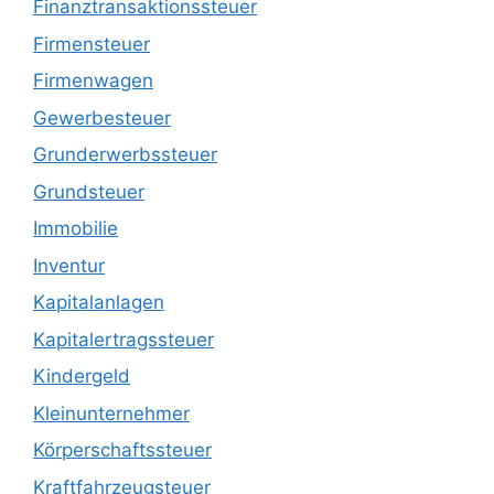
Finanztransaktionssteuer
Firmensteuer
Firmenwagen
Gewerbesteuer
Grunderwerbssteuer
Grundsteuer
Immobilie
Inventur
Kapitalanlagen
Kapitalertragssteuer
Kindergeld
Kleinunternehmer
Körperschaftssteuer
Kraftfahrzeugsteuer