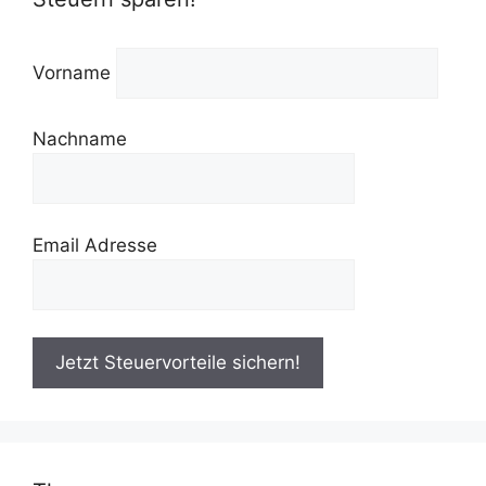
Vorname
Nachname
Email Adresse