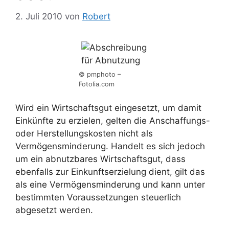
2. Juli 2010
von
Robert
© pmphoto –
Fotolia.com
Wird ein Wirtschaftsgut eingesetzt, um damit
Einkünfte zu erzielen, gelten die Anschaffungs-
oder Herstellungskosten nicht als
Vermögensminderung. Handelt es sich jedoch
um ein abnutzbares Wirtschaftsgut, dass
ebenfalls zur Einkunftserzielung dient, gilt das
als eine Vermögensminderung und kann unter
bestimmten Voraussetzungen steuerlich
abgesetzt werden.