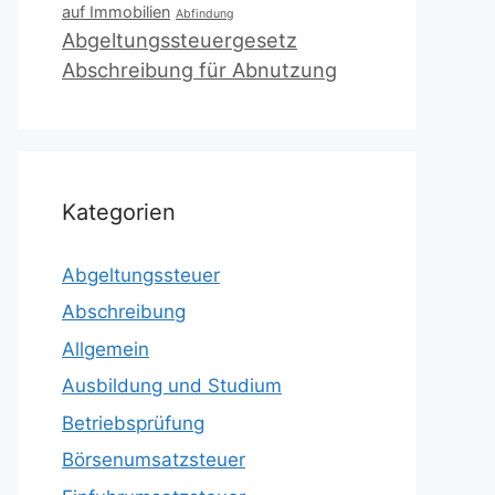
auf Immobilien
Abfindung
Abgeltungssteuergesetz
Abschreibung für Abnutzung
Kategorien
Abgeltungssteuer
Abschreibung
Allgemein
Ausbildung und Studium
Betriebsprüfung
Börsenumsatzsteuer