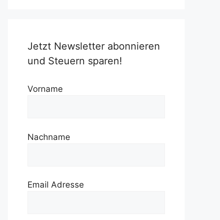
Jetzt Newsletter abonnieren
und Steuern sparen!
Vorname
Nachname
Email Adresse