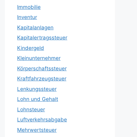
Immobilie
Inventur
Kapitalanlagen
Kapitalertragssteuer
Kindergeld
Kleinunternehmer
Körperschaftssteuer
Kraftfahrzeugsteuer
Lenkungssteuer
Lohn und Gehalt
Lohnsteuer
Luftverkehrsabgabe
Mehrwertsteuer