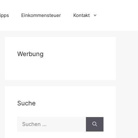
ipps
Einkommensteuer
Kontakt
Werbung
Suche
Suchen
nach: