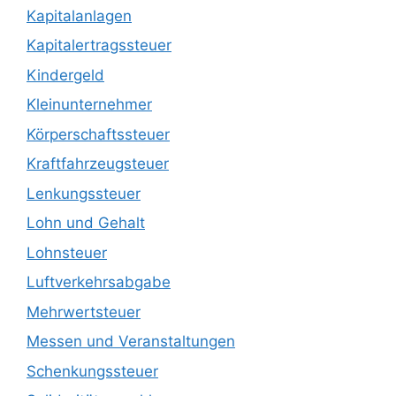
Kapitalanlagen
Kapitalertragssteuer
Kindergeld
Kleinunternehmer
Körperschaftssteuer
Kraftfahrzeugsteuer
Lenkungssteuer
Lohn und Gehalt
Lohnsteuer
Luftverkehrsabgabe
Mehrwertsteuer
Messen und Veranstaltungen
Schenkungssteuer