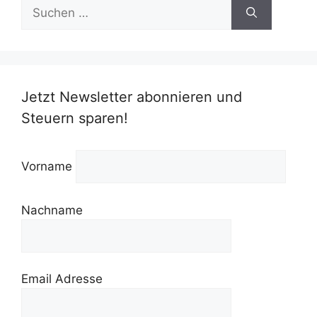
Suchen
nach:
Jetzt Newsletter abonnieren und
Steuern sparen!
Vorname
Nachname
Email Adresse