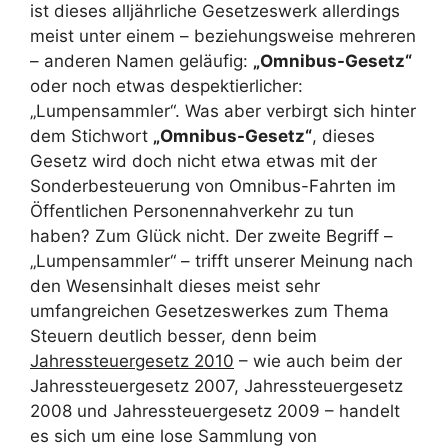
ist dieses alljährliche Gesetzeswerk allerdings
meist unter einem – beziehungsweise mehreren
– anderen Namen geläufig:
„Omnibus-Gesetz“
oder noch etwas despektierlicher:
„Lumpensammler“. Was aber verbirgt sich hinter
dem Stichwort
„Omnibus-Gesetz“
, dieses
Gesetz wird doch nicht etwa etwas mit der
Sonderbesteuerung von Omnibus-Fahrten im
Öffentlichen Personennahverkehr zu tun
haben? Zum Glück nicht. Der zweite Begriff –
„Lumpensammler“ – trifft unserer Meinung nach
den Wesensinhalt dieses meist sehr
umfangreichen Gesetzeswerkes zum Thema
Steuern deutlich besser, denn beim
Jahressteuergesetz 2010
– wie auch beim der
Jahressteuergesetz 2007, Jahressteuergesetz
2008 und Jahressteuergesetz 2009 – handelt
es sich um eine lose Sammlung von