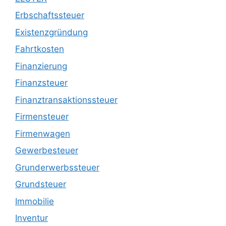
Erbschaftssteuer
Existenzgründung
Fahrtkosten
Finanzierung
Finanzsteuer
Finanztransaktionssteuer
Firmensteuer
Firmenwagen
Gewerbesteuer
Grunderwerbssteuer
Grundsteuer
Immobilie
Inventur