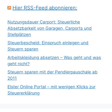
Hier RSS-Feed abonnieren:
Nutzungsdauer Carport: Steuerliche
Absetzbarkeit von Garagen, Carports und
Stellplätzen
Steuerbescheid: Einspruch einlegen und
Steuern sparen
Arbeitskleidung absetzen – Was geht und was
geht nicht?
Steuern sparen mit der Pendlerpauschale ab
2011
Elster Online Portal – mit wenigen Klicks zur
Steuererklärung