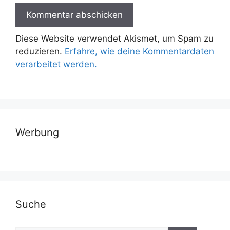
Diese Website verwendet Akismet, um Spam zu
reduzieren.
Erfahre, wie deine Kommentardaten
verarbeitet werden.
Werbung
Suche