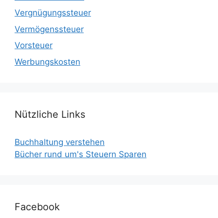
Vergnügungssteuer
Vermögenssteuer
Vorsteuer
Werbungskosten
Nützliche Links
Buchhaltung verstehen
Bücher rund um's Steuern Sparen
Facebook