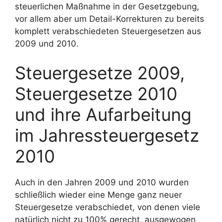
steuerlichen Maßnahme in der Gesetzgebung,
vor allem aber um Detail-Korrekturen zu bereits
komplett verabschiedeten Steuergesetzen aus
2009 und 2010.
Steuergesetze 2009,
Steuergesetze 2010
und ihre Aufarbeitung
im Jahressteuergesetz
2010
Auch in den Jahren 2009 und 2010 wurden
schließlich wieder eine Menge ganz neuer
Steuergesetze verabschiedet, von denen viele
natürlich nicht zu 100% gerecht, ausgewogen