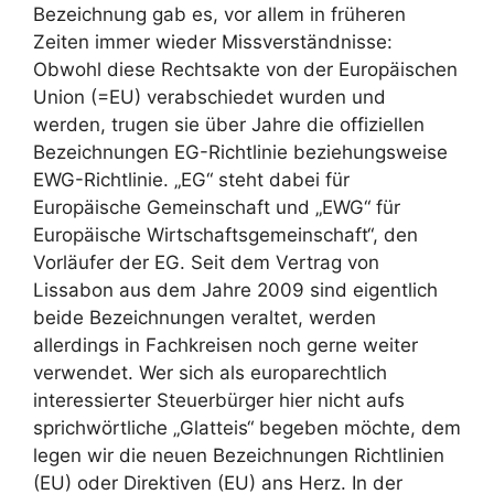
Bezeichnung gab es, vor allem in früheren
Zeiten immer wieder Missverständnisse:
Obwohl diese Rechtsakte von der Europäischen
Union (=EU) verabschiedet wurden und
werden, trugen sie über Jahre die offiziellen
Bezeichnungen EG-Richtlinie beziehungsweise
EWG-Richtlinie. „EG“ steht dabei für
Europäische Gemeinschaft und „EWG“ für
Europäische Wirtschaftsgemeinschaft“, den
Vorläufer der EG. Seit dem Vertrag von
Lissabon aus dem Jahre 2009 sind eigentlich
beide Bezeichnungen veraltet, werden
allerdings in Fachkreisen noch gerne weiter
verwendet. Wer sich als europarechtlich
interessierter Steuerbürger hier nicht aufs
sprichwörtliche „Glatteis“ begeben möchte, dem
legen wir die neuen Bezeichnungen Richtlinien
(EU) oder Direktiven (EU) ans Herz. In der