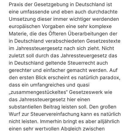
Praxis der Gesetzgebung in Deutschland ist
eine umfassende und eben auch durchdachte
Umsetzung dieser immer wichtiger werdenden
europäischen Vorgaben eine sehr komplexe
Materie, die des Öfteren Überarbeitungen der
in Deutschland verabschiedeten Gesetzestexte
im Jahressteuergesetz nach sich zieht. Nicht
zuletzt soll durch das Jahressteuergesetz das
in Deutschland geltende Steuerrecht auch
gerechter und einfacher gemacht werden. Auf
den ersten Blick erscheint es natürlich paradox,
dass ein umfangreiches und quasi
„zusammengestückeltes“ Gesetzeswerk wie
das Jahressteuergesetz hier einen
substantiellen Beitrag leisten soll. Den großen
Wurf zur Steuervereinfachung kann es natürlich
nicht leisten. Immerhin bringt es aber alljährlich
einen sehr wertvollen Abgleich zwischen