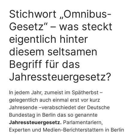
Stichwort „Omnibus-
Gesetz“ – was steckt
eigentlich hinter
diesem seltsamen
Begriff für das
Jahressteuergesetz?
In jedem Jahr, zumeist im Spätherbst –
gelegentlich auch einmal erst vor kurz
Jahresende –verabschiedet der Deutsche
Bundestag in Berlin das so genannte
Jahressteuergesetz.
Parlamentariern,
Experten und Medien-Berichterstattern in Berlin