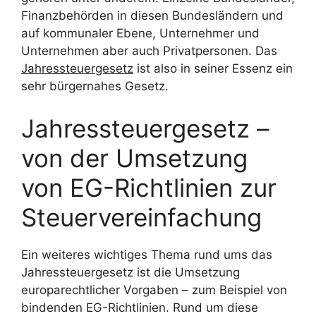
Finanzbehörden in diesen Bundesländern und
auf kommunaler Ebene, Unternehmer und
Unternehmen aber auch Privatpersonen. Das
Jahressteuergesetz
ist also in seiner Essenz ein
sehr bürgernahes Gesetz.
Jahressteuergesetz –
von der Umsetzung
von EG-Richtlinien zur
Steuervereinfachung
Ein weiteres wichtiges Thema rund ums das
Jahressteuergesetz ist die Umsetzung
europarechtlicher Vorgaben – zum Beispiel von
bindenden EG-Richtlinien. Rund um diese