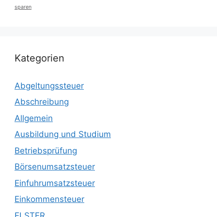
sparen
Kategorien
Abgeltungssteuer
Abschreibung
Allgemein
Ausbildung und Studium
Betriebsprüfung
Börsenumsatzsteuer
Einfuhrumsatzsteuer
Einkommensteuer
ELSTER