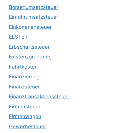
Börsenumsatzsteuer
Einfuhrumsatzsteuer
Einkommensteuer
ELSTER
Erbschaftssteuer
Existenzgründung
Fahrtkosten
Finanzierung
Finanzsteuer
Finanztransaktionssteuer
Firmensteuer
Firmenwagen
Gewerbesteuer