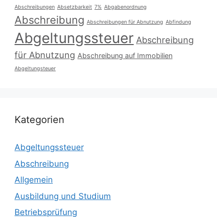
Abschreibungen
Absetzbarkeit
7%
Abgabenordnung
Abschreibung
Abschreibungen für Abnutzung
Abfindung
Abgeltungssteuer
Abschreibung
für Abnutzung
Abschreibung auf Immobilien
Abgeltungsteuer
Kategorien
Abgeltungssteuer
Abschreibung
Allgemein
Ausbildung und Studium
Betriebsprüfung