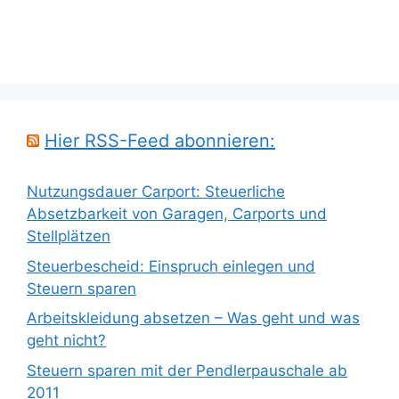
Hier RSS-Feed abonnieren:
Nutzungsdauer Carport: Steuerliche
Absetzbarkeit von Garagen, Carports und
Stellplätzen
Steuerbescheid: Einspruch einlegen und
Steuern sparen
Arbeitskleidung absetzen – Was geht und was
geht nicht?
Steuern sparen mit der Pendlerpauschale ab
2011