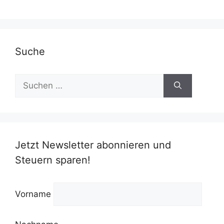
Suche
Suchen
nach:
Jetzt Newsletter abonnieren und
Steuern sparen!
Vorname