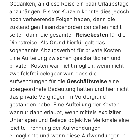
Gedanken, an diese Reise ein paar Urlaubstage
anzuhängen. Bis vor Kurzem konnte dies jedoch
noch verheerende Folgen haben, denn die
zuständigen Finanzbehörden cancelten nicht
selten dann die gesamten
Reisekosten
für die
Dienstreise. Als Grund hierfür galt das
sogenannte Abzugsverbot für private Kosten.
Eine Aufteilung zwischen geschäftlichen und
privaten Kosten war nicht möglich, wenn nicht
zweifelsfrei belegbar war, dass die
Aufwendungen für die
Geschäftsreise
eine
übergeordnete Bedeutung hatten und hier nicht
das private Vergnügen im Vordergrund
gestanden habe. Eine Aufteilung der Kosten
war nur dann erlaubt, wenn mittels expliziter
Unterlagen und Belege objektive Merkmale eine
leichte Trennung der Aufwendungen
ermöglichte und wenn diese Aufwendungen in