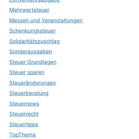
Mehrwertsteuer
Messen und Veranstaltungen
Schenkungssteuer
Solidaritätszuschlag
Sonderausgaben
Steuer Grundlagen
Steuer sparen
Steueränderungen
Steuerberatung
Steuernews
Steuerrecht
Steuertipps
TopThema