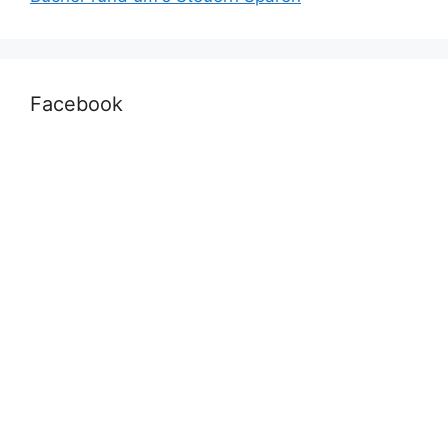
Facebook