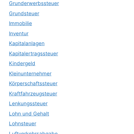
Grunderwerbssteuer
Grundsteuer
Immobilie
Inventur
Kapitalanlagen
Kapitalertragssteuer
Kindergeld
Kleinunternehmer
Körperschaftssteuer
Kraftfahrzeugsteuer
Lenkungssteuer
Lohn und Gehalt
Lohnsteuer
Luftverkehrsabgabe