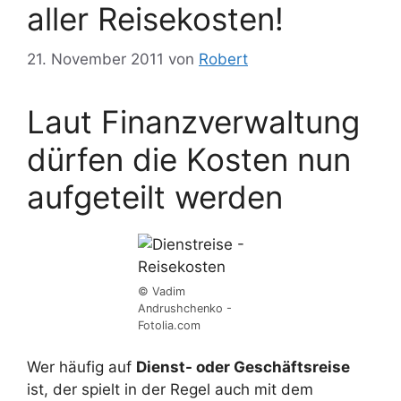
aller Reisekosten!
21. November 2011
von
Robert
Laut Finanzverwaltung
dürfen die Kosten nun
aufgeteilt werden
© Vadim
Andrushchenko -
Fotolia.com
Wer häufig auf
Dienst- oder Geschäftsreise
ist, der spielt in der Regel auch mit dem