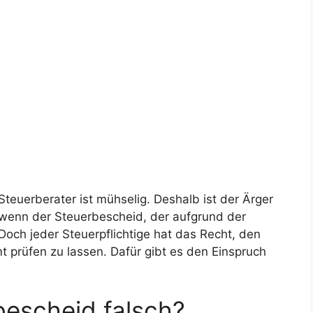
teuerberater ist mühselig. Deshalb ist der Ärger
wenn der Steuerbescheid, der aufgrund der
 Doch jeder Steuerpflichtige hat das Recht, den
prüfen zu lassen. Dafür gibt es den Einspruch
bescheid falsch?