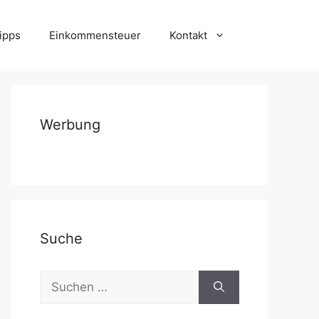
ipps
Einkommensteuer
Kontakt
Werbung
Suche
Suchen
nach: