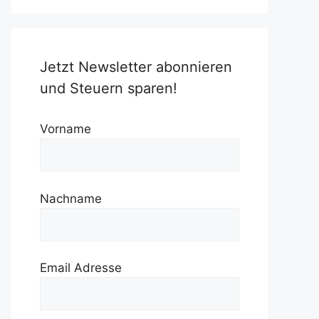
Jetzt Newsletter abonnieren
und Steuern sparen!
Vorname
Nachname
Email Adresse