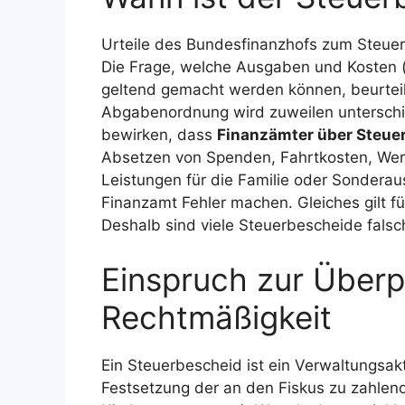
Urteile des Bundesfinanzhofs zum Steue
Die Frage, welche Ausgaben und Kosten (
geltend gemacht werden können, beurteile
Abgabenordnung wird zuweilen unterschie
bewirken, dass
Finanzämter über Steuer
Absetzen von Spenden, Fahrtkosten, Wer
Leistungen für die Familie oder Sondera
Finanzamt Fehler machen. Gleiches gilt 
Deshalb sind viele Steuerbescheide falsc
Einspruch zur Überp
Rechtmäßigkeit
Ein Steuerbescheid ist ein Verwaltungsak
Festsetzung der an den Fiskus zu zahlen