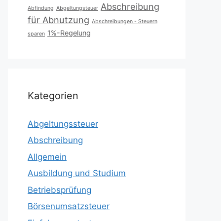
Abschreibung
Abfindung
Abgeltungsteuer
für Abnutzung
Abschreibungen - Steuern
1%-Regelung
sparen
Kategorien
Abgeltungssteuer
Abschreibung
Allgemein
Ausbildung und Studium
Betriebsprüfung
Börsenumsatzsteuer