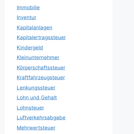
Immobilie
Inventur
Kapitalanlagen
Kapitalertragssteuer
Kindergeld
Kleinunternehmer
Körperschaftssteuer
Kraftfahrzeugsteuer
Lenkungssteuer
Lohn und Gehalt
Lohnsteuer
Luftverkehrsabgabe
Mehrwertsteuer