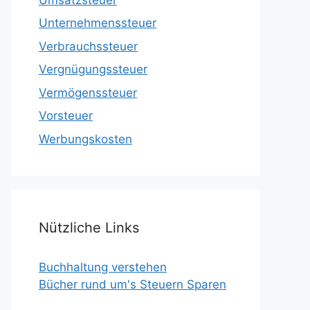
Unternehmenssteuer
Verbrauchssteuer
Vergnügungssteuer
Vermögenssteuer
Vorsteuer
Werbungskosten
Nützliche Links
Buchhaltung verstehen
Bücher rund um's Steuern Sparen