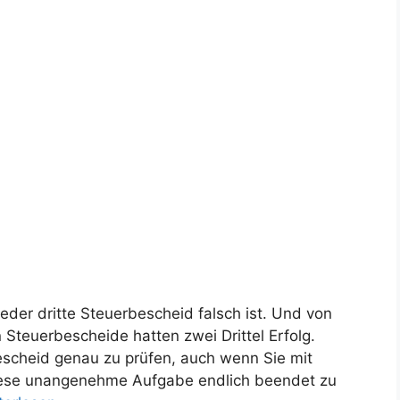
eder dritte Steuerbescheid falsch ist. Und von
 Steuerbescheide hatten zwei Drittel Erfolg.
escheid genau zu prüfen, auch wenn Sie mit
iese unangenehme Aufgabe endlich beendet zu