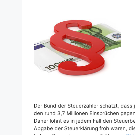
Der Bund der Steuerzahler schätzt, dass j
den rund 3,7 Millionen Einsprüchen gegen
Daher lohnt es in jedem Fall den Steuerb
Abgabe der Steuerklärung froh waren, d