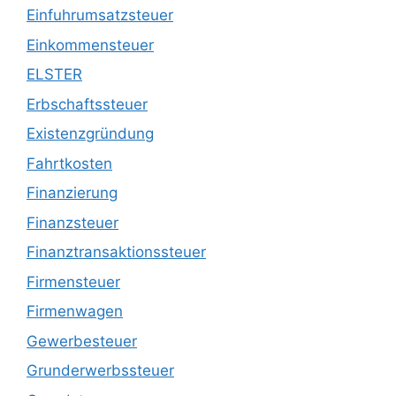
Einfuhrumsatzsteuer
Einkommensteuer
ELSTER
Erbschaftssteuer
Existenzgründung
Fahrtkosten
Finanzierung
Finanzsteuer
Finanztransaktionssteuer
Firmensteuer
Firmenwagen
Gewerbesteuer
Grunderwerbssteuer