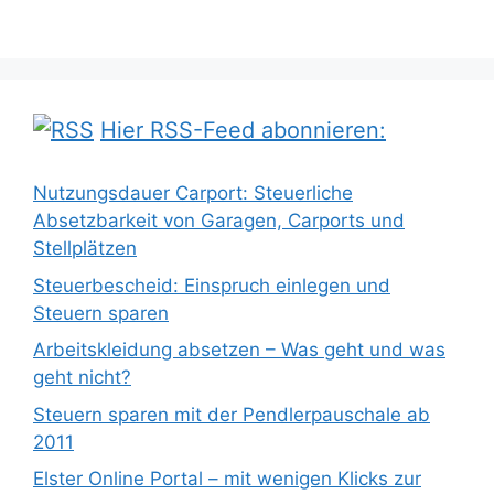
Hier RSS-Feed abonnieren:
Nutzungsdauer Carport: Steuerliche
Absetzbarkeit von Garagen, Carports und
Stellplätzen
Steuerbescheid: Einspruch einlegen und
Steuern sparen
Arbeitskleidung absetzen – Was geht und was
geht nicht?
Steuern sparen mit der Pendlerpauschale ab
2011
Elster Online Portal – mit wenigen Klicks zur