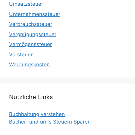
Umsatzsteuer
Unternehmenssteuer
Verbrauchssteuer
Vergnügungssteuer
Vermögenssteuer
Vorsteuer
Werbungskosten
Nützliche Links
Buchhaltung verstehen
Bücher rund um's Steuern Sparen