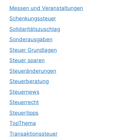
Messen und Veranstaltungen
Schenkungssteuer
Solidaritätszuschlag
Sonderausgaben
Steuer Grundlagen
Steuer sparen
Steueränderungen
Steuerberatung
Steuernews
Steuerrecht
Steuertipps
TopThema
Transaktionssteuer