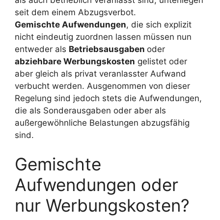
seit dem einem Abzugsverbot.
Gemischte Aufwendungen
, die sich explizit
nicht eindeutig zuordnen lassen müssen nun
entweder als
Betriebsausgaben
oder
abziehbare Werbungskosten
gelistet oder
aber gleich als privat veranlasster Aufwand
verbucht werden. Ausgenommen von dieser
Regelung sind jedoch stets die Aufwendungen,
die als Sonderausgaben oder aber als
außergewöhnliche Belastungen abzugsfähig
sind.
Gemischte
Aufwendungen oder
nur Werbungskosten?