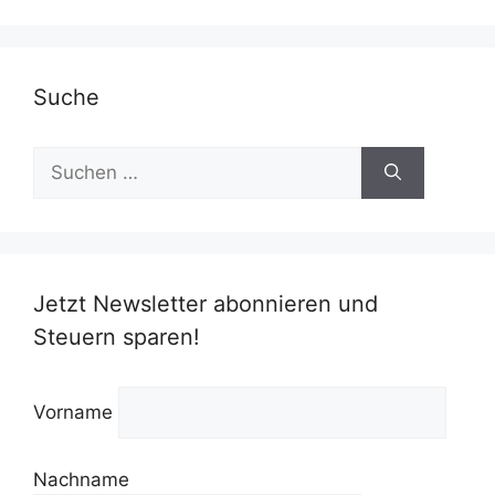
Suche
Suchen
nach:
Jetzt Newsletter abonnieren und
Steuern sparen!
Vorname
Nachname