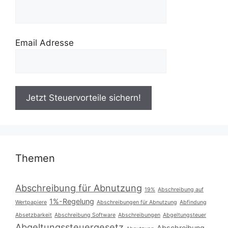
Email Adresse
Themen
Abschreibung für Abnutzung
19%
Abschreibung auf
1%-Regelung
Wertpapiere
Abschreibungen für Abnutzung
Abfindung
Absetzbarkeit
Abschreibung Software
Abschreibungen
Abgeltungsteuer
Abgeltungssteuergesetz
Abschreibung