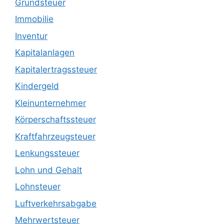
Grundsteuer
Immobilie
Inventur
Kapitalanlagen
Kapitalertragssteuer
Kindergeld
Kleinunternehmer
Körperschaftssteuer
Kraftfahrzeugsteuer
Lenkungssteuer
Lohn und Gehalt
Lohnsteuer
Luftverkehrsabgabe
Mehrwertsteuer