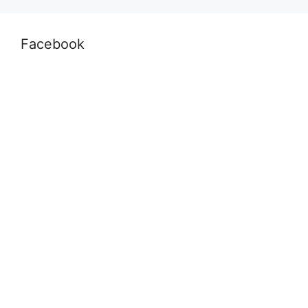
Facebook