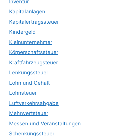
Inventur
Kapitalanlagen
Kapitalertragssteuer
Kindergeld
Kleinunternehmer
Körperschaftssteuer
Kraftfahrzeugsteuer
Lenkungssteuer
Lohn und Gehalt
Lohnsteuer
Luftverkehrsabgabe
Mehrwertsteuer
Messen und Veranstaltungen
Schenkungssteuer