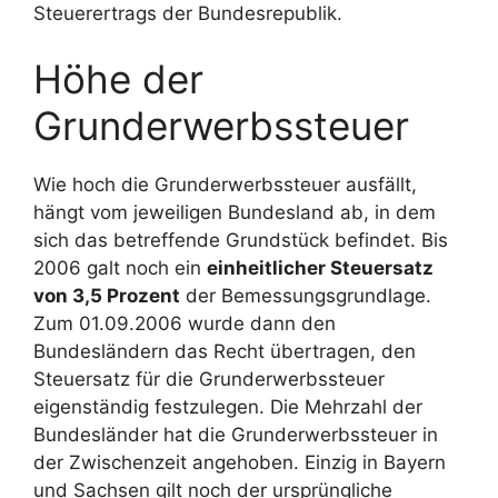
Steuerertrags der Bundesrepublik.
Höhe der
Grunderwerbssteuer
Wie hoch die Grunderwerbssteuer ausfällt,
hängt vom jeweiligen Bundesland ab, in dem
sich das betreffende Grundstück befindet. Bis
2006 galt noch ein
einheitlicher Steuersatz
von 3,5 Prozent
der Bemessungsgrundlage.
Zum 01.09.2006 wurde dann den
Bundesländern das Recht übertragen, den
Steuersatz für die Grunderwerbssteuer
eigenständig festzulegen. Die Mehrzahl der
Bundesländer hat die Grunderwerbssteuer in
der Zwischenzeit angehoben. Einzig in Bayern
und Sachsen gilt noch der ursprüngliche