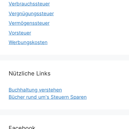
Verbrauchssteuer
Vergnügungssteuer
Vermögenssteuer
Vorsteuer
Werbungskosten
Nützliche Links
Buchhaltung verstehen
Bücher rund um's Steuern Sparen
Facebook