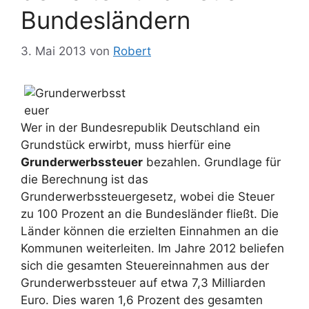
Bundesländern
3. Mai 2013
von
Robert
Wer in der Bundesrepublik Deutschland ein
Grundstück erwirbt, muss hierfür eine
Grunderwerbssteuer
bezahlen. Grundlage für
die Berechnung ist das
Grunderwerbssteuergesetz, wobei die Steuer
zu 100 Prozent an die Bundesländer fließt. Die
Länder können die erzielten Einnahmen an die
Kommunen weiterleiten. Im Jahre 2012 beliefen
sich die gesamten Steuereinnahmen aus der
Grunderwerbssteuer auf etwa 7,3 Milliarden
Euro. Dies waren 1,6 Prozent des gesamten