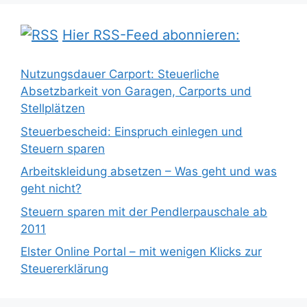
Hier RSS-Feed abonnieren:
Nutzungsdauer Carport: Steuerliche
Absetzbarkeit von Garagen, Carports und
Stellplätzen
Steuerbescheid: Einspruch einlegen und
Steuern sparen
Arbeitskleidung absetzen – Was geht und was
geht nicht?
Steuern sparen mit der Pendlerpauschale ab
2011
Elster Online Portal – mit wenigen Klicks zur
Steuererklärung