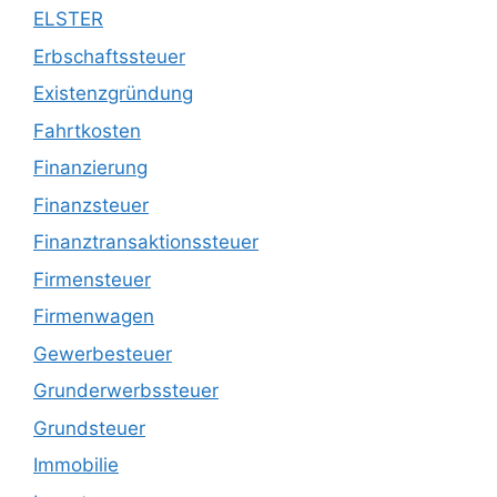
ELSTER
Erbschaftssteuer
Existenzgründung
Fahrtkosten
Finanzierung
Finanzsteuer
Finanztransaktionssteuer
Firmensteuer
Firmenwagen
Gewerbesteuer
Grunderwerbssteuer
Grundsteuer
Immobilie