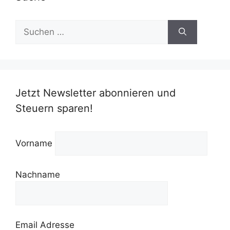
Suchen
nach:
Jetzt Newsletter abonnieren und
Steuern sparen!
Vorname
Nachname
Email Adresse