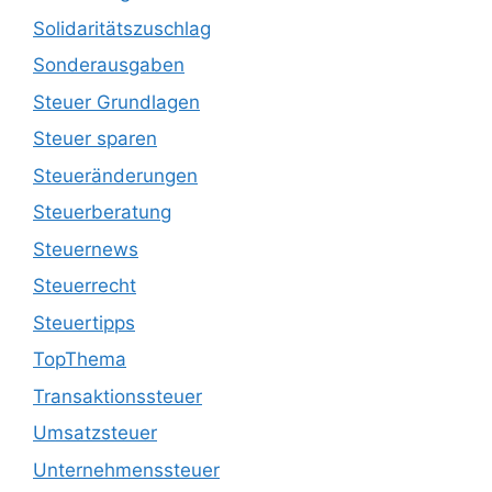
Solidaritätszuschlag
Sonderausgaben
Steuer Grundlagen
Steuer sparen
Steueränderungen
Steuerberatung
Steuernews
Steuerrecht
Steuertipps
TopThema
Transaktionssteuer
Umsatzsteuer
Unternehmenssteuer