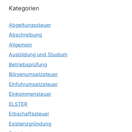
Kategorien
Abgeltungssteuer
Abschreibung
Allgemein
Ausbildung und Studium
Betriebsprüfung
Börsenumsatzsteuer
Einfuhrumsatzsteuer
Einkommensteuer
ELSTER
Erbschaftssteuer
Existenzgründung