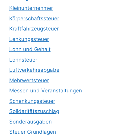
Kleinunternehmer
Körperschaftssteuer
Kraftfahrzeugsteuer
Lenkungssteuer
Lohn und Gehalt
Lohnsteuer
Luftverkehrsabgabe
Mehrwertsteuer
Messen und Veranstaltungen
Schenkungssteuer
Solidaritätszuschlag
Sonderausgaben
Steuer Grundlagen