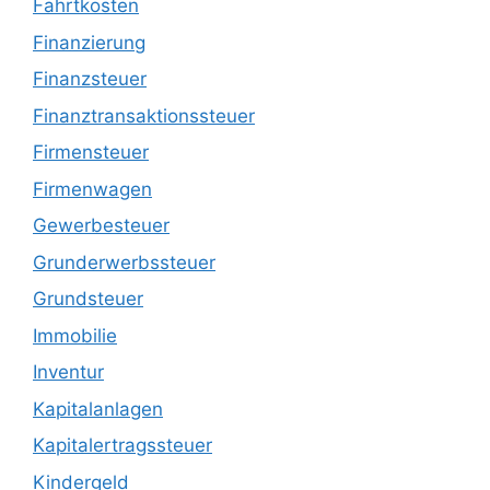
Fahrtkosten
Finanzierung
Finanzsteuer
Finanztransaktionssteuer
Firmensteuer
Firmenwagen
Gewerbesteuer
Grunderwerbssteuer
Grundsteuer
Immobilie
Inventur
Kapitalanlagen
Kapitalertragssteuer
Kindergeld