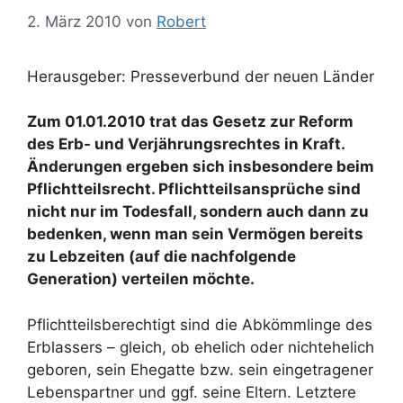
2. März 2010
von
Robert
Herausgeber: Presseverbund der neuen Länder
Zum 01.01.2010 trat das Gesetz zur Reform
des Erb- und Verjährungsrechtes in Kraft.
Änderungen ergeben sich insbesondere beim
Pflichtteilsrecht. Pflichtteilsansprüche sind
nicht nur im Todesfall, sondern auch dann zu
bedenken, wenn man sein Vermögen bereits
zu Lebzeiten (auf die nachfolgende
Generation) verteilen möchte.
Pflichtteilsberechtigt sind die Abkömmlinge des
Erblassers – gleich, ob ehelich oder nichtehelich
geboren, sein Ehegatte bzw. sein eingetragener
Lebenspartner und ggf. seine Eltern. Letztere