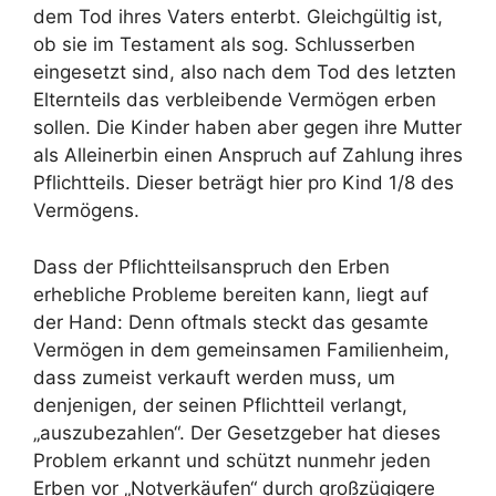
dem Tod ihres Vaters enterbt. Gleichgültig ist,
ob sie im Testament als sog. Schlusserben
eingesetzt sind, also nach dem Tod des letzten
Elternteils das verbleibende Vermögen erben
sollen. Die Kinder haben aber gegen ihre Mutter
als Alleinerbin einen Anspruch auf Zahlung ihres
Pflichtteils. Dieser beträgt hier pro Kind 1/8 des
Vermögens.
Dass der Pflichtteilsanspruch den Erben
erhebliche Probleme bereiten kann, liegt auf
der Hand: Denn oftmals steckt das gesamte
Vermögen in dem gemeinsamen Familienheim,
dass zumeist verkauft werden muss, um
denjenigen, der seinen Pflichtteil verlangt,
„auszubezahlen“. Der Gesetzgeber hat dieses
Problem erkannt und schützt nunmehr jeden
Erben vor „Notverkäufen“ durch großzügigere