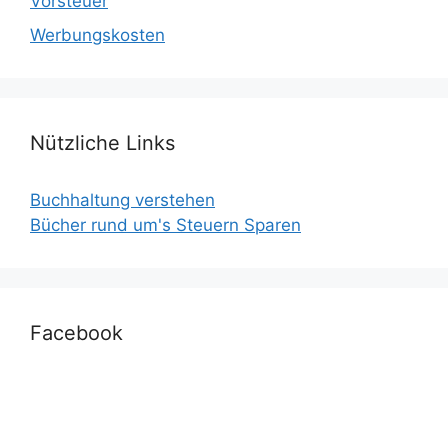
Vorsteuer
Werbungskosten
Nützliche Links
Buchhaltung verstehen
Bücher rund um's Steuern Sparen
Facebook