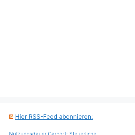
Hier RSS-Feed abonnieren:
Nutzungsdauer Carport: Steuerliche