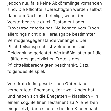
jedoch nur, falls keine Abkömmlinge vorhanden
sind. Die Pflichtteilsberechtigten werden selbst
dann am Nachlass beteiligt, wenn der
Verstorbene sie durch Testament oder
Erbvertrag enterbt hat. Sie können vom Erben
allerdings nicht die Herausgabe bestimmter
Vermögensgegenstände verlangen. Der
Pflichtteilsanspruch ist vielmehr nur auf
Geldzahlung gerichtet. Wertmäßig ist er auf die
Hälfte des gesetzlichen Erbteils des
Pflichtteilsberechtigten beschränkt. Dazu
folgendes Beispiel:
Verstirbt ein im gesetzlichen Güterstand
verheirateter Ehemann, der zwei Kinder hat,
und haben sich die Ehegatten – klassisch – in
einem sog. Berliner Testament zu Alleinerben
eingesetzt, dann sind die beiden Kinder nach