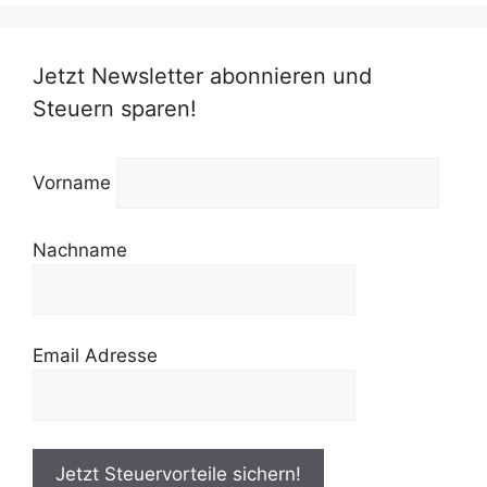
Jetzt Newsletter abonnieren und
Steuern sparen!
Vorname
Nachname
Email Adresse