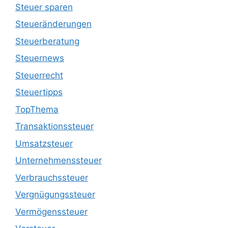
Steuer sparen
Steueränderungen
Steuerberatung
Steuernews
Steuerrecht
Steuertipps
TopThema
Transaktionssteuer
Umsatzsteuer
Unternehmenssteuer
Verbrauchssteuer
Vergnügungssteuer
Vermögenssteuer