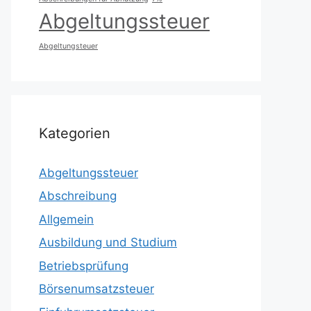
Abgeltungssteuer
Abgeltungsteuer
Kategorien
Abgeltungssteuer
Abschreibung
Allgemein
Ausbildung und Studium
Betriebsprüfung
Börsenumsatzsteuer