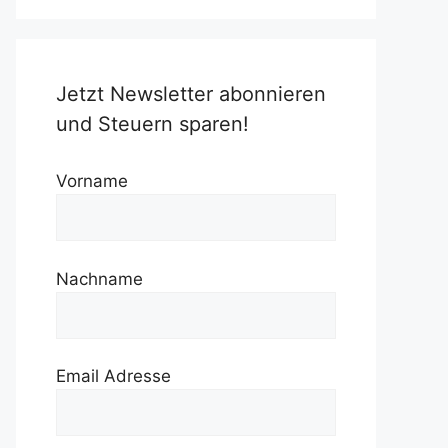
Jetzt Newsletter abonnieren
und Steuern sparen!
Vorname
Nachname
Email Adresse