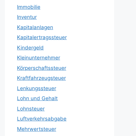
Immobilie
Inventur
Kapitalanlagen
Kapitalertragssteuer
Kindergeld
Kleinunternehmer
Körperschaftssteuer
Kraftfahrzeugsteuer
Lenkungssteuer
Lohn und Gehalt
Lohnsteuer
Luftverkehrsabgabe
Mehrwertsteuer