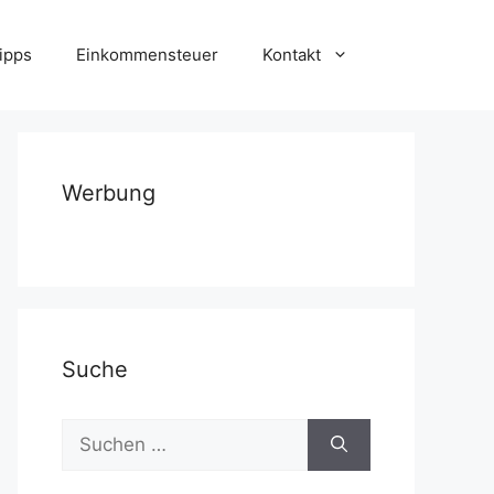
ipps
Einkommensteuer
Kontakt
Werbung
Suche
Suchen
nach: