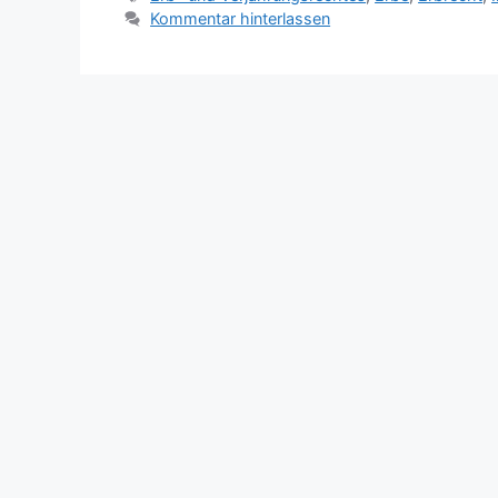
Kommentar hinterlassen