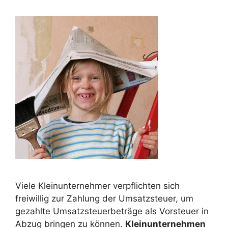
Viele Kleinunternehmer verpflichten sich
freiwillig zur Zahlung der Umsatzsteuer, um
gezahlte Umsatzsteuerbeträge als Vorsteuer in
Abzug bringen zu können.
Kleinunternehmen