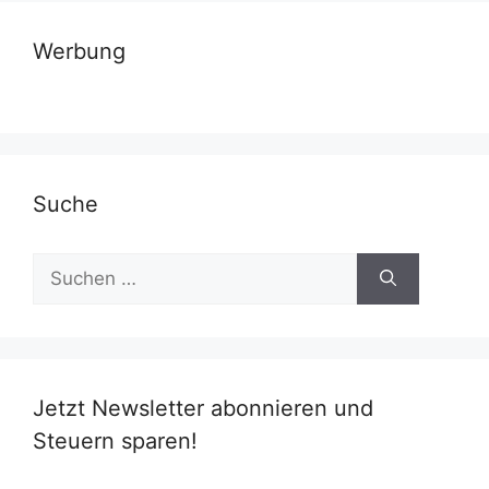
Werbung
Suche
Suchen
nach:
Jetzt Newsletter abonnieren und
Steuern sparen!