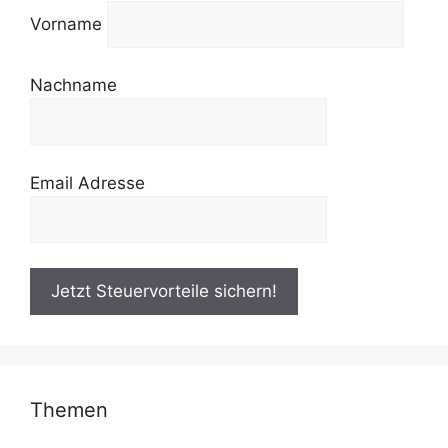
Vorname
Nachname
Email Adresse
Themen