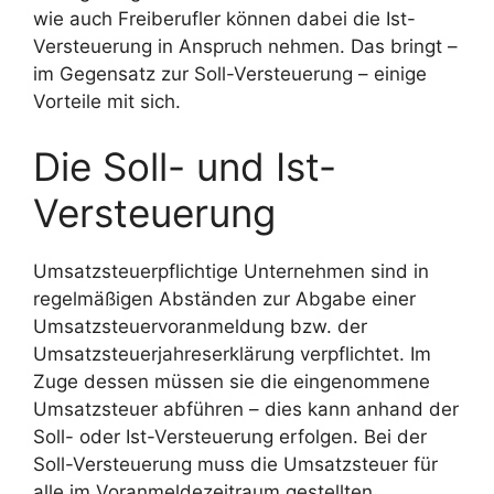
wie auch Freiberufler können dabei die Ist-
Versteuerung in Anspruch nehmen. Das bringt –
im Gegensatz zur Soll-Versteuerung – einige
Vorteile mit sich.
Die Soll- und Ist-
Versteuerung
Umsatzsteuerpflichtige Unternehmen sind in
regelmäßigen Abständen zur Abgabe einer
Umsatzsteuervoranmeldung bzw. der
Umsatzsteuerjahreserklärung verpflichtet. Im
Zuge dessen müssen sie die eingenommene
Umsatzsteuer abführen – dies kann anhand der
Soll- oder Ist-Versteuerung erfolgen. Bei der
Soll-Versteuerung muss die Umsatzsteuer für
alle im Voranmeldezeitraum gestellten