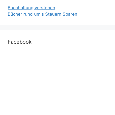
Buchhaltung verstehen
Bücher rund um's Steuern Sparen
Facebook