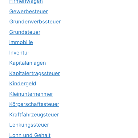
Firmenwagen
Gewerbesteuer
Grunderwerbssteuer
Grundsteuer
Immobilie
Inventur
Kapitalanlagen
Kapitalertragssteuer
Kindergeld
Kleinunternehmer
Körperschaftssteuer
Kraftfahrzeugsteuer
Lenkungssteuer
Lohn und Gehalt