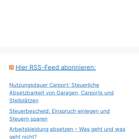
Hier RSS-Feed abonnieren:
Nutzungsdauer Carport: Steuerliche
Absetzbarkeit von Garagen, Carports und
Stellplätzen
Steuerbescheid: Einspruch einlegen und
Steuern sparen
Arbeitskleidung absetzen – Was geht und was
geht nicht?