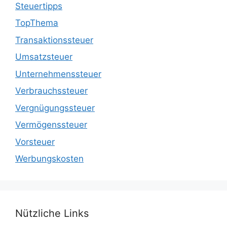
Steuertipps
TopThema
Transaktionssteuer
Umsatzsteuer
Unternehmenssteuer
Verbrauchssteuer
Vergnügungssteuer
Vermögenssteuer
Vorsteuer
Werbungskosten
Nützliche Links