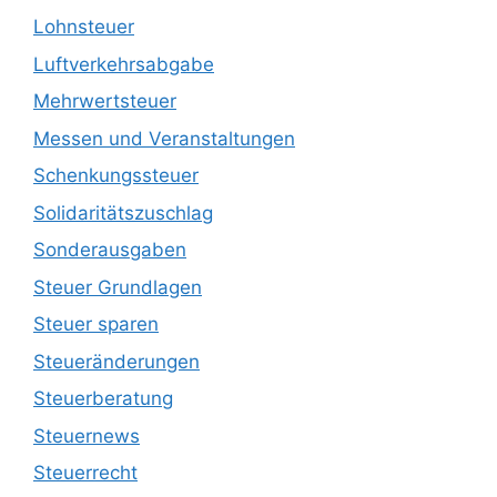
Lohnsteuer
Luftverkehrsabgabe
Mehrwertsteuer
Messen und Veranstaltungen
Schenkungssteuer
Solidaritätszuschlag
Sonderausgaben
Steuer Grundlagen
Steuer sparen
Steueränderungen
Steuerberatung
Steuernews
Steuerrecht