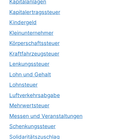
Kapitalanlagen
Kapitalertragssteuer
Kindergeld
Kleinunternehmer
Körperschaftssteuer
Kraftfahrzeugsteuer
Lenkungssteuer
Lohn und Gehalt
Lohnsteuer
Luftverkehrsabgabe
Mehrwertsteuer
Messen und Veranstaltungen
Schenkungssteuer
Solidaritätszuschlag