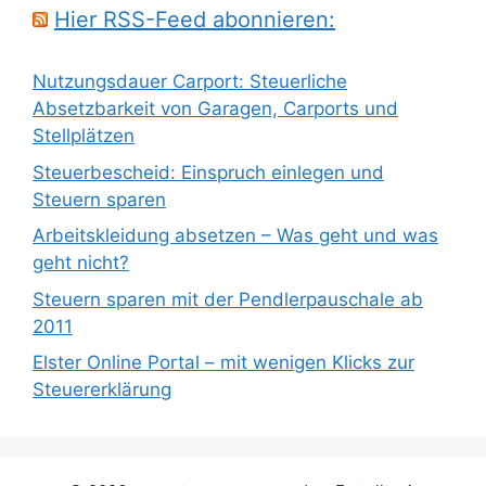
Hier RSS-Feed abonnieren:
Nutzungsdauer Carport: Steuerliche
Absetzbarkeit von Garagen, Carports und
Stellplätzen
Steuerbescheid: Einspruch einlegen und
Steuern sparen
Arbeitskleidung absetzen – Was geht und was
geht nicht?
Steuern sparen mit der Pendlerpauschale ab
2011
Elster Online Portal – mit wenigen Klicks zur
Steuererklärung