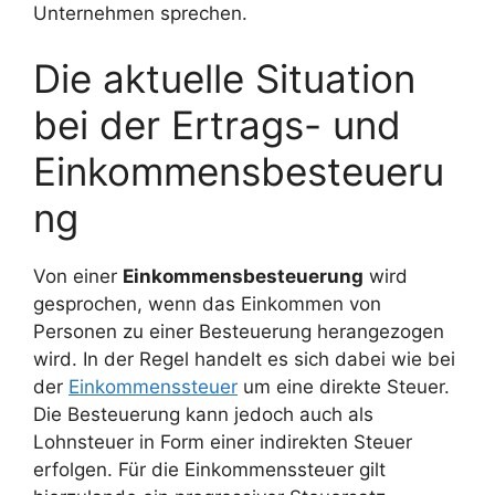
Unternehmen sprechen.
Die aktuelle Situation
bei der Ertrags- und
Einkommensbesteueru
ng
Von einer
Einkommensbesteuerung
wird
gesprochen, wenn das Einkommen von
Personen zu einer Besteuerung herangezogen
wird. In der Regel handelt es sich dabei wie bei
der
Einkommenssteuer
um eine direkte Steuer.
Die Besteuerung kann jedoch auch als
Lohnsteuer in Form einer indirekten Steuer
erfolgen. Für die Einkommenssteuer gilt