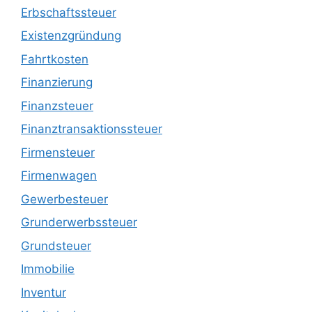
Erbschaftssteuer
Existenzgründung
Fahrtkosten
Finanzierung
Finanzsteuer
Finanztransaktionssteuer
Firmensteuer
Firmenwagen
Gewerbesteuer
Grunderwerbssteuer
Grundsteuer
Immobilie
Inventur