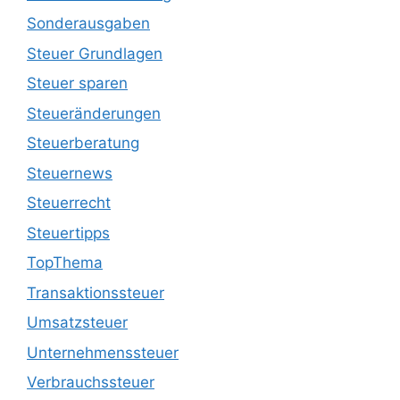
Sonderausgaben
Steuer Grundlagen
Steuer sparen
Steueränderungen
Steuerberatung
Steuernews
Steuerrecht
Steuertipps
TopThema
Transaktionssteuer
Umsatzsteuer
Unternehmenssteuer
Verbrauchssteuer