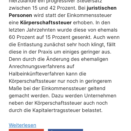
hierzulande ein progressiver Steuersatz
zwischen 15 und 42 Prozent. Bei
juristischen
Personen
wird statt der Einkommenssteuer
eine
Körperschaftssteuer
erhoben. In den
letzten Jahrzehnten wurde diese von ehemals
60 Prozent auf 15 Prozent gesenkt. Auch wenn
die Entlastung zunächst sehr hoch klingt, fällt
diese in der Praxis um einiges geringer aus.
Denn durch die Änderung des ehemaligen
Anrechnungsverfahrens auf
Halbeinkünfteverfahren kann die
Körperschaftssteuer nur noch in geringerem
Maße bei der Einkommenssteuer geltend
gemacht werden. Dazu werden Unternehmen
neben der Körperschaftssteuer auch noch
durch die Kapitalertragssteuer belastet.
Weiterlesen