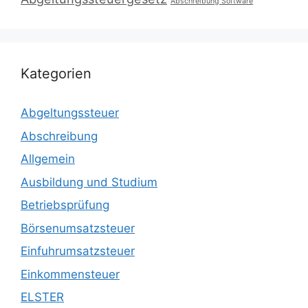
Abschreibung Software
Kategorien
Abgeltungssteuer
Abschreibung
Allgemein
Ausbildung und Studium
Betriebsprüfung
Börsenumsatzsteuer
Einfuhrumsatzsteuer
Einkommensteuer
ELSTER