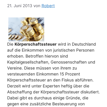
21. Juni 2013
von
Robert
Die
Körperschaftssteuer
wird in Deutschland
auf die Einkommen von juristischen Personen
erhoben. Betroffen hiervon sind
Kapitalgesellschaften, Genossenschaften und
Vereine. Diese müssen von ihrem zu
versteuernden Einkommen 15 Prozent
Körperschaftssteuer an den Fiskus abführen.
Derzeit wird unter Experten heftig über die
Abschaffung der Körperschaftssteuer diskutiert.
Dabei gibt es durchaus einige Gründe, die
gegen eine zusätzliche Besteuerung von