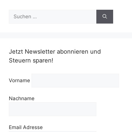
Suchen
nach:
Jetzt Newsletter abonnieren und
Steuern sparen!
Vorname
Nachname
Email Adresse