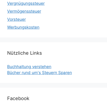
Vergnügungssteuer
Vermögenssteuer
Vorsteuer
Werbungskosten
Nützliche Links
Buchhaltung verstehen
Bücher rund um's Steuern Sparen
Facebook