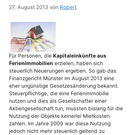
27. August 2013
von
Robert
Für Personen, die
Kapitaleinkünfte aus
Ferienimmobilien
erzielen, haben sich
steuerlich Neuerungen ergeben. So gab das
Finanzgericht Münster im August 2013 eine
eher ungünstige Gesetzesänderung bekannt.
Steuerpflichtige, die eine Ferienimmobilie
nutzen und dies als Gesellschafter einer
Aktiengesellschaft tun, mussten bislang für die
Nutzung der Objekte keinerlei Mietkosten
zahlen. Im Jahre 2009 war diese Nutzung
jedoch nicht mehr steuerlich geltend zu