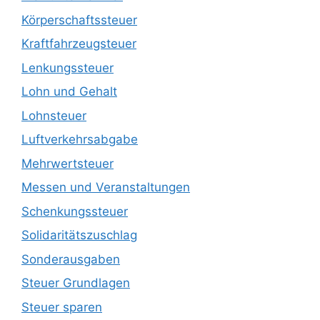
Körperschaftssteuer
Kraftfahrzeugsteuer
Lenkungssteuer
Lohn und Gehalt
Lohnsteuer
Luftverkehrsabgabe
Mehrwertsteuer
Messen und Veranstaltungen
Schenkungssteuer
Solidaritätszuschlag
Sonderausgaben
Steuer Grundlagen
Steuer sparen