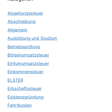
Abgeltungssteuer
Abschreibung
Allgemein
Ausbildung und Studium
Betriebsprüfung
Börsenumsatzsteuer
Einfuhrumsatzsteuer
Einkommensteuer
ELSTER
Erbschaftssteuer
Existenzgründung
Fahrtkosten