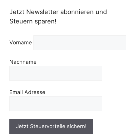
Jetzt Newsletter abonnieren und
Steuern sparen!
Vorname
Nachname
Email Adresse