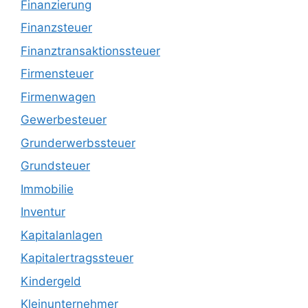
Finanzierung
Finanzsteuer
Finanztransaktionssteuer
Firmensteuer
Firmenwagen
Gewerbesteuer
Grunderwerbssteuer
Grundsteuer
Immobilie
Inventur
Kapitalanlagen
Kapitalertragssteuer
Kindergeld
Kleinunternehmer