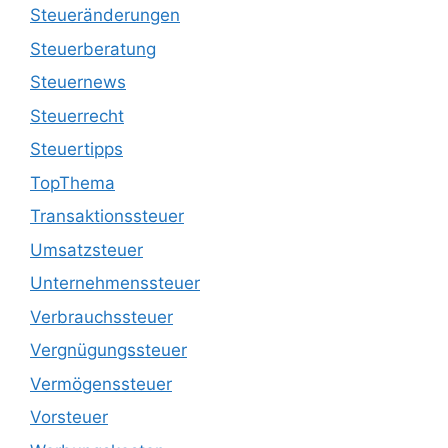
Steueränderungen
Steuerberatung
Steuernews
Steuerrecht
Steuertipps
TopThema
Transaktionssteuer
Umsatzsteuer
Unternehmenssteuer
Verbrauchssteuer
Vergnügungssteuer
Vermögenssteuer
Vorsteuer