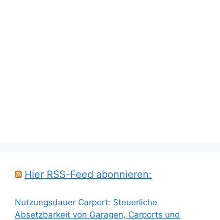
Hier RSS-Feed abonnieren:
Nutzungsdauer Carport: Steuerliche
Absetzbarkeit von Garagen, Carports und