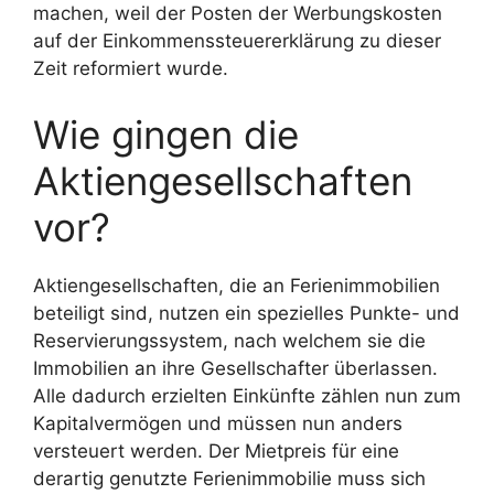
machen, weil der Posten der Werbungskosten
auf der Einkommenssteuererklärung zu dieser
Zeit reformiert wurde.
Wie gingen die
Aktiengesellschaften
vor?
Aktiengesellschaften, die an Ferienimmobilien
beteiligt sind, nutzen ein spezielles Punkte- und
Reservierungssystem, nach welchem sie die
Immobilien an ihre Gesellschafter überlassen.
Alle dadurch erzielten Einkünfte zählen nun zum
Kapitalvermögen und müssen nun anders
versteuert werden. Der Mietpreis für eine
derartig genutzte Ferienimmobilie muss sich