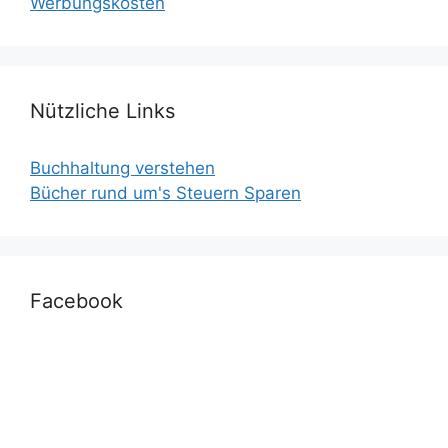
Werbungskosten
Nützliche Links
Buchhaltung verstehen
Bücher rund um's Steuern Sparen
Facebook