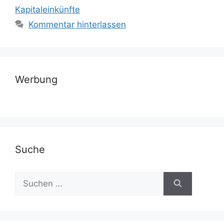
Kapitaleinkünfte
Kommentar hinterlassen
Werbung
Suche
Suchen
nach: