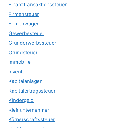
Finanztransaktionssteuer
Firmensteuer
Firmenwagen
Gewerbesteuer
Grunderwerbssteuer
Grundsteuer
Immobilie
Inventur
Kapitalanlagen
Kapitalertragssteuer
Kindergeld
Kleinunternehmer
Körperschaftssteuer