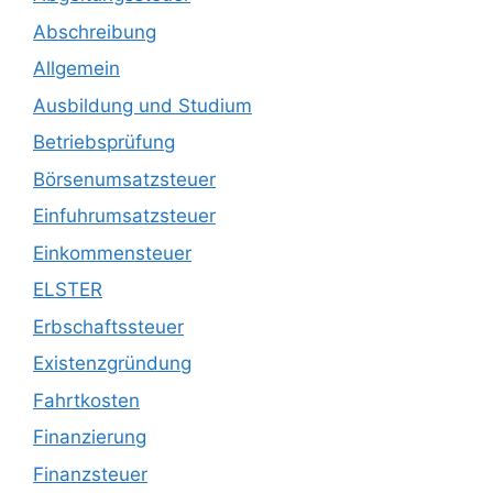
Abschreibung
Allgemein
Ausbildung und Studium
Betriebsprüfung
Börsenumsatzsteuer
Einfuhrumsatzsteuer
Einkommensteuer
ELSTER
Erbschaftssteuer
Existenzgründung
Fahrtkosten
Finanzierung
Finanzsteuer