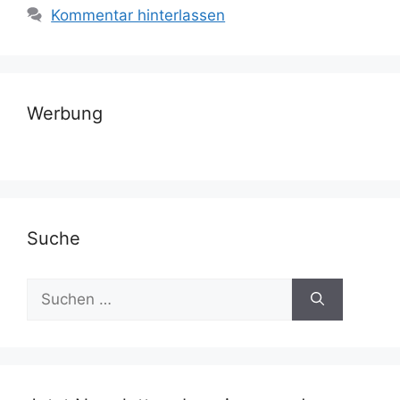
Kommentar hinterlassen
Werbung
Suche
Suchen
nach: