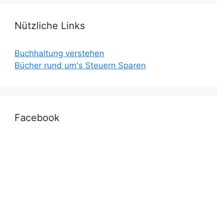
Nützliche Links
Buchhaltung verstehen
Bücher rund um's Steuern Sparen
Facebook