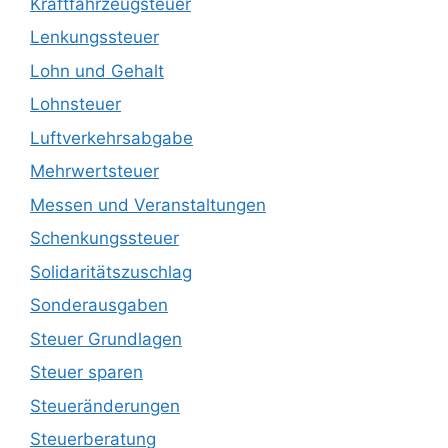
Kraftfahrzeugsteuer
Lenkungssteuer
Lohn und Gehalt
Lohnsteuer
Luftverkehrsabgabe
Mehrwertsteuer
Messen und Veranstaltungen
Schenkungssteuer
Solidaritätszuschlag
Sonderausgaben
Steuer Grundlagen
Steuer sparen
Steueränderungen
Steuerberatung