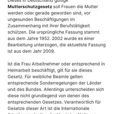
Dieses in Deutschland gültige
Mutterschutzgesetz
soll Frauen die Mutter
werden oder gerade geworden sind, vor
ungesunden Beschäftigungen im
Zusammenhang mit ihrer Berufstätigkeit
schützen. Die ursprüngliche Fassung stammt
aus dem Jahre 1952. 2002 wurde es einer
Bearbeitung unterzogen, die aktuellste Fassung
ist aus dem Jahr 2009.
Ist die Frau Arbeitnehmer oder entsprechend in
Heimarbeit beschäftigt, gilt für sie dieses
Gesetz. Für weibliche Beamte gelten
entsprechende Sonderregelungen der Länder
und des Bundes. Allerdings unterscheiden sich
diese nicht grundlegend von denen des
entsprechenden Gesetzes. Verantwortlich für
Gesetze dieser Art ist die Internationale