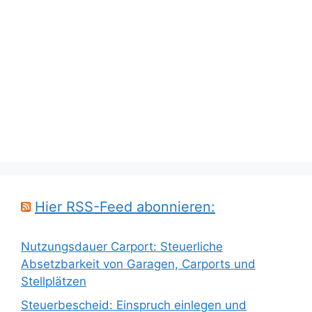
Hier RSS-Feed abonnieren:
Nutzungsdauer Carport: Steuerliche
Absetzbarkeit von Garagen, Carports und
Stellplätzen
Steuerbescheid: Einspruch einlegen und