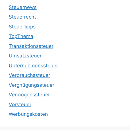
Steuernews
Steuerrecht
Steuertipps
TopThema
Transaktionssteuer
Umsatzsteuer
Unternehmenssteuer
Verbrauchssteuer
Vergnügungssteuer
Vermögenssteuer
Vorsteuer
Werbungskosten