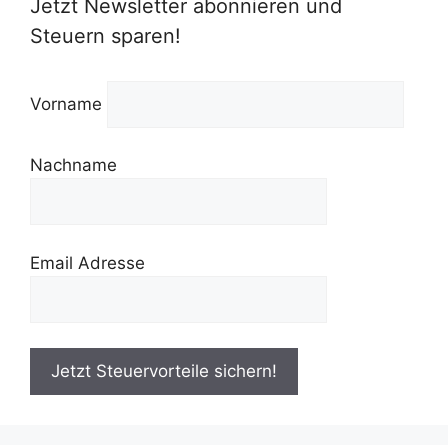
Jetzt Newsletter abonnieren und
Steuern sparen!
Vorname
Nachname
Email Adresse