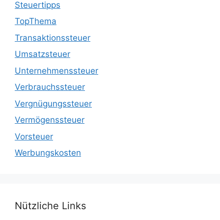
Steuertipps
TopThema
Transaktionssteuer
Umsatzsteuer
Unternehmenssteuer
Verbrauchssteuer
Vergnügungssteuer
Vermögenssteuer
Vorsteuer
Werbungskosten
Nützliche Links