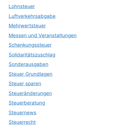
Lohnsteuer
Luftverkehrsabgabe
Mehrwertsteuer
Messen und Veranstaltungen
Schenkungssteuer
Solidaritätszuschlag
Sonderausgaben
Steuer Grundlagen
Steuer sparen
Steueränderungen
Steuerberatung
Steuernews
Steuerrecht