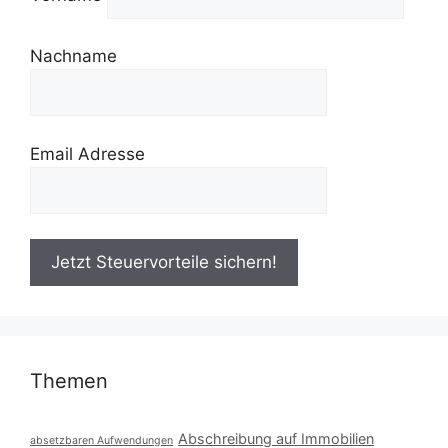
Nachname
Email Adresse
Themen
Abschreibung auf Immobilien
absetzbaren Aufwendungen