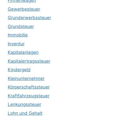
Firmenwagen
Gewerbesteuer
Grunderwerbssteuer
Grundsteuer
Immobilie
Inventur
Kapitalanlagen
Kapitalertragssteuer
Kindergeld
Kleinunternehmer
Körperschaftssteuer
Kraftfahrzeugsteuer
Lenkungssteuer
Lohn und Gehalt