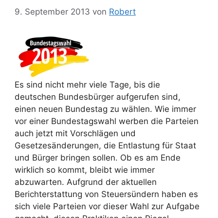
9. September 2013
von
Robert
Es sind nicht mehr viele Tage, bis die
deutschen Bundesbürger aufgerufen sind,
einen neuen Bundestag zu wählen. Wie immer
vor einer Bundestagswahl werben die Parteien
auch jetzt mit Vorschlägen und
Gesetzesänderungen, die Entlastung für Staat
und Bürger bringen sollen. Ob es am Ende
wirklich so kommt, bleibt wie immer
abzuwarten. Aufgrund der aktuellen
Berichterstattung von Steuersündern haben es
sich viele Parteien vor dieser Wahl zur Aufgabe