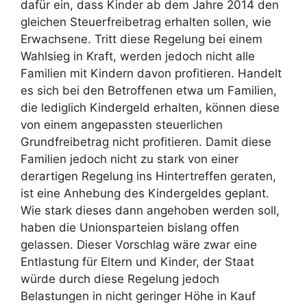
dafür ein, dass Kinder ab dem Jahre 2014 den
gleichen Steuerfreibetrag erhalten sollen, wie
Erwachsene. Tritt diese Regelung bei einem
Wahlsieg in Kraft, werden jedoch nicht alle
Familien mit Kindern davon profitieren. Handelt
es sich bei den Betroffenen etwa um Familien,
die lediglich Kindergeld erhalten, können diese
von einem angepassten steuerlichen
Grundfreibetrag nicht profitieren. Damit diese
Familien jedoch nicht zu stark von einer
derartigen Regelung ins Hintertreffen geraten,
ist eine Anhebung des Kindergeldes geplant.
Wie stark dieses dann angehoben werden soll,
haben die Unionsparteien bislang offen
gelassen. Dieser Vorschlag wäre zwar eine
Entlastung für Eltern und Kinder, der Staat
würde durch diese Regelung jedoch
Belastungen in nicht geringer Höhe in Kauf