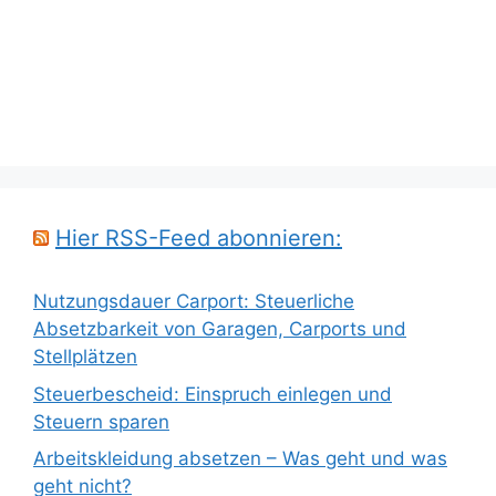
Hier RSS-Feed abonnieren:
Nutzungsdauer Carport: Steuerliche
Absetzbarkeit von Garagen, Carports und
Stellplätzen
Steuerbescheid: Einspruch einlegen und
Steuern sparen
Arbeitskleidung absetzen – Was geht und was
geht nicht?