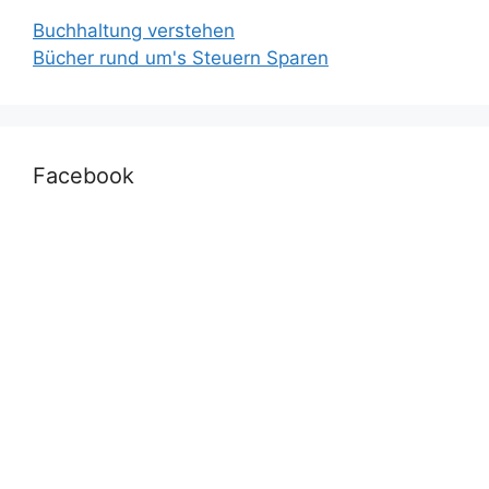
Buchhaltung verstehen
Bücher rund um's Steuern Sparen
Facebook