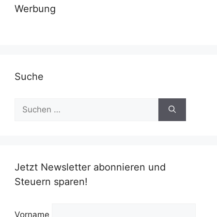
Werbung
Suche
Suchen
nach:
Jetzt Newsletter abonnieren und
Steuern sparen!
Vorname