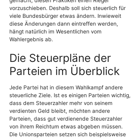
gemacht, diesen Praktiken einen Riegel
vorzuschieben. Deshalb soll sich steuerlich für
viele Bundesbürger etwas ändern. Inwieweit
diese Änderungen dann eintreffen werden,
hängt natürlich im Wesentlichen vom
Wahlergebnis ab.
Die Steuerpläne der
Parteien im Überblick
Jede Partei hat in diesem Wahlkampf andere
steuerliche Ziele. Ist es einigen Parteien wichtig,
dass dem Steuerzahler mehr von seinem
verdienten Geld bleibt, möchten andere
Parteien, dass gut verdienende Steuerzahler
von ihrem Reichtum etwas abgeben müssen.
Die Unionsparteien setzen sich beispielsweise