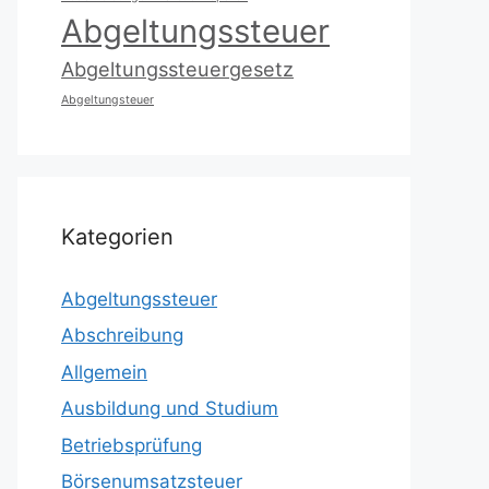
Abgeltungssteuer
Abgeltungssteuergesetz
Abgeltungsteuer
Kategorien
Abgeltungssteuer
Abschreibung
Allgemein
Ausbildung und Studium
Betriebsprüfung
Börsenumsatzsteuer