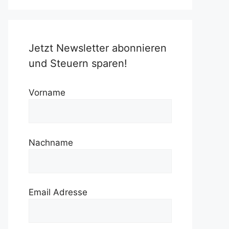
Jetzt Newsletter abonnieren
und Steuern sparen!
Vorname
Nachname
Email Adresse