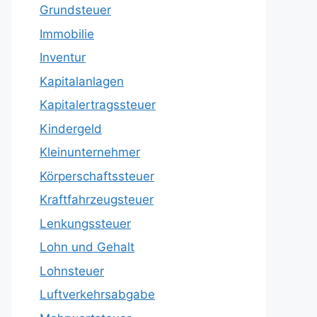
Grundsteuer
Immobilie
Inventur
Kapitalanlagen
Kapitalertragssteuer
Kindergeld
Kleinunternehmer
Körperschaftssteuer
Kraftfahrzeugsteuer
Lenkungssteuer
Lohn und Gehalt
Lohnsteuer
Luftverkehrsabgabe