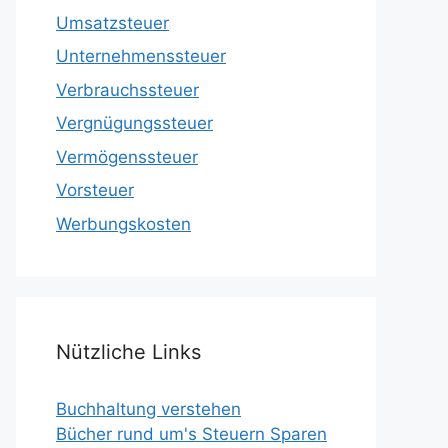
Umsatzsteuer
Unternehmenssteuer
Verbrauchssteuer
Vergnügungssteuer
Vermögenssteuer
Vorsteuer
Werbungskosten
Nützliche Links
Buchhaltung verstehen
Bücher rund um's Steuern Sparen