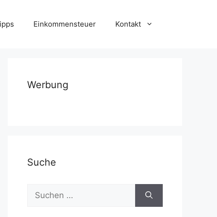
ipps
Einkommensteuer
Kontakt
Werbung
Suche
Suchen
nach: