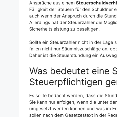
Ansprüche aus einem
Steuerschuldverhä
Fälligkeit der Steuern für den Schuldne
auch wenn der Anspruch durch die Stundu
Allerdings hat der Steuerzahler die Mögl
Sicherheitsleistung zu beseitigen.
Sollte ein Steuerzahler nicht in der Lage s
fallen nicht nur Säumniszuschläge an, 
Daher ist die Steuerstundung ein Ausweg 
Was bedeutet eine 
Steuerpflichtigen g
Es sollte bedacht werden, dass die Stund
Sie kann nur erfolgen, wenn die unter d
umgesetzt werden können und was im Er
sollen nach dem Gesetzestext in der Rege