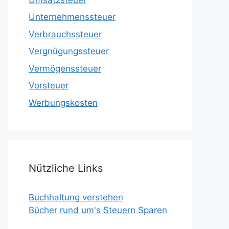
Unternehmenssteuer
Verbrauchssteuer
Vergnügungssteuer
Vermögenssteuer
Vorsteuer
Werbungskosten
Nützliche Links
Buchhaltung verstehen
Bücher rund um's Steuern Sparen