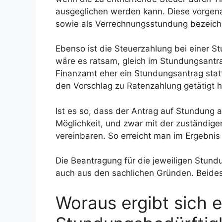
ausgeglichen werden kann. Diese vorgena
sowie als Verrechnungsstundung bezeich
Ebenso ist die Steuerzahlung bei einer 
wäre es ratsam, gleich im Stundungsantr
Finanzamt eher ein Stundungsantrag statt
den Vorschlag zu Ratenzahlung getätigt h
Ist es so, dass der Antrag auf Stundung 
Möglichkeit, und zwar mit der zuständige
vereinbaren. So erreicht man im Ergebnis
Die Beantragung für die jeweiligen Stund
auch aus den sachlichen Gründen. Beides 
Woraus ergibt sich e