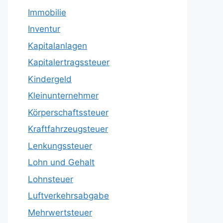
Immobilie
Inventur
Kapitalanlagen
Kapitalertragssteuer
Kindergeld
Kleinunternehmer
Körperschaftssteuer
Kraftfahrzeugsteuer
Lenkungssteuer
Lohn und Gehalt
Lohnsteuer
Luftverkehrsabgabe
Mehrwertsteuer