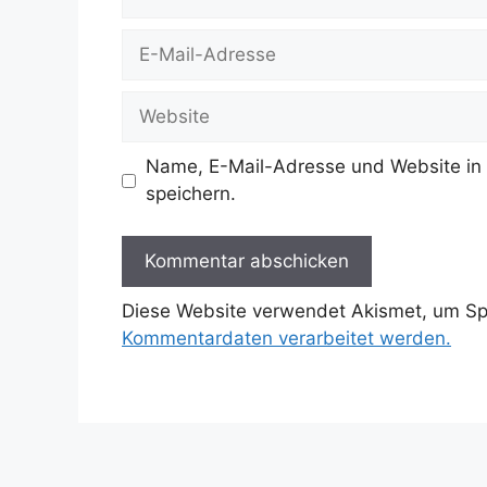
E-
Mail-
Adresse
Website
Name, E-Mail-Adresse und Website in
speichern.
Diese Website verwendet Akismet, um S
Kommentardaten verarbeitet werden.