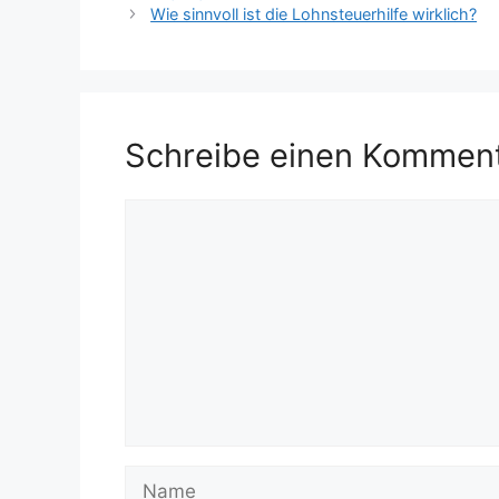
Wie sinnvoll ist die Lohnsteuerhilfe wirklich?
Schreibe einen Kommen
Kommentar
Name