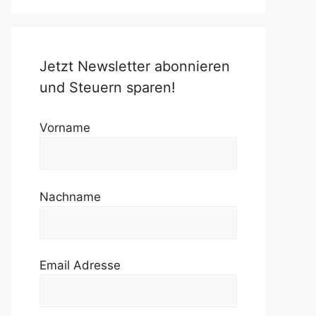
Jetzt Newsletter abonnieren
und Steuern sparen!
Vorname
Nachname
Email Adresse