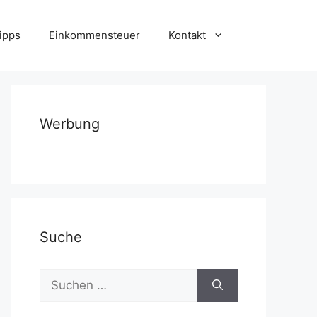
ipps
Einkommensteuer
Kontakt
Werbung
Suche
Suchen
nach: