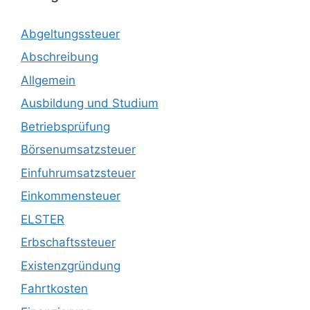
Abgeltungssteuer
Abschreibung
Allgemein
Ausbildung und Studium
Betriebsprüfung
Börsenumsatzsteuer
Einfuhrumsatzsteuer
Einkommensteuer
ELSTER
Erbschaftssteuer
Existenzgründung
Fahrtkosten