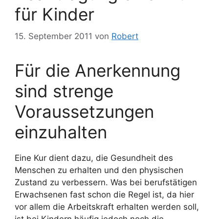
für Kinder
15. September 2011
von
Robert
Für die Anerkennung
sind strenge
Voraussetzungen
einzuhalten
Eine Kur dient dazu, die Gesundheit des
Menschen zu erhalten und den physischen
Zustand zu verbessern. Was bei berufstätigen
Erwachsenen fast schon die Regel ist, da hier
vor allem die Arbeitskraft erhalten werden soll,
ist bei Kindern häufig jedoch noch die