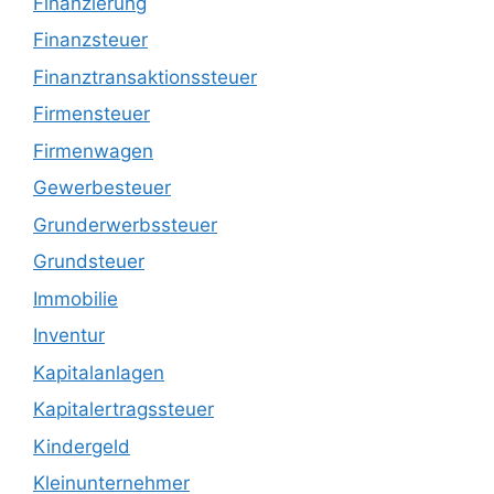
Finanzierung
Finanzsteuer
Finanztransaktionssteuer
Firmensteuer
Firmenwagen
Gewerbesteuer
Grunderwerbssteuer
Grundsteuer
Immobilie
Inventur
Kapitalanlagen
Kapitalertragssteuer
Kindergeld
Kleinunternehmer