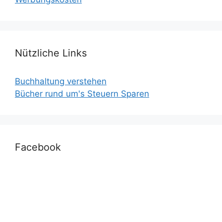
Nützliche Links
Buchhaltung verstehen
Bücher rund um's Steuern Sparen
Facebook