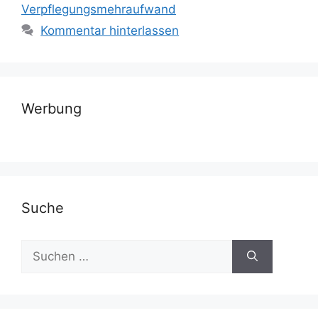
Verpflegungsmehraufwand
Kommentar hinterlassen
Werbung
Suche
Suchen
nach: