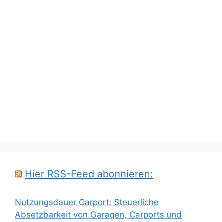
Hier RSS-Feed abonnieren:
Nutzungsdauer Carport: Steuerliche
Absetzbarkeit von Garagen, Carports und