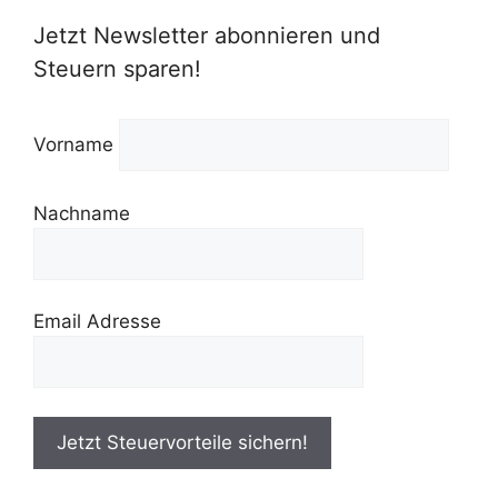
Jetzt Newsletter abonnieren und
Steuern sparen!
Vorname
Nachname
Email Adresse