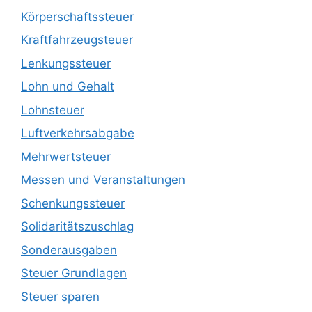
Körperschaftssteuer
Kraftfahrzeugsteuer
Lenkungssteuer
Lohn und Gehalt
Lohnsteuer
Luftverkehrsabgabe
Mehrwertsteuer
Messen und Veranstaltungen
Schenkungssteuer
Solidaritätszuschlag
Sonderausgaben
Steuer Grundlagen
Steuer sparen