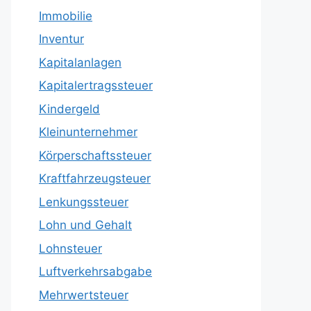
Immobilie
Inventur
Kapitalanlagen
Kapitalertragssteuer
Kindergeld
Kleinunternehmer
Körperschaftssteuer
Kraftfahrzeugsteuer
Lenkungssteuer
Lohn und Gehalt
Lohnsteuer
Luftverkehrsabgabe
Mehrwertsteuer