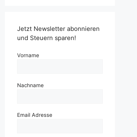
Jetzt Newsletter abonnieren
und Steuern sparen!
Vorname
Nachname
Email Adresse