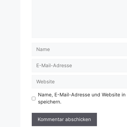
Name
E-
Mail-
Adresse
Website
Name, E-Mail-Adresse und Website in
speichern.