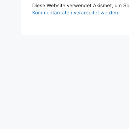
Diese Website verwendet Akismet, um S
Kommentardaten verarbeitet werden.