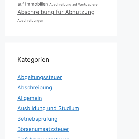
auf Immobilien
Abschreibung auf Wertpapiere
Abschreibung für Abnutzung
Abschreibungen
Kategorien
Abgeltungssteuer
Abschreibung
Allgemein
Ausbildung und Studium
Betriebsprüfung
Börsenumsatzsteuer