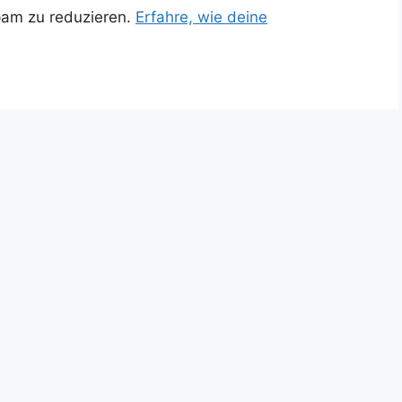
pam zu reduzieren.
Erfahre, wie deine