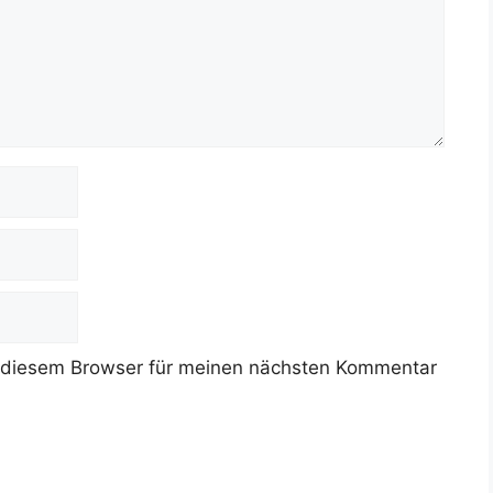
 diesem Browser für meinen nächsten Kommentar