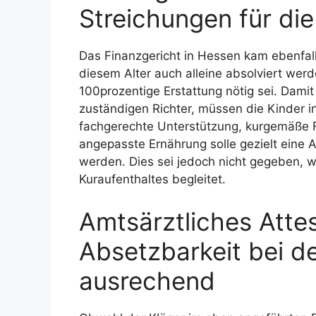
Streichungen für die
Das Finanzgericht in Hessen kam ebenfall
diesem Alter auch alleine absolviert wer
100prozentige Erstattung nötig sei. Damit
zuständigen Richter, müssen die Kinder i
fachgerechte Unterstützung, kurgemäße F
angepasste Ernährung solle gezielt eine
werden. Dies sei jedoch nicht gegeben, w
Kuraufenthaltes begleitet.
Amtsärztliches Attest
Absetzbarkeit bei de
ausrechend