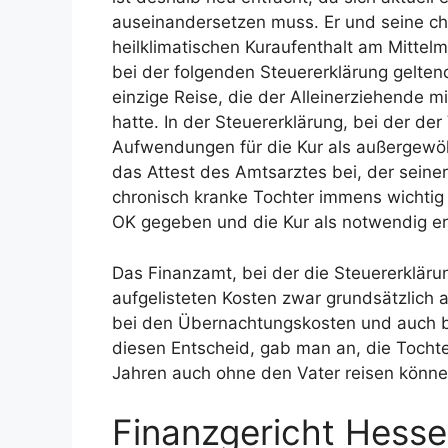
auseinandersetzen muss. Er und seine ch
heilklimatischen Kuraufenthalt am Mittelm
bei der folgenden Steuererklärung gelten
einzige Reise, die der Alleinerziehende 
hatte. In der Steuererklärung, bei der der
Aufwendungen für die Kur als außergewöhn
das Attest des Amtsarztes bei, der seiners
chronisch kranke Tochter immens wichtig s
OK gegeben und die Kur als notwendig er
Das Finanzamt, bei der die Steuererklärun
aufgelisteten Kosten zwar grundsätzlich a
bei den Übernachtungskosten und auch
diesen Entscheid, gab man an, die Tochte
Jahren auch ohne den Vater reisen könne
Finanzgericht Hesse