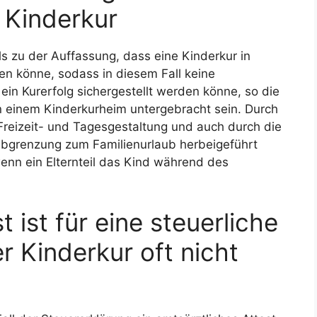
 Kinderkur
s zu der Auffassung, dass eine Kinderkur in
den könne, sodass in diesem Fall keine
 ein Kurerfolg sichergestellt werden könne, so die
n einem Kinderkurheim untergebracht sein. Durch
reizeit- und Tagesgestaltung und auch durch die
 Abgrenzung zum Familienurlaub herbeigeführt
enn ein Elternteil das Kind während des
 ist für eine steuerliche
r Kinderkur oft nicht