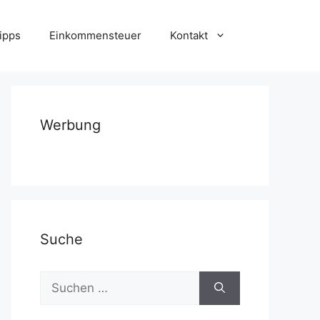
ipps
Einkommensteuer
Kontakt
Werbung
Suche
Suchen
nach: