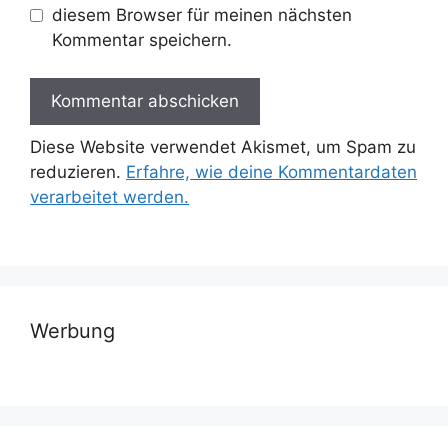
diesem Browser für meinen nächsten
Kommentar speichern.
Diese Website verwendet Akismet, um Spam zu
reduzieren.
Erfahre, wie deine Kommentardaten
verarbeitet werden.
Werbung