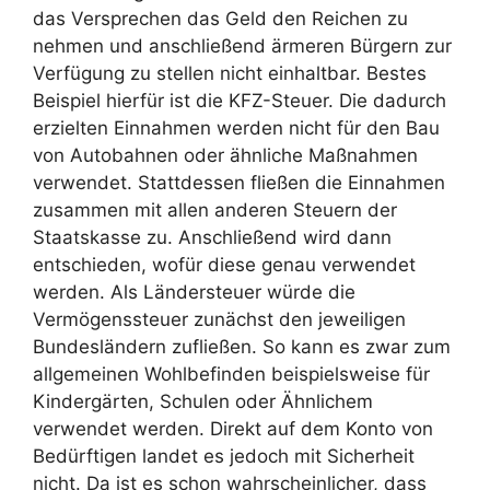
das Versprechen das Geld den Reichen zu
nehmen und anschließend ärmeren Bürgern zur
Verfügung zu stellen nicht einhaltbar. Bestes
Beispiel hierfür ist die KFZ-Steuer. Die dadurch
erzielten Einnahmen werden nicht für den Bau
von Autobahnen oder ähnliche Maßnahmen
verwendet. Stattdessen fließen die Einnahmen
zusammen mit allen anderen Steuern der
Staatskasse zu. Anschließend wird dann
entschieden, wofür diese genau verwendet
werden. Als Ländersteuer würde die
Vermögenssteuer zunächst den jeweiligen
Bundesländern zufließen. So kann es zwar zum
allgemeinen Wohlbefinden beispielsweise für
Kindergärten, Schulen oder Ähnlichem
verwendet werden. Direkt auf dem Konto von
Bedürftigen landet es jedoch mit Sicherheit
nicht. Da ist es schon wahrscheinlicher, dass