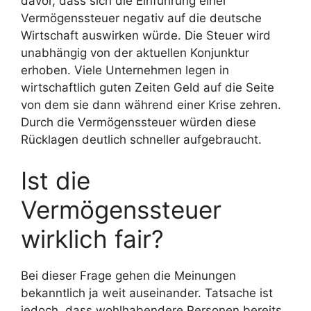
davor, dass sich die Einführung einer
Vermögenssteuer negativ auf die deutsche
Wirtschaft auswirken würde. Die Steuer wird
unabhängig von der aktuellen Konjunktur
erhoben. Viele Unternehmen legen in
wirtschaftlich guten Zeiten Geld auf die Seite
von dem sie dann während einer Krise zehren.
Durch die Vermögenssteuer würden diese
Rücklagen deutlich schneller aufgebraucht.
Ist die
Vermögenssteuer
wirklich fair?
Bei dieser Frage gehen die Meinungen
bekanntlich ja weit auseinander. Tatsache ist
jedoch, dass wohlhabendere Personen bereits