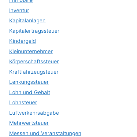
Immobilie
Inventur
Kapitalanlagen
Kapitalertragssteuer
Kindergeld
Kleinunternehmer
Körperschaftssteuer
Kraftfahrzeugsteuer
Lenkungssteuer
Lohn und Gehalt
Lohnsteuer
Luftverkehrsabgabe
Mehrwertsteuer
Messen und Veranstaltungen