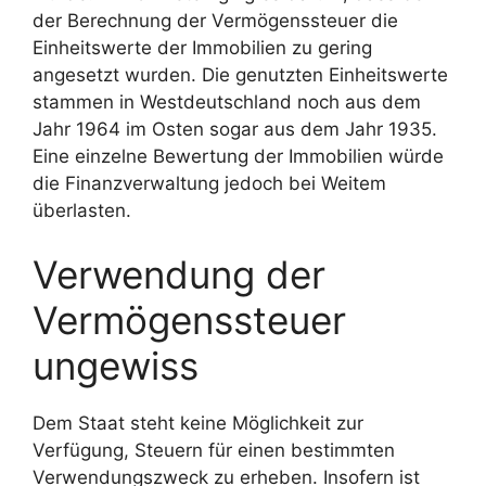
der Berechnung der Vermögenssteuer die
Einheitswerte der Immobilien zu gering
angesetzt wurden. Die genutzten Einheitswerte
stammen in Westdeutschland noch aus dem
Jahr 1964 im Osten sogar aus dem Jahr 1935.
Eine einzelne Bewertung der Immobilien würde
die Finanzverwaltung jedoch bei Weitem
überlasten.
Verwendung der
Vermögenssteuer
ungewiss
Dem Staat steht keine Möglichkeit zur
Verfügung, Steuern für einen bestimmten
Verwendungszweck zu erheben. Insofern ist