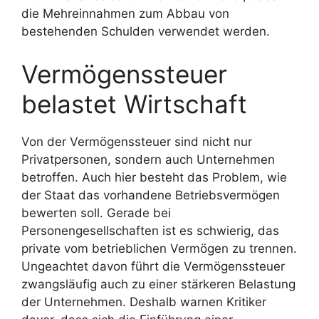
die Mehreinnahmen zum Abbau von
bestehenden Schulden verwendet werden.
Vermögenssteuer
belastet Wirtschaft
Von der Vermögenssteuer sind nicht nur
Privatpersonen, sondern auch Unternehmen
betroffen. Auch hier besteht das Problem, wie
der Staat das vorhandene Betriebsvermögen
bewerten soll. Gerade bei
Personengesellschaften ist es schwierig, das
private vom betrieblichen Vermögen zu trennen.
Ungeachtet davon führt die Vermögenssteuer
zwangsläufig auch zu einer stärkeren Belastung
der Unternehmen. Deshalb warnen Kritiker