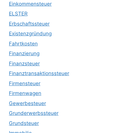
Einkommensteuer
ELSTER
Erbschaftssteuer
Existenzgründung
Fahrtkosten
Finanzierung
Finanzsteuer
Finanztransaktionssteuer
Firmensteuer
Firmenwagen
Gewerbesteuer
Grunderwerbssteuer
Grundsteuer