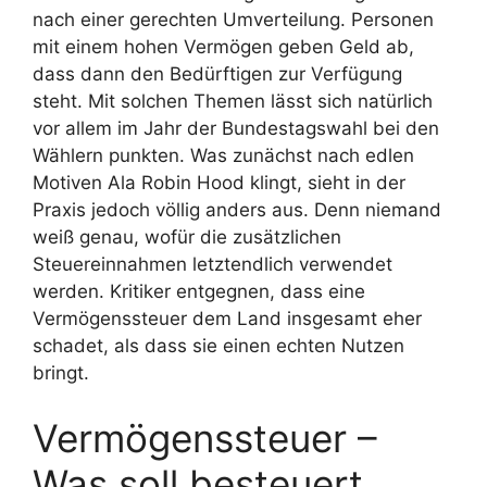
nach einer gerechten Umverteilung. Personen
mit einem hohen Vermögen geben Geld ab,
dass dann den Bedürftigen zur Verfügung
steht. Mit solchen Themen lässt sich natürlich
vor allem im Jahr der Bundestagswahl bei den
Wählern punkten. Was zunächst nach edlen
Motiven Ala Robin Hood klingt, sieht in der
Praxis jedoch völlig anders aus. Denn niemand
weiß genau, wofür die zusätzlichen
Steuereinnahmen letztendlich verwendet
werden. Kritiker entgegnen, dass eine
Vermögenssteuer dem Land insgesamt eher
schadet, als dass sie einen echten Nutzen
bringt.
Vermögenssteuer –
Was soll besteuert