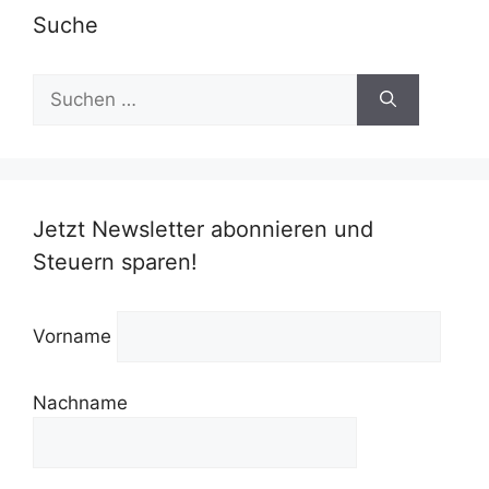
Suche
Suchen
nach:
Jetzt Newsletter abonnieren und
Steuern sparen!
Vorname
Nachname