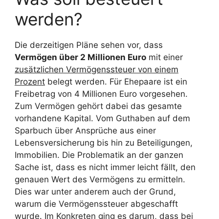
werden?
Die derzeitigen Pläne sehen vor, dass
Vermögen über 2 Millionen Euro
mit einer
zusätzlichen Vermögenssteuer von einem
Prozent
belegt werden. Für Ehepaare ist ein
Freibetrag von 4 Millionen Euro vorgesehen.
Zum Vermögen gehört dabei das gesamte
vorhandene Kapital. Vom Guthaben auf dem
Sparbuch über Ansprüche aus einer
Lebensversicherung bis hin zu Beteiligungen,
Immobilien. Die Problematik an der ganzen
Sache ist, dass es nicht immer leicht fällt, den
genauen Wert des Vermögens zu ermitteln.
Dies war unter anderem auch der Grund,
warum die Vermögenssteuer abgeschafft
wurde. Im Konkreten ging es darum, dass bei