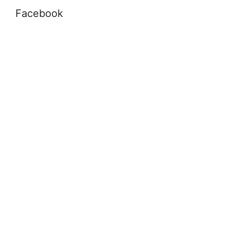
Facebook