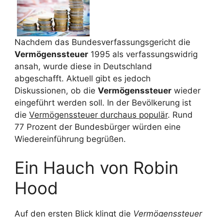
Nachdem das Bundesverfassungsgericht die
Vermögenssteuer
1995 als verfassungswidrig
ansah, wurde diese in Deutschland
abgeschafft. Aktuell gibt es jedoch
Diskussionen, ob die
Vermögenssteuer
wieder
eingeführt werden soll. In der Bevölkerung ist
die
Vermögenssteuer durchaus populär
. Rund
77 Prozent der Bundesbürger würden eine
Wiedereinführung begrüßen.
Ein Hauch von Robin
Hood
Auf den ersten Blick klingt die
Vermögenssteuer