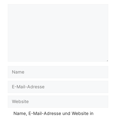
Kommentar
Name
E-
Mail-
Adresse
Website
Name, E-Mail-Adresse und Website in