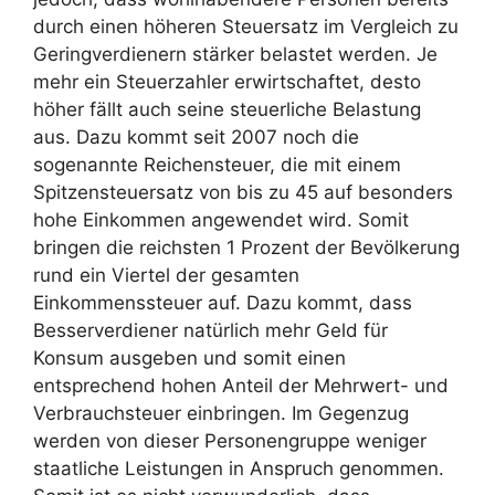
durch einen höheren Steuersatz im Vergleich zu
Geringverdienern stärker belastet werden. Je
mehr ein Steuerzahler erwirtschaftet, desto
höher fällt auch seine steuerliche Belastung
aus. Dazu kommt seit 2007 noch die
sogenannte Reichensteuer, die mit einem
Spitzensteuersatz von bis zu 45 auf besonders
hohe Einkommen angewendet wird. Somit
bringen die reichsten 1 Prozent der Bevölkerung
rund ein Viertel der gesamten
Einkommenssteuer auf. Dazu kommt, dass
Besserverdiener natürlich mehr Geld für
Konsum ausgeben und somit einen
entsprechend hohen Anteil der Mehrwert- und
Verbrauchsteuer einbringen. Im Gegenzug
werden von dieser Personengruppe weniger
staatliche Leistungen in Anspruch genommen.