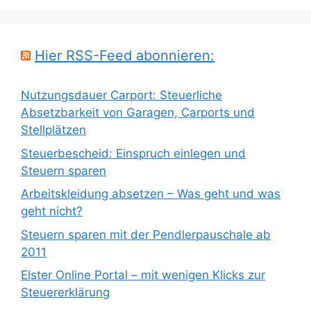
Hier RSS-Feed abonnieren:
Nutzungsdauer Carport: Steuerliche
Absetzbarkeit von Garagen, Carports und
Stellplätzen
Steuerbescheid: Einspruch einlegen und
Steuern sparen
Arbeitskleidung absetzen – Was geht und was
geht nicht?
Steuern sparen mit der Pendlerpauschale ab
2011
Elster Online Portal – mit wenigen Klicks zur
Steuererklärung