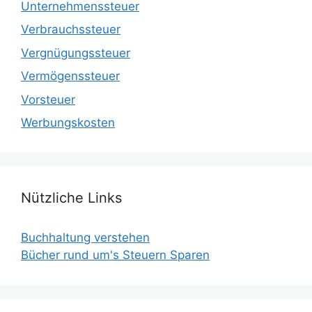
Unternehmenssteuer
Verbrauchssteuer
Vergnügungssteuer
Vermögenssteuer
Vorsteuer
Werbungskosten
Nützliche Links
Buchhaltung verstehen
Bücher rund um's Steuern Sparen