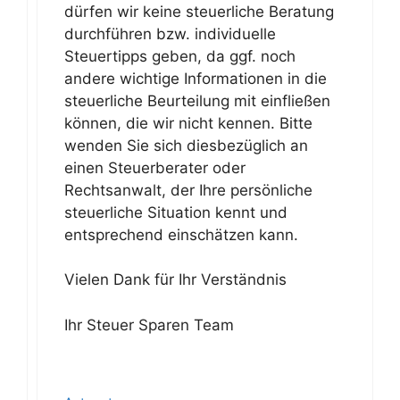
dürfen wir keine steuerliche Beratung
durchführen bzw. individuelle
Steuertipps geben, da ggf. noch
andere wichtige Informationen in die
steuerliche Beurteilung mit einfließen
können, die wir nicht kennen. Bitte
wenden Sie sich diesbezüglich an
einen Steuerberater oder
Rechtsanwalt, der Ihre persönliche
steuerliche Situation kennt und
entsprechend einschätzen kann.
Vielen Dank für Ihr Verständnis
Ihr Steuer Sparen Team