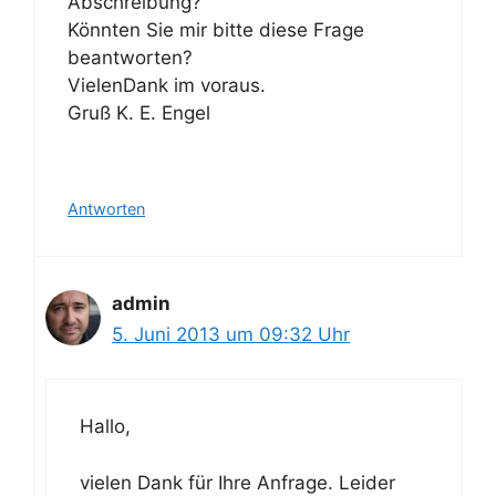
Abschreibung?
Könnten Sie mir bitte diese Frage
beantworten?
VielenDank im voraus.
Gruß K. E. Engel
Antworten
admin
5. Juni 2013 um 09:32 Uhr
Hallo,
vielen Dank für Ihre Anfrage. Leider