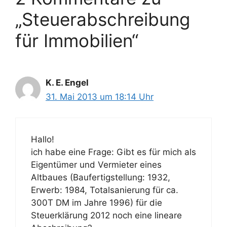
„Steuerabschreibung
für Immobilien“
K. E. Engel
31. Mai 2013 um 18:14 Uhr
Hallo!
ich habe eine Frage: Gibt es für mich als
Eigentümer und Vermieter eines
Altbaues (Baufertigstellung: 1932,
Erwerb: 1984, Totalsanierung für ca.
300T DM im Jahre 1996) für die
Steuerklärung 2012 noch eine lineare