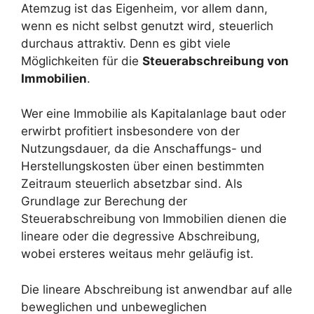
Atemzug ist das Eigenheim, vor allem dann,
wenn es nicht selbst genutzt wird, steuerlich
durchaus attraktiv. Denn es gibt viele
Möglichkeiten für die
Steuerabschreibung von
Immobilien
.
Wer eine Immobilie als Kapitalanlage baut oder
erwirbt profitiert insbesondere von der
Nutzungsdauer, da die Anschaffungs- und
Herstellungskosten über einen bestimmten
Zeitraum steuerlich absetzbar sind. Als
Grundlage zur Berechung der
Steuerabschreibung von Immobilien dienen die
lineare oder die degressive Abschreibung,
wobei ersteres weitaus mehr geläufig ist.
Die lineare Abschreibung ist anwendbar auf alle
beweglichen und unbeweglichen