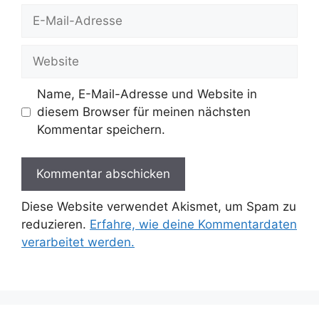
E-
Mail-
Adresse
Website
Name, E-Mail-Adresse und Website in
diesem Browser für meinen nächsten
Kommentar speichern.
Diese Website verwendet Akismet, um Spam zu
reduzieren.
Erfahre, wie deine Kommentardaten
verarbeitet werden.