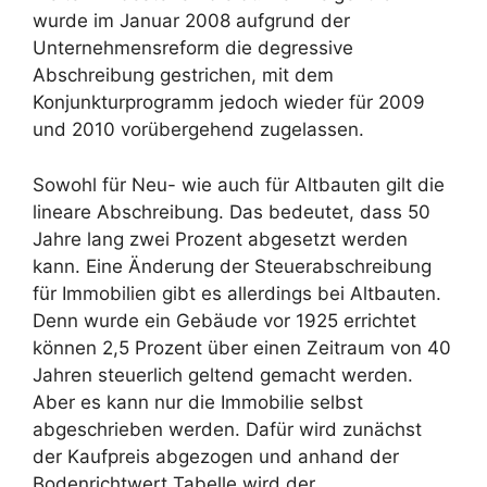
wurde im Januar 2008 aufgrund der
Unternehmensreform die degressive
Abschreibung gestrichen, mit dem
Konjunkturprogramm jedoch wieder für 2009
und 2010 vorübergehend zugelassen.
Sowohl für Neu- wie auch für Altbauten gilt die
lineare Abschreibung. Das bedeutet, dass 50
Jahre lang zwei Prozent abgesetzt werden
kann. Eine Änderung der Steuerabschreibung
für Immobilien gibt es allerdings bei Altbauten.
Denn wurde ein Gebäude vor 1925 errichtet
können 2,5 Prozent über einen Zeitraum von 40
Jahren steuerlich geltend gemacht werden.
Aber es kann nur die Immobilie selbst
abgeschrieben werden. Dafür wird zunächst
der Kaufpreis abgezogen und anhand der
Bodenrichtwert Tabelle wird der