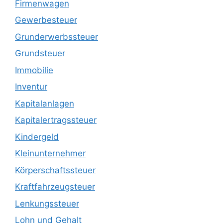
Firmenwagen
Gewerbesteuer
Grunderwerbssteuer
Grundsteuer
Immobilie
Inventur
Kapitalanlagen
Kapitalertragssteuer
Kindergeld
Kleinunternehmer
Körperschaftssteuer
Kraftfahrzeugsteuer
Lenkungssteuer
Lohn und Gehalt