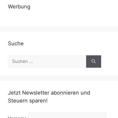
Werbung
Suche
Suchen
nach:
Jetzt Newsletter abonnieren und
Steuern sparen!