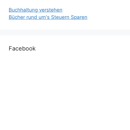
Buchhaltung verstehen
Bücher rund um's Steuern Sparen
Facebook