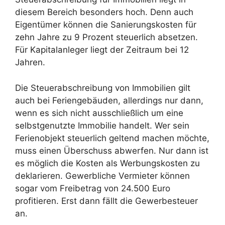
diesem Bereich besonders hoch. Denn auch
Eigentümer können die Sanierungskosten für
zehn Jahre zu 9 Prozent steuerlich absetzen.
Für Kapitalanleger liegt der Zeitraum bei 12
Jahren.
Die Steuerabschreibung von Immobilien gilt
auch bei Feriengebäuden, allerdings nur dann,
wenn es sich nicht ausschließlich um eine
selbstgenutzte Immobilie handelt. Wer sein
Ferienobjekt steuerlich geltend machen möchte,
muss einen Überschuss abwerfen. Nur dann ist
es möglich die Kosten als Werbungskosten zu
deklarieren. Gewerbliche Vermieter können
sogar vom Freibetrag von 24.500 Euro
profitieren. Erst dann fällt die Gewerbesteuer
an.