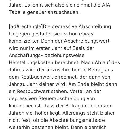
Jahre. Es lohnt sich also sich einmal die AfA
Tabelle genauer anzuschauen.
[ad#rectangle]Die degressive Abschreibung
hingegen gestaltet sich schon etwas
komplizierter. Denn der Abschreibungswert
wird nur im ersten Jahr auf Basis der
Anschaffungs- beziehungsweise
Herstellungskosten berechnet. Nach Ablauf des
Jahres wird der abzuschreibende Betrag aus
dem Restbuchwert errechnet, der dann von
Jahr zu Jahr kleiner wird. Am Ende bleibt dann
ein Restbuchwert stehen. Vorteil an der
degressiven Steuerabschreibung von
Immobilien ist, dass der Betrag in den ersten
Jahren viel höher liegt. Allerdings steht bisher
nicht fest, ob die Abschreibungsmethode
weiterhin bestehen bleibt. Denn eigentlich