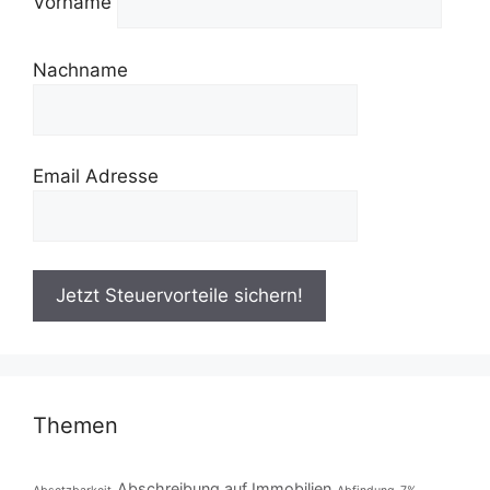
Vorname
Nachname
Email Adresse
Themen
Abschreibung auf Immobilien