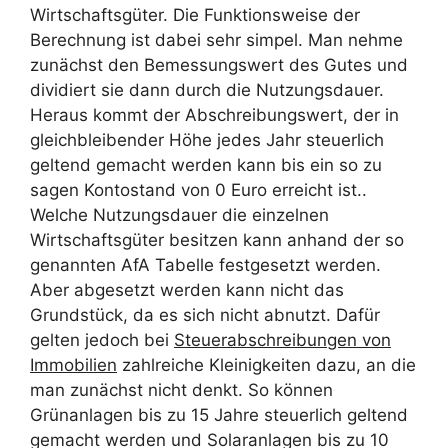
Wirtschaftsgüter. Die Funktionsweise der
Berechnung ist dabei sehr simpel. Man nehme
zunächst den Bemessungswert des Gutes und
dividiert sie dann durch die Nutzungsdauer.
Heraus kommt der Abschreibungswert, der in
gleichbleibender Höhe jedes Jahr steuerlich
geltend gemacht werden kann bis ein so zu
sagen Kontostand von 0 Euro erreicht ist..
Welche Nutzungsdauer die einzelnen
Wirtschaftsgüter besitzen kann anhand der so
genannten AfA Tabelle festgesetzt werden.
Aber abgesetzt werden kann nicht das
Grundstück, da es sich nicht abnutzt. Dafür
gelten jedoch bei
Steuerabschreibungen von
Immobilien
zahlreiche Kleinigkeiten dazu, an die
man zunächst nicht denkt. So können
Grünanlagen bis zu 15 Jahre steuerlich geltend
gemacht werden und Solaranlagen bis zu 10