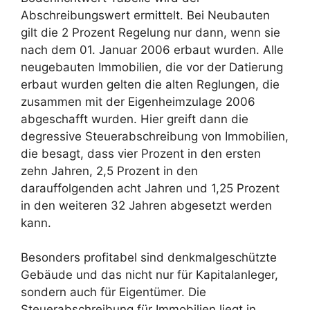
Abschreibungswert ermittelt. Bei Neubauten
gilt die 2 Prozent Regelung nur dann, wenn sie
nach dem 01. Januar 2006 erbaut wurden. Alle
neugebauten Immobilien, die vor der Datierung
erbaut wurden gelten die alten Reglungen, die
zusammen mit der Eigenheimzulage 2006
abgeschafft wurden. Hier greift dann die
degressive Steuerabschreibung von Immobilien,
die besagt, dass vier Prozent in den ersten
zehn Jahren, 2,5 Prozent in den
darauffolgenden acht Jahren und 1,25 Prozent
in den weiteren 32 Jahren abgesetzt werden
kann.
Besonders profitabel sind denkmalgeschützte
Gebäude und das nicht nur für Kapitalanleger,
sondern auch für Eigentümer. Die
Steuerabschreibung für Immobilien liegt in