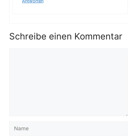
Antworten
Schreibe einen Kommentar
Kommentar
Name