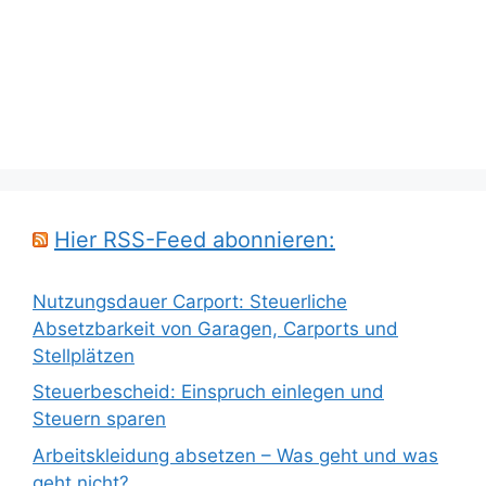
Hier RSS-Feed abonnieren:
Nutzungsdauer Carport: Steuerliche
Absetzbarkeit von Garagen, Carports und
Stellplätzen
Steuerbescheid: Einspruch einlegen und
Steuern sparen
Arbeitskleidung absetzen – Was geht und was
geht nicht?