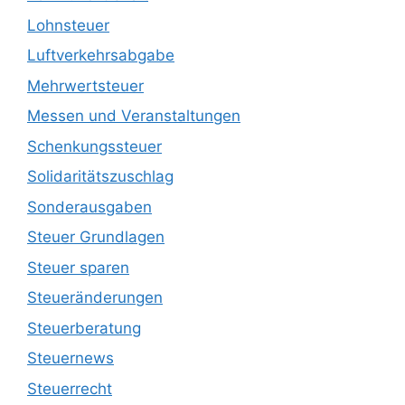
Lohnsteuer
Luftverkehrsabgabe
Mehrwertsteuer
Messen und Veranstaltungen
Schenkungssteuer
Solidaritätszuschlag
Sonderausgaben
Steuer Grundlagen
Steuer sparen
Steueränderungen
Steuerberatung
Steuernews
Steuerrecht