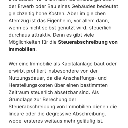
der Erwerb oder Bau eines Gebäudes bedeutet
gleichzeitig hohe Kosten. Aber im gleichen
Atemzug ist das Eigenheim, vor allem dann,
wenn es nicht selbst genutzt wird, steuerlich
durchaus attraktiv. Denn es gibt viele
Möglichkeiten für die
Steuerabschreibung von
Immobilien
.
Wer eine Immobilie als Kapitalanlage baut oder
erwirbt profitiert insbesondere von der
Nutzungsdauer, da die Anschaffungs- und
Herstellungskosten über einen bestimmten
Zeitraum steuerlich absetzbar sind. Als
Grundlage zur Berechung der
Steuerabschreibung von Immobilien dienen die
lineare oder die degressive Abschreibung,
wobei ersteres weitaus mehr geläufig ist.