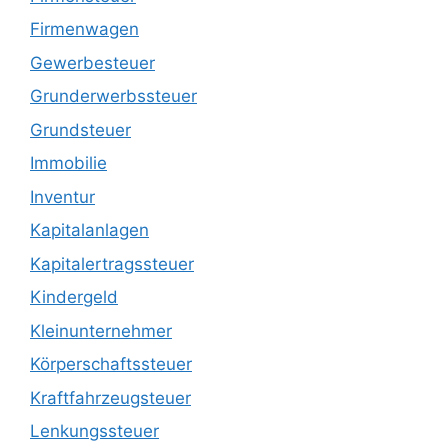
Firmenwagen
Gewerbesteuer
Grunderwerbssteuer
Grundsteuer
Immobilie
Inventur
Kapitalanlagen
Kapitalertragssteuer
Kindergeld
Kleinunternehmer
Körperschaftssteuer
Kraftfahrzeugsteuer
Lenkungssteuer