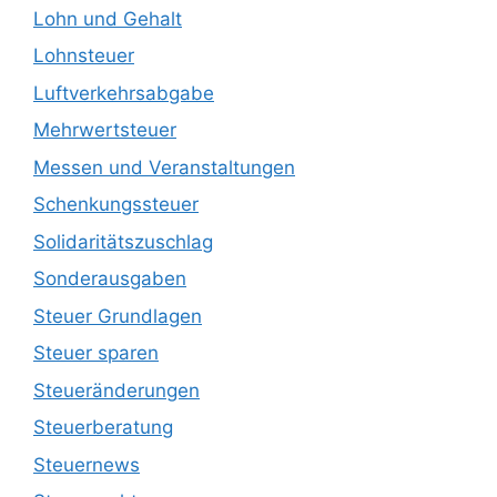
Lohn und Gehalt
Lohnsteuer
Luftverkehrsabgabe
Mehrwertsteuer
Messen und Veranstaltungen
Schenkungssteuer
Solidaritätszuschlag
Sonderausgaben
Steuer Grundlagen
Steuer sparen
Steueränderungen
Steuerberatung
Steuernews