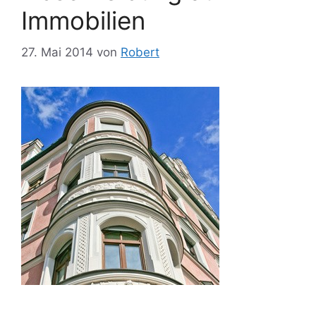
Immobilien
27. Mai 2014
von
Robert