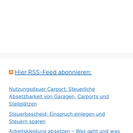
Hier RSS-Feed abonnieren:
Nutzungsdauer Carport: Steuerliche
Absetzbarkeit von Garagen, Carports und
Stellplätzen
Steuerbescheid: Einspruch einlegen und
Steuern sparen
Arbeitskleidung absetzen – Was geht und was