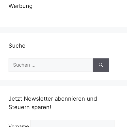
Werbung
Suche
Suchen
nach:
Jetzt Newsletter abonnieren und
Steuern sparen!
Vorname