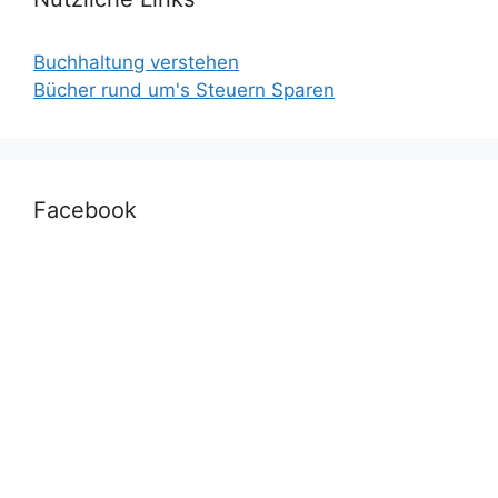
Buchhaltung verstehen
Bücher rund um's Steuern Sparen
Facebook