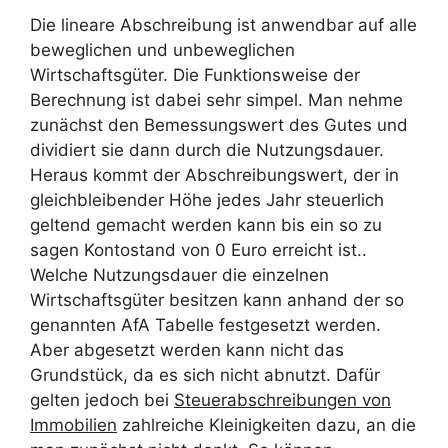
Die lineare Abschreibung ist anwendbar auf alle
beweglichen und unbeweglichen
Wirtschaftsgüter. Die Funktionsweise der
Berechnung ist dabei sehr simpel. Man nehme
zunächst den Bemessungswert des Gutes und
dividiert sie dann durch die Nutzungsdauer.
Heraus kommt der Abschreibungswert, der in
gleichbleibender Höhe jedes Jahr steuerlich
geltend gemacht werden kann bis ein so zu
sagen Kontostand von 0 Euro erreicht ist..
Welche Nutzungsdauer die einzelnen
Wirtschaftsgüter besitzen kann anhand der so
genannten AfA Tabelle festgesetzt werden.
Aber abgesetzt werden kann nicht das
Grundstück, da es sich nicht abnutzt. Dafür
gelten jedoch bei
Steuerabschreibungen von
Immobilien
zahlreiche Kleinigkeiten dazu, an die