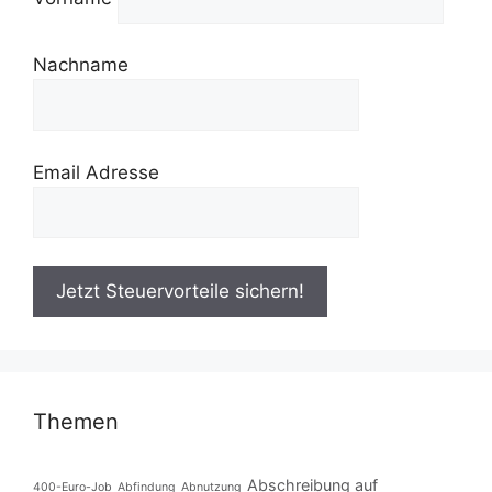
Nachname
Email Adresse
Themen
Abschreibung auf
400-Euro-Job
Abfindung
Abnutzung