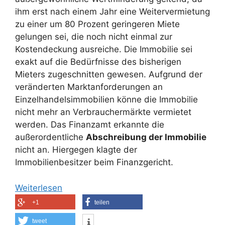
ihm erst nach einem Jahr eine Weitervermietung
zu einer um 80 Prozent geringeren Miete
gelungen sei, die noch nicht einmal zur
Kostendeckung ausreiche. Die Immobilie sei
exakt auf die Bedürfnisse des bisherigen
Mieters zugeschnitten gewesen. Aufgrund der
veränderten Marktanforderungen an
Einzelhandelsimmobilien könne die Immobilie
nicht mehr an Verbrauchermärkte vermietet
werden. Das Finanzamt erkannte die
außerordentliche
Abschreibung der Immobilie
nicht an. Hiergegen klagte der
Immobilienbesitzer beim Finanzgericht.
Weiterlesen
+1
teilen
tweet