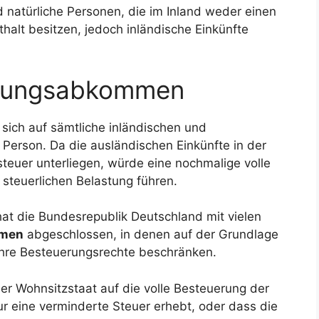
 natürliche Personen, die im Inland weder einen
alt besitzen, jedoch inländische Einkünfte
erungsabkommen
 sich auf sämtliche inländischen und
 Person. Da die ausländischen Einkünfte in der
teuer unterliegen, würde eine nochmalige volle
 steuerlichen Belastung führen.
t die Bundesrepublik Deutschland mit vielen
mmen
abgeschlossen, in denen auf der Grundlage
 ihre Besteuerungsrechte beschränken.
r Wohnsitzstaat auf die volle Besteuerung der
ur eine verminderte Steuer erhebt, oder dass die