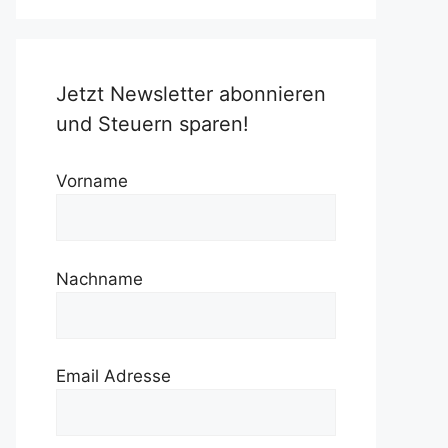
Jetzt Newsletter abonnieren
und Steuern sparen!
Vorname
Nachname
Email Adresse