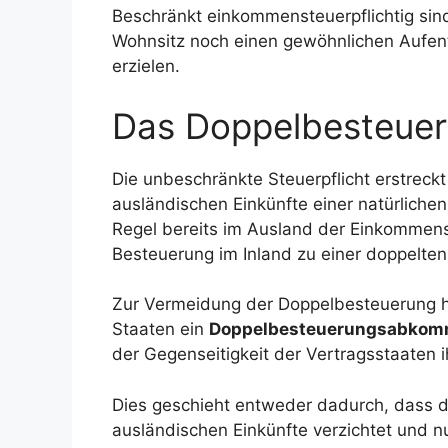
Beschränkt einkommensteuerpflichtig sind
Wohnsitz noch einen gewöhnlichen Aufenth
erzielen.
Das Doppelbesteu
Die unbeschränkte Steuerpflicht erstreckt
ausländischen Einkünfte einer natürlichen
Regel bereits im Ausland der Einkommens
Besteuerung im Inland zu einer doppelten
Zur Vermeidung der Doppelbesteuerung ha
Staaten ein
Doppelbesteuerungsabko
der Gegenseitigkeit der Vertragsstaaten
Dies geschieht entweder dadurch, dass de
ausländischen Einkünfte verzichtet und n