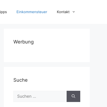
ipps
Einkommensteuer
Kontakt
Werbung
Suche
Suchen
nach: