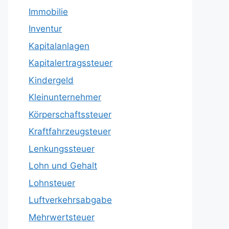
Immobilie
Inventur
Kapitalanlagen
Kapitalertragssteuer
Kindergeld
Kleinunternehmer
Körperschaftssteuer
Kraftfahrzeugsteuer
Lenkungssteuer
Lohn und Gehalt
Lohnsteuer
Luftverkehrsabgabe
Mehrwertsteuer