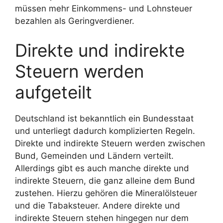
müssen mehr Einkommens- und Lohnsteuer
bezahlen als Geringverdiener.
Direkte und indirekte
Steuern werden
aufgeteilt
Deutschland ist bekanntlich ein Bundesstaat
und unterliegt dadurch komplizierten Regeln.
Direkte und indirekte Steuern werden zwischen
Bund, Gemeinden und Ländern verteilt.
Allerdings gibt es auch manche direkte und
indirekte Steuern, die ganz alleine dem Bund
zustehen. Hierzu gehören die Mineralölsteuer
und die Tabaksteuer. Andere direkte und
indirekte Steuern stehen hingegen nur dem