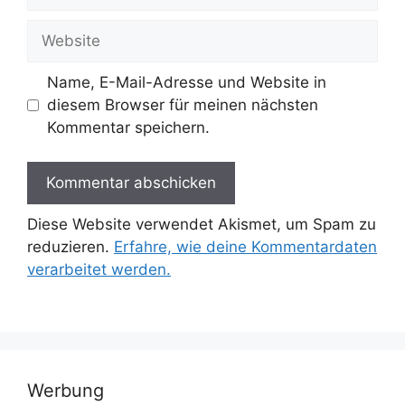
Mail-
Adresse
Website
Name, E-Mail-Adresse und Website in
diesem Browser für meinen nächsten
Kommentar speichern.
Diese Website verwendet Akismet, um Spam zu
reduzieren.
Erfahre, wie deine Kommentardaten
verarbeitet werden.
Werbung