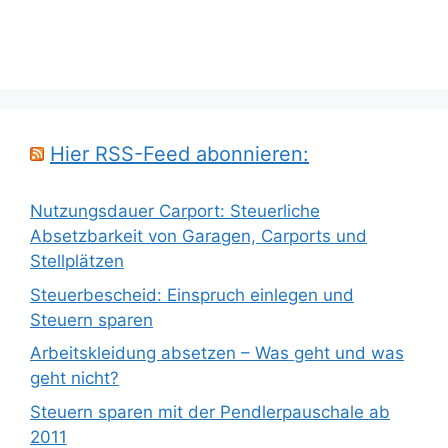
Hier RSS-Feed abonnieren:
Nutzungsdauer Carport: Steuerliche
Absetzbarkeit von Garagen, Carports und
Stellplätzen
Steuerbescheid: Einspruch einlegen und
Steuern sparen
Arbeitskleidung absetzen – Was geht und was
geht nicht?
Steuern sparen mit der Pendlerpauschale ab
2011