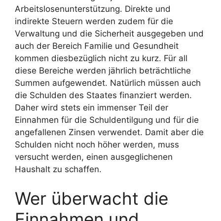
Arbeitslosenunterstützung. Direkte und
indirekte Steuern werden zudem für die
Verwaltung und die Sicherheit ausgegeben und
auch der Bereich Familie und Gesundheit
kommen diesbezüglich nicht zu kurz. Für all
diese Bereiche werden jährlich beträchtliche
Summen aufgewendet. Natürlich müssen auch
die Schulden des Staates finanziert werden.
Daher wird stets ein immenser Teil der
Einnahmen für die Schuldentilgung und für die
angefallenen Zinsen verwendet. Damit aber die
Schulden nicht noch höher werden, muss
versucht werden, einen ausgeglichenen
Haushalt zu schaffen.
Wer überwacht die
Einnahmen und