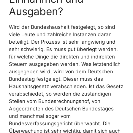
Ausgaben?
Wird der Bundeshaushalt festgelegt, so sind
viele Leute und zahlreiche Instanzen daran
beteiligt. Der Prozess ist sehr langwierig und
sehr schwierig. Es muss gut überlegt werden,
für welche Dinge die direkten und indirekten
Steuern ausgegeben werden. Was letztendlich
ausgegeben wird, wird von dem Deutschen
Bundestag festgelegt. Dieser muss das
Haushaltsgesetz verabschieden. Ist das Gesetz
verabschiedet, so werden die zuständigen
Stellen vom Bundesrechnungshof, von
Abgeordneten des Deutschen Bundestages
und manchmal sogar vom
Bundesverfassungsgericht überwacht. Die
Überwachung ist sehr wichtig, damit sich auch