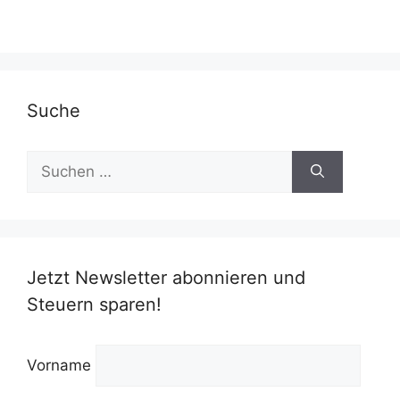
Suche
Suchen
nach:
Jetzt Newsletter abonnieren und
Steuern sparen!
Vorname