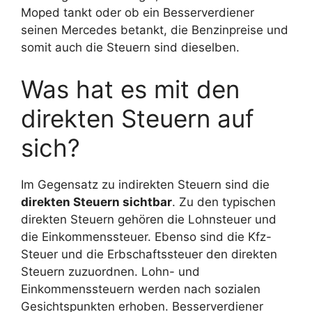
Moped tankt oder ob ein Besserverdiener
seinen Mercedes betankt, die Benzinpreise und
somit auch die Steuern sind dieselben.
Was hat es mit den
direkten Steuern auf
sich?
Im Gegensatz zu indirekten Steuern sind die
direkten Steuern sichtbar
. Zu den typischen
direkten Steuern gehören die Lohnsteuer und
die Einkommenssteuer. Ebenso sind die Kfz-
Steuer und die Erbschaftssteuer den direkten
Steuern zuzuordnen. Lohn- und
Einkommenssteuern werden nach sozialen
Gesichtspunkten erhoben. Besserverdiener