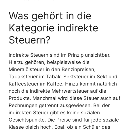
Was gehört in die
Kategorie indirekte
Steuern?
Indirekte Steuern sind im Prinzip unsichtbar.
Hierzu gehören, beispielsweise die
Mineralölsteuer in den Benzinpreisen,
Tabaksteuer im Tabak, Sektsteuer im Sekt und
Kaffeesteuer im Kaffee. Hinzu kommt natürlich
noch die indirekte Mehrwertsteuer auf die
Produkte. Manchmal wird diese Steuer auch auf
Rechnungen getrennt ausgewiesen. Bei der
indirekten Steuer gibt es keine sozialen
Gesichtspunkte. Die Preise sind für jede soziale
Klasse gleich hoch. Egal, ob ein Schüler das