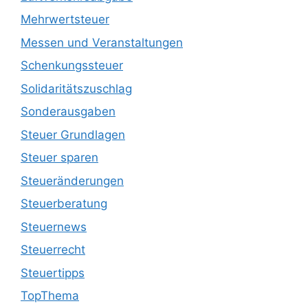
Mehrwertsteuer
Messen und Veranstaltungen
Schenkungssteuer
Solidaritätszuschlag
Sonderausgaben
Steuer Grundlagen
Steuer sparen
Steueränderungen
Steuerberatung
Steuernews
Steuerrecht
Steuertipps
TopThema