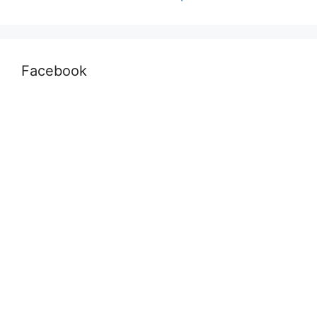
Facebook