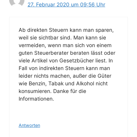
27. Februar 2020 um 09:56 Uhr
Ab direkten Steuern kann man sparen,
weil sie sichtbar sind. Man kann sie
vermeiden, wenn man sich von einem
guten Steuerberater beraten lässt oder
viele Artikel von Gesetzbücher liest. In
Fall von indirekten Steuern kann man
leider nichts machen, außer die Güter
wie Benzin, Tabak und Alkohol nicht
konsumieren. Danke für die
Informationen.
Antworten