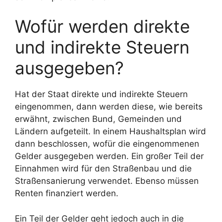
Wofür werden direkte
und indirekte Steuern
ausgegeben?
Hat der Staat direkte und indirekte Steuern
eingenommen, dann werden diese, wie bereits
erwähnt, zwischen Bund, Gemeinden und
Ländern aufgeteilt. In einem Haushaltsplan wird
dann beschlossen, wofür die eingenommenen
Gelder ausgegeben werden. Ein großer Teil der
Einnahmen wird für den Straßenbau und die
Straßensanierung verwendet. Ebenso müssen
Renten finanziert werden.
Ein Teil der Gelder geht jedoch auch in die