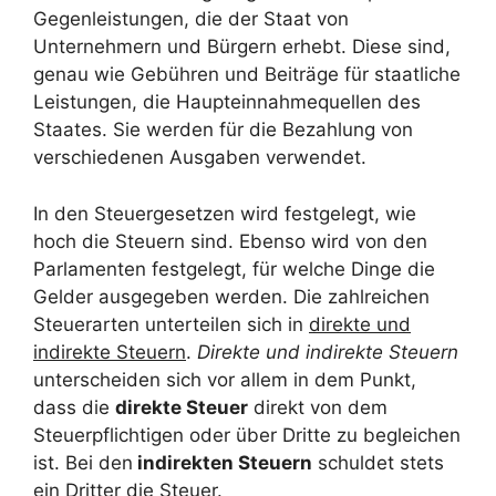
Gegenleistungen, die der Staat von
Unternehmern und Bürgern erhebt. Diese sind,
genau wie Gebühren und Beiträge für staatliche
Leistungen, die Haupteinnahmequellen des
Staates. Sie werden für die Bezahlung von
verschiedenen Ausgaben verwendet.
In den Steuergesetzen wird festgelegt, wie
hoch die Steuern sind. Ebenso wird von den
Parlamenten festgelegt, für welche Dinge die
Gelder ausgegeben werden. Die zahlreichen
Steuerarten unterteilen sich in
direkte und
indirekte Steuern
.
Direkte und indirekte Steuern
unterscheiden sich vor allem in dem Punkt,
dass die
direkte Steuer
direkt von dem
Steuerpflichtigen oder über Dritte zu begleichen
ist. Bei den
indirekten Steuern
schuldet stets
ein Dritter die Steuer.