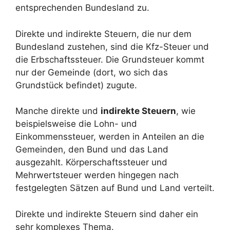
entsprechenden Bundesland zu.
Direkte und indirekte Steuern, die nur dem
Bundesland zustehen, sind die Kfz-Steuer und
die Erbschaftssteuer. Die Grundsteuer kommt
nur der Gemeinde (dort, wo sich das
Grundstück befindet) zugute.
Manche direkte und
indirekte Steuern
, wie
beispielsweise die Lohn- und
Einkommenssteuer, werden in Anteilen an die
Gemeinden, den Bund und das Land
ausgezahlt. Körperschaftssteuer und
Mehrwertsteuer werden hingegen nach
festgelegten Sätzen auf Bund und Land verteilt.
Direkte und indirekte Steuern sind daher ein
sehr komplexes Thema.