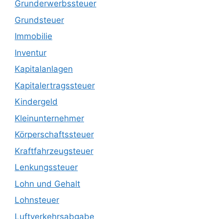
Grunderwerbssteuer
Grundsteuer
Immobilie
Inventur
Kapitalanlagen
Kapitalertragssteuer
Kindergeld
Kleinunternehmer
Körperschaftssteuer
Kraftfahrzeugsteuer
Lenkungssteuer
Lohn und Gehalt
Lohnsteuer
Luftverkehrsabgabe