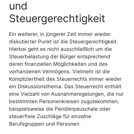
und
Steuergerechtigkeit
Ein weiterer, in jüngerer Zeit immer wieder
diskutierter Punkt ist die Steuergerechtigkeit.
Hierbei geht es nicht ausschließlich um die
Steuerbelastung der Bürger entsprechend
deren finanziellen Möglichkeiten und des
vorhandenen Vermögens. Vielmehr ist die
Kompliziertheit des Steuerrechts immer wieder
ein Diskussionsthema. Das Steuerrecht enthält
eine Vielzahl von Ausnahmeregelungen, die nur
bestimmten Personenkreisen zugutekommen,
beispielsweise die Pendlerpauschale oder
steuerfreie Zuschläge für einzelne
Berufsgruppen und Personen.