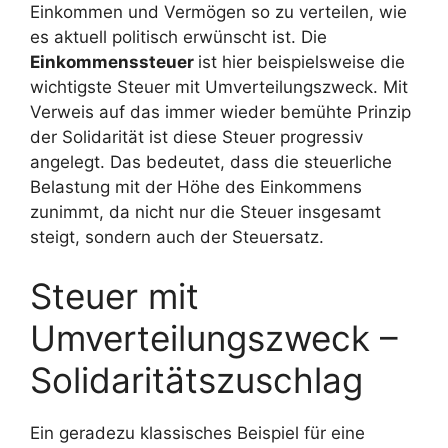
Einkommen und Vermögen so zu verteilen, wie
es aktuell politisch erwünscht ist. Die
Einkommenssteuer
ist hier beispielsweise die
wichtigste Steuer mit Umverteilungszweck. Mit
Verweis auf das immer wieder bemühte Prinzip
der Solidarität ist diese Steuer progressiv
angelegt. Das bedeutet, dass die steuerliche
Belastung mit der Höhe des Einkommens
zunimmt, da nicht nur die Steuer insgesamt
steigt, sondern auch der Steuersatz.
Steuer mit
Umverteilungszweck –
Solidaritätszuschlag
Ein geradezu klassisches Beispiel für eine