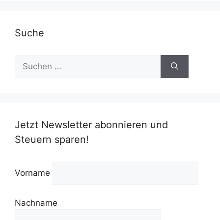
Suche
Suchen
nach:
Jetzt Newsletter abonnieren und
Steuern sparen!
Vorname
Nachname