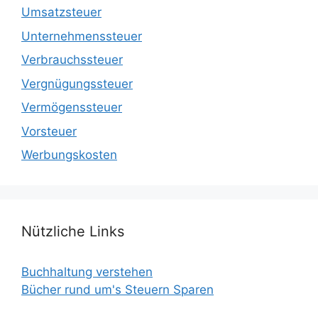
Umsatzsteuer
Unternehmenssteuer
Verbrauchssteuer
Vergnügungssteuer
Vermögenssteuer
Vorsteuer
Werbungskosten
Nützliche Links
Buchhaltung verstehen
Bücher rund um's Steuern Sparen