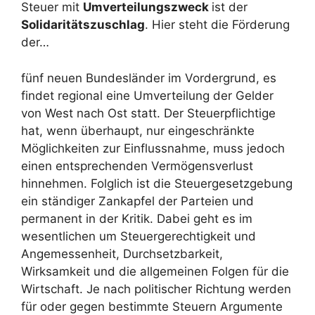
Steuer mit
Umverteilungszweck
ist der
Solidaritätszuschlag
. Hier steht die Förderung
der…
fünf neuen Bundesländer im Vordergrund, es
findet regional eine Umverteilung der Gelder
von West nach Ost statt. Der Steuerpflichtige
hat, wenn überhaupt, nur eingeschränkte
Möglichkeiten zur Einflussnahme, muss jedoch
einen entsprechenden Vermögensverlust
hinnehmen. Folglich ist die Steuergesetzgebung
ein ständiger Zankapfel der Parteien und
permanent in der Kritik. Dabei geht es im
wesentlichen um Steuergerechtigkeit und
Angemessenheit, Durchsetzbarkeit,
Wirksamkeit und die allgemeinen Folgen für die
Wirtschaft. Je nach politischer Richtung werden
für oder gegen bestimmte Steuern Argumente