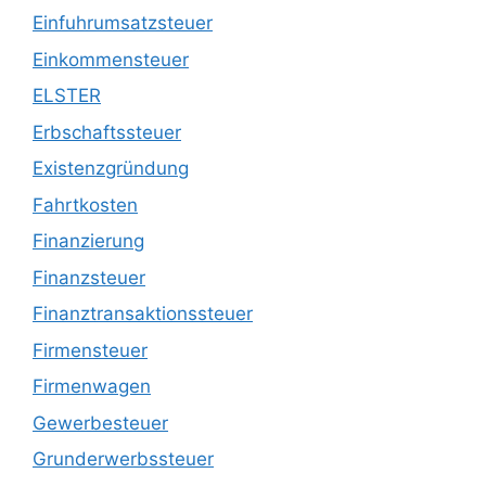
Einfuhrumsatzsteuer
Einkommensteuer
ELSTER
Erbschaftssteuer
Existenzgründung
Fahrtkosten
Finanzierung
Finanzsteuer
Finanztransaktionssteuer
Firmensteuer
Firmenwagen
Gewerbesteuer
Grunderwerbssteuer