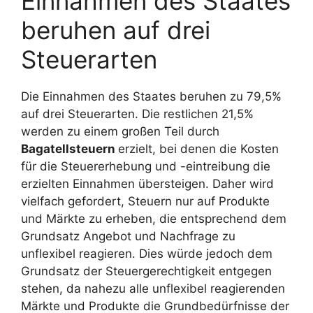
Einnahmen des Staates
beruhen auf drei
Steuerarten
Die Einnahmen des Staates beruhen zu 79,5%
auf drei Steuerarten. Die restlichen 21,5%
werden zu einem großen Teil durch
Bagatellsteuern
erzielt, bei denen die Kosten
für die Steuererhebung und -eintreibung die
erzielten Einnahmen übersteigen. Daher wird
vielfach gefordert, Steuern nur auf Produkte
und Märkte zu erheben, die entsprechend dem
Grundsatz Angebot und Nachfrage zu
unflexibel reagieren. Dies würde jedoch dem
Grundsatz der Steuergerechtigkeit entgegen
stehen, da nahezu alle unflexibel reagierenden
Märkte und Produkte die Grundbedürfnisse der