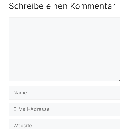
Schreibe einen Kommentar
Kommentar
Name
E-
Mail-
Adresse
Website