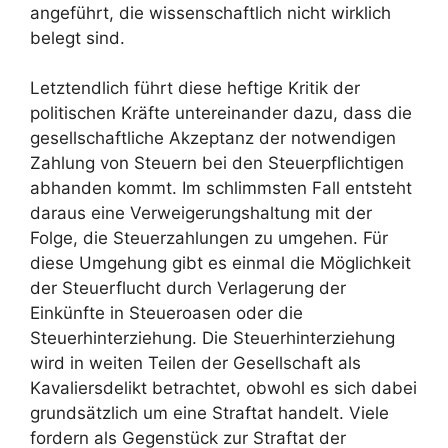
angeführt, die wissenschaftlich nicht wirklich
belegt sind.
Letztendlich führt diese heftige Kritik der
politischen Kräfte untereinander dazu, dass die
gesellschaftliche Akzeptanz der notwendigen
Zahlung von Steuern bei den Steuerpflichtigen
abhanden kommt. Im schlimmsten Fall entsteht
daraus eine Verweigerungshaltung mit der
Folge, die Steuerzahlungen zu umgehen. Für
diese Umgehung gibt es einmal die Möglichkeit
der Steuerflucht durch Verlagerung der
Einkünfte in Steueroasen oder die
Steuerhinterziehung. Die Steuerhinterziehung
wird in weiten Teilen der Gesellschaft als
Kavaliersdelikt betrachtet, obwohl es sich dabei
grundsätzlich um eine Straftat handelt. Viele
fordern als Gegenstück zur Straftat der