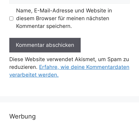
Name, E-Mail-Adresse und Website in
diesem Browser für meinen nächsten
Kommentar speichern.
Diese Website verwendet Akismet, um Spam zu
reduzieren.
Erfahre, wie deine Kommentardaten
verarbeitet werden.
Werbung