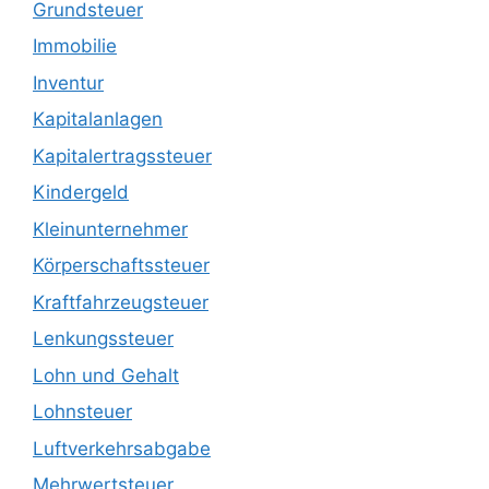
Grundsteuer
Immobilie
Inventur
Kapitalanlagen
Kapitalertragssteuer
Kindergeld
Kleinunternehmer
Körperschaftssteuer
Kraftfahrzeugsteuer
Lenkungssteuer
Lohn und Gehalt
Lohnsteuer
Luftverkehrsabgabe
Mehrwertsteuer