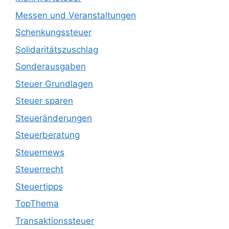
Messen und Veranstaltungen
Schenkungssteuer
Solidaritätszuschlag
Sonderausgaben
Steuer Grundlagen
Steuer sparen
Steueränderungen
Steuerberatung
Steuernews
Steuerrecht
Steuertipps
TopThema
Transaktionssteuer