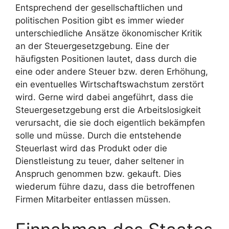
Entsprechend der gesellschaftlichen und
politischen Position gibt es immer wieder
unterschiedliche Ansätze ökonomischer Kritik
an der Steuergesetzgebung. Eine der
häufigsten Positionen lautet, dass durch die
eine oder andere Steuer bzw. deren Erhöhung,
ein eventuelles Wirtschaftswachstum zerstört
wird. Gerne wird dabei angeführt, dass die
Steuergesetzgebung erst die Arbeitslosigkeit
verursacht, die sie doch eigentlich bekämpfen
solle und müsse. Durch die entstehende
Steuerlast wird das Produkt oder die
Dienstleistung zu teuer, daher seltener in
Anspruch genommen bzw. gekauft. Dies
wiederum führe dazu, dass die betroffenen
Firmen Mitarbeiter entlassen müssen.