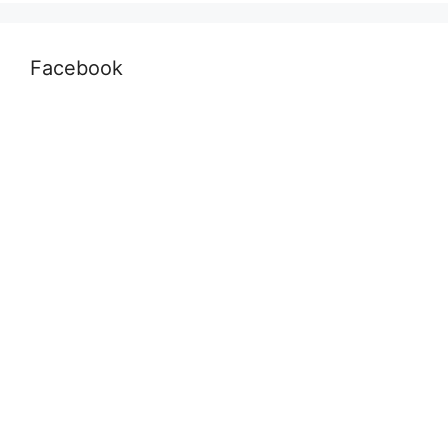
Facebook