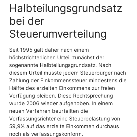
Halbteilungsgrundsatz
bei der
Steuerumverteilung
Seit 1995 galt daher nach einem
höchstrichterlichen Urteil zunächst der
sogenannte Halbteilungsgrundsatz. Nach
diesem Urteil musste jedem Steuerbürger nach
Zahlung der Einkommenssteuer mindestens die
Hälfte des erzielten Einkommens zur freien
Verfügung bleiben. Diese Rechtsprechung
wurde 2006 wieder aufgehoben. In einem
neuen Verfahren beurteilten die
Verfassungsrichter eine Steuerbelastung von
59,9% auf das erzielte Einkommen durchaus
noch als verfassungskonform.