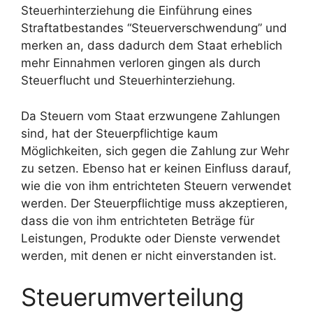
Steuerhinterziehung die Einführung eines
Straftatbestandes “Steuerverschwendung” und
merken an, dass dadurch dem Staat erheblich
mehr Einnahmen verloren gingen als durch
Steuerflucht und Steuerhinterziehung.
Da Steuern vom Staat erzwungene Zahlungen
sind, hat der Steuerpflichtige kaum
Möglichkeiten, sich gegen die Zahlung zur Wehr
zu setzen. Ebenso hat er keinen Einfluss darauf,
wie die von ihm entrichteten Steuern verwendet
werden. Der Steuerpflichtige muss akzeptieren,
dass die von ihm entrichteten Beträge für
Leistungen, Produkte oder Dienste verwendet
werden, mit denen er nicht einverstanden ist.
Steuerumverteilung