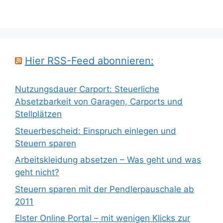
Hier RSS-Feed abonnieren:
Nutzungsdauer Carport: Steuerliche
Absetzbarkeit von Garagen, Carports und
Stellplätzen
Steuerbescheid: Einspruch einlegen und
Steuern sparen
Arbeitskleidung absetzen – Was geht und was
geht nicht?
Steuern sparen mit der Pendlerpauschale ab
2011
Elster Online Portal – mit wenigen Klicks zur