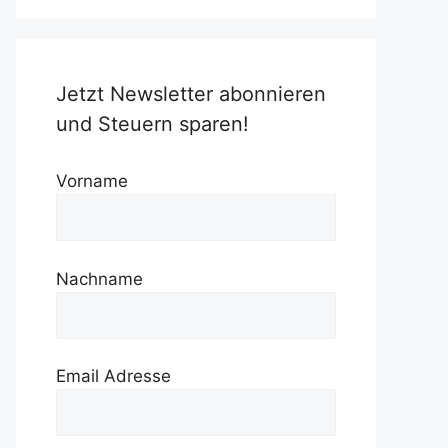
Jetzt Newsletter abonnieren
und Steuern sparen!
Vorname
Nachname
Email Adresse