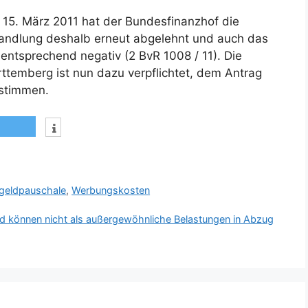
15. März 2011 hat der Bundesfinanzhof die
andlung deshalb erneut abgelehnt und auch das
entsprechend negativ (2 BvR 1008 / 11). Die
temberg ist nun dazu verpflichtet, dem Antrag
ustimmen.
rgeldpauschale
,
Werbungskosten
 können nicht als außergewöhnliche Belastungen in Abzug