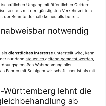
irtschaftlichen Umgang mit öffentlichen Geldern
eise so stets mit den günstigsten Verkehrsmitteln
st der Beamte deshalb keinesfalls befreit.
unabweisbar notwendig
 ein
dienstliches Interesse
unterstellt wird, kann
mer nur dann
steuerlich geltend gemacht werden
,
 ordnungsgemäßen Wahrnehmung aller
Fahren mit Selbigem wirtschaftlicher ist als mit
-Württemberg lehnt die
leichbehandlung ab