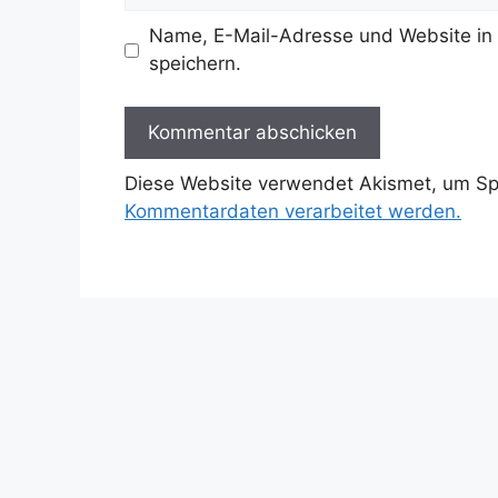
Name, E-Mail-Adresse und Website in
speichern.
Diese Website verwendet Akismet, um S
Kommentardaten verarbeitet werden.