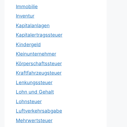
Immobilie
Inventur
Kapitalanlagen
Kapitalertragssteuer
Kindergeld
Kleinunternehmer
Körperschaftssteuer
Kraftfahrzeugsteuer
Lenkungssteuer
Lohn und Gehalt
Lohnsteuer
Luftverkehrsabgabe
Mehrwertsteuer