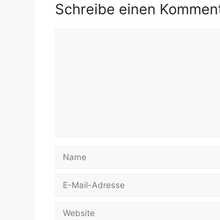
Schreibe einen Kommen
Kommentar
Name
E-
Mail-
Adresse
Website