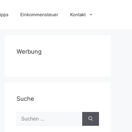
ipps
Einkommensteuer
Kontakt
Werbung
Suche
Suchen
nach: