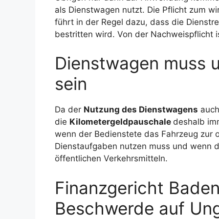
als Dienstwagen nutzt. Die Pflicht zum w
führt in der Regel dazu, dass die Dienstr
bestritten wird. Von der Nachweispflicht i
Dienstwagen muss 
sein
Da der
Nutzung des Dienstwagens
auch
die
Kilometergeldpauschale
deshalb im
wenn der Bedienstete das Fahrzeug zur
Dienstaufgaben nutzen muss und wenn das 
öffentlichen Verkehrsmitteln.
Finanzgericht Baden
Beschwerde auf Ung