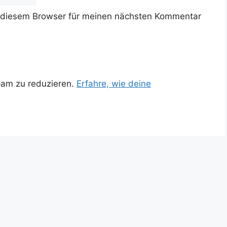
 diesem Browser für meinen nächsten Kommentar
pam zu reduzieren.
Erfahre, wie deine