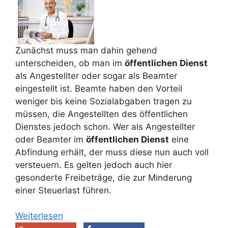
Zunächst muss man dahin gehend
unterscheiden, ob man im
öffentlichen Dienst
als Angestellter oder sogar als Beamter
eingestellt ist. Beamte haben den Vorteil
weniger bis keine Sozialabgaben tragen zu
müssen, die Angestellten des öffentlichen
Dienstes jedoch schon. Wer als Angestellter
oder Beamter im
öffentlichen Dienst
eine
Abfindung erhält, der muss diese nun auch voll
versteuern. Es gelten jedoch auch hier
gesonderte Freibeträge, die zur Minderung
einer Steuerlast führen.
Weiterlesen