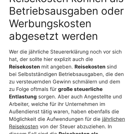
Betriebsausgaben oder
Werbungskosten
abgesetzt werden
Wer die jährliche Steuererklärung noch vor sich
hat, der sollte hier explizit auch die
Reisekosten
mit angeben.
Reisekosten
sind
bei Selbstständigen Betriebsausgaben, die den
zu versteuernden Gewinn schmälern und dem
zu Folge oftmals für
große steuerliche
Entlastung
sorgen. Aber auch Angestellte und
Arbeiter, welche für ihr Unternehmen im
Außendienst tätig waren, haben ebenfalls die
Möglichkeit die Aufwendungen für die
jährlichen
Reisekosten
von der Steuer abzuziehen. In