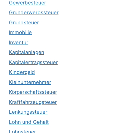
Gewerbesteuer
Grunderwerbssteuer
Grundsteuer
Immobilie
Inventur
Kapitalanlagen
Kapitalertragssteuer
Kindergeld
Kleinunternehmer
Körperschaftssteuer
Kraftfahrzeugsteuer
Lenkungssteuer
Lohn und Gehalt
Lohnsteuer