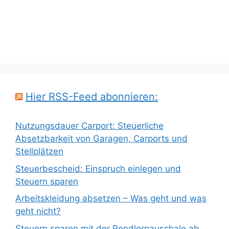
Hier RSS-Feed abonnieren:
Nutzungsdauer Carport: Steuerliche
Absetzbarkeit von Garagen, Carports und
Stellplätzen
Steuerbescheid: Einspruch einlegen und
Steuern sparen
Arbeitskleidung absetzen – Was geht und was
geht nicht?
Steuern sparen mit der Pendlerpauschale ab