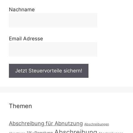
Nachname
Email Adresse
Themen
Abschreibung für Abnutzung
Abschreibungen
Abschreibung
1%-Regelung