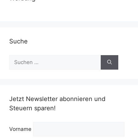
Suche
Suchen
nach:
Jetzt Newsletter abonnieren und
Steuern sparen!
Vorname