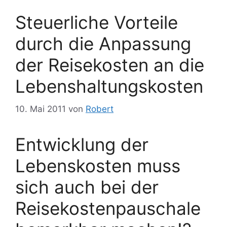
Steuerliche Vorteile
durch die Anpassung
der Reisekosten an die
Lebenshaltungskosten
10. Mai 2011
von
Robert
Entwicklung der
Lebenskosten muss
sich auch bei der
Reisekostenpauschale