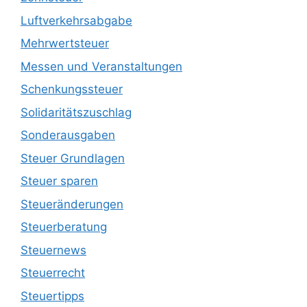
Luftverkehrsabgabe
Mehrwertsteuer
Messen und Veranstaltungen
Schenkungssteuer
Solidaritätszuschlag
Sonderausgaben
Steuer Grundlagen
Steuer sparen
Steueränderungen
Steuerberatung
Steuernews
Steuerrecht
Steuertipps