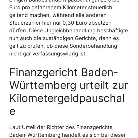
Euro pro gefahrenem Kilometer steuerlich
geltend machen, während alle anderen
Steuerzahler hier nur 0,30 Euro absetzen
dürfen. Diese Ungleichbehandlung beschäftigte
nun auch die zuständigen Gerichte, denn es
galt zu prüfen, ob diese Sonderbehandlung
nicht gar verfassungswidrig ist.
Finanzgericht Baden-
Württemberg urteilt zur
Kilometergeldpauschal
e
Laut Urteil der Richter des Finanzgerichts
Baden-Württemberg handelt es sich bei dieser