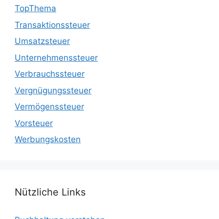
TopThema
Transaktionssteuer
Umsatzsteuer
Unternehmenssteuer
Verbrauchssteuer
Vergnügungssteuer
Vermögenssteuer
Vorsteuer
Werbungskosten
Nützliche Links