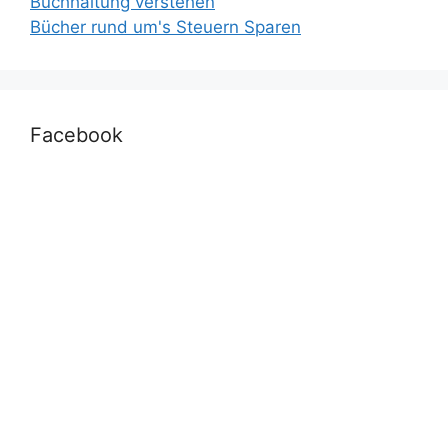
Buchhaltung verstehen
Bücher rund um's Steuern Sparen
Facebook