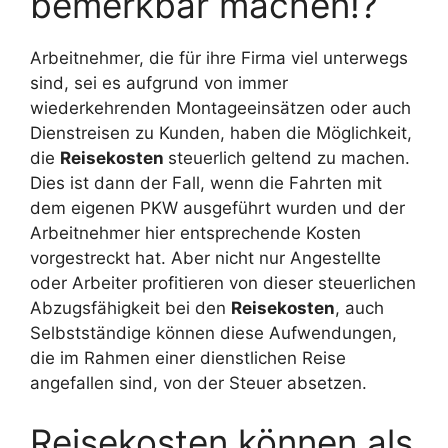
bemerkbar machen!?
Arbeitnehmer, die für ihre Firma viel unterwegs
sind, sei es aufgrund von immer
wiederkehrenden Montageeinsätzen oder auch
Dienstreisen zu Kunden, haben die Möglichkeit,
die
Reisekosten
steuerlich geltend zu machen.
Dies ist dann der Fall, wenn die Fahrten mit
dem eigenen PKW ausgeführt wurden und der
Arbeitnehmer hier entsprechende Kosten
vorgestreckt hat. Aber nicht nur Angestellte
oder Arbeiter profitieren von dieser steuerlichen
Abzugsfähigkeit bei den
Reisekosten
, auch
Selbstständige können diese Aufwendungen,
die im Rahmen einer dienstlichen Reise
angefallen sind, von der Steuer absetzen.
Reisekosten können als