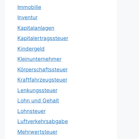
Immobilie
Inventur
Kapitalanlagen
Kapitalertragssteuer
Kindergeld
Kleinunternehmer
Körperschaftssteuer
Kraftfahrzeugsteuer
Lenkungssteuer
Lohn und Gehalt
Lohnsteuer
Luftverkehrsabgabe
Mehrwertsteuer