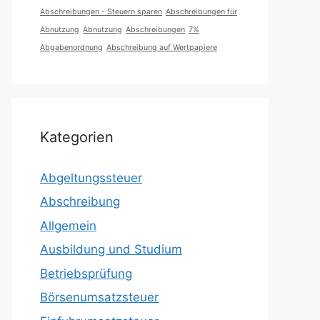
Abschreibungen - Steuern sparen
Abschreibungen für
Abnutzung
Abnutzung
Abschreibungen
7%
Abgabenordnung
Abschreibung auf Wertpapiere
Kategorien
Abgeltungssteuer
Abschreibung
Allgemein
Ausbildung und Studium
Betriebsprüfung
Börsenumsatzsteuer