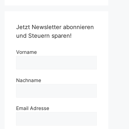
Jetzt Newsletter abonnieren
und Steuern sparen!
Vorname
Nachname
Email Adresse