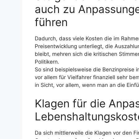
auch zu Anpassunge
führen
Dadurch, dass viele Kosten die im Rahmen 
Preisentwicklung unterliegt, die Auszahl
bleibt, mehren sich die kritischen Stimm
Politikern.
So sind beispielsweise die Benzinpreise 
vor allem für Vielfahrer finanziell sehr 
in Sicht, vor allem, wenn man an die Einf
Klagen für die Anpa
Lebenshaltungskost
Da sich mittlerweile die Klagen vor den F