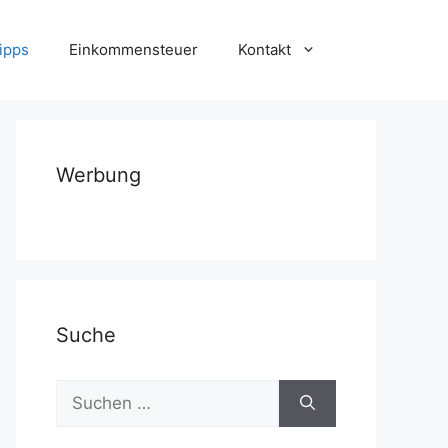
ipps
Einkommensteuer
Kontakt
Werbung
Suche
Suchen
nach: