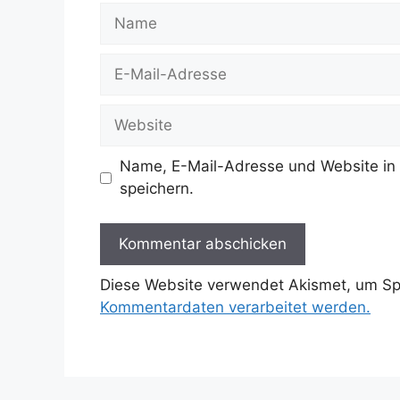
Name
E-
Mail-
Adresse
Website
Name, E-Mail-Adresse und Website in
speichern.
Diese Website verwendet Akismet, um S
Kommentardaten verarbeitet werden.