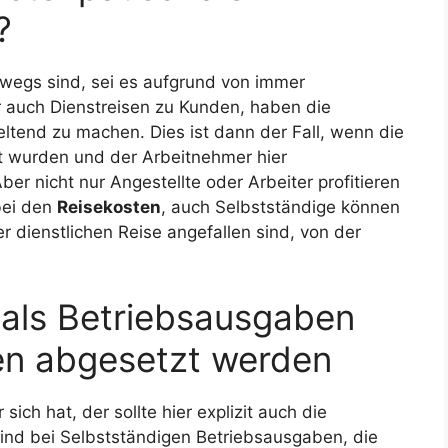
?
erwegs sind, sei es aufgrund von immer
auch Dienstreisen zu Kunden, haben die
eltend zu machen. Dies ist dann der Fall, wenn die
 wurden und der Arbeitnehmer hier
er nicht nur Angestellte oder Arbeiter profitieren
bei den
Reisekosten
, auch Selbstständige können
dienstlichen Reise angefallen sind, von der
 als Betriebsausgaben
n abgesetzt werden
sich hat, der sollte hier explizit auch die
ind bei Selbstständigen Betriebsausgaben, die