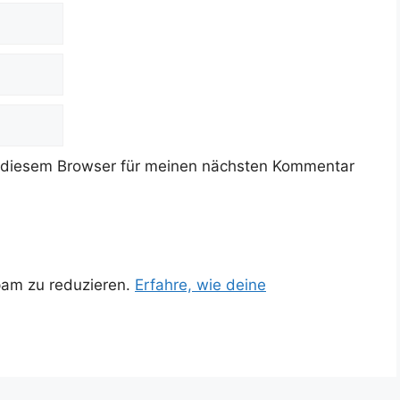
 diesem Browser für meinen nächsten Kommentar
pam zu reduzieren.
Erfahre, wie deine