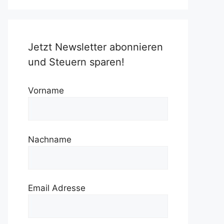
Jetzt Newsletter abonnieren
und Steuern sparen!
Vorname
Nachname
Email Adresse