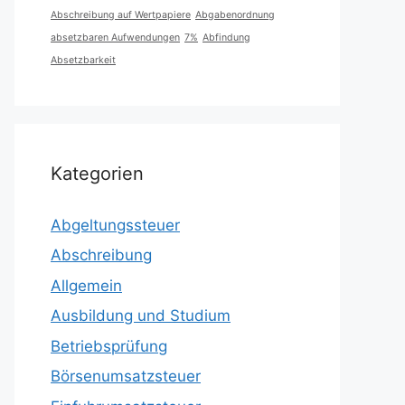
Abschreibung auf Wertpapiere
Abgabenordnung
absetzbaren Aufwendungen
7%
Abfindung
Absetzbarkeit
Kategorien
Abgeltungssteuer
Abschreibung
Allgemein
Ausbildung und Studium
Betriebsprüfung
Börsenumsatzsteuer