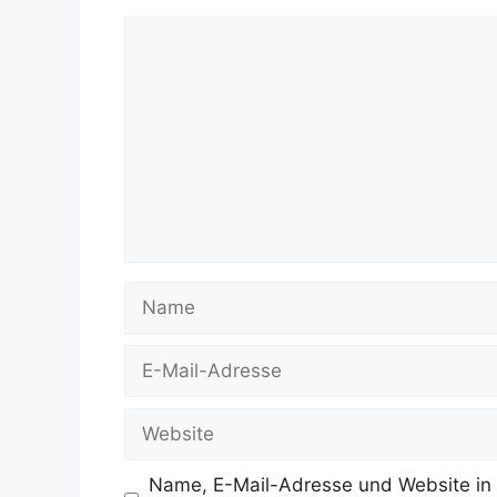
Kommentar
Name
E-
Mail-
Adresse
Website
Name, E-Mail-Adresse und Website in