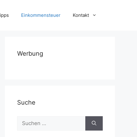
ipps
Einkommensteuer
Kontakt
Werbung
Suche
Suchen
nach: