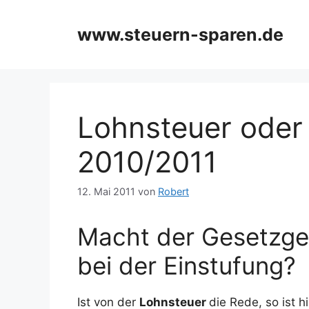
Zum
Inhalt
www.steuern-sparen.de
springen
Lohnsteuer oder
2010/2011
12. Mai 2011
von
Robert
Macht der Gesetzge
bei der Einstufung?
Ist von der
Lohnsteuer
die Rede, so ist 