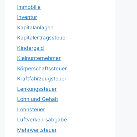
Immobilie
Inventur
Kapitalanlagen
Kapitalertragssteuer
Kindergeld
Kleinunternehmer
Körperschaftssteuer
Kraftfahrzeugsteuer
Lenkungssteuer
Lohn und Gehalt
Lohnsteuer
Luftverkehrsabgabe
Mehrwertsteuer