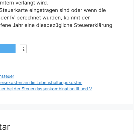
mtern verlangt wird.
 Steuerkarte eingetragen sind oder wenn die
der IV berechnet wurden, kommt der
ufene Jahr eine diesbezügliche Steuererklärung
nsteuer
 Reisekosten an die Lebenshaltungskosten
 bei der Steuerklassenkombination III und V
tar