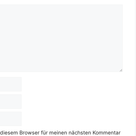
 diesem Browser für meinen nächsten Kommentar