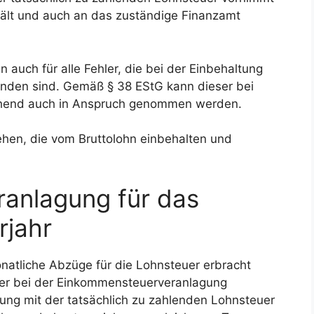
hält und auch an das zuständige Finanzamt
 auch für alle Fehler, die bei der Einbehaltung
nden sind. Gemäß § 38 EStG kann dieser bei
echend auch in Anspruch genommen werden.
sehen, die vom Bruttolohn einbehalten und
anlagung für das
rjahr
natliche Abzüge für die Lohnsteuer erbracht
uer bei der Einkommensteuerveranlagung
ung mit der tatsächlich zu zahlenden Lohnsteuer