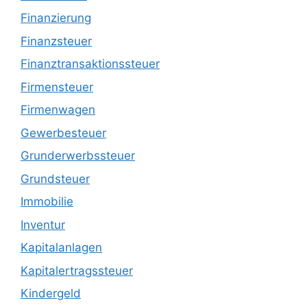
Finanzierung
Finanzsteuer
Finanztransaktionssteuer
Firmensteuer
Firmenwagen
Gewerbesteuer
Grunderwerbssteuer
Grundsteuer
Immobilie
Inventur
Kapitalanlagen
Kapitalertragssteuer
Kindergeld