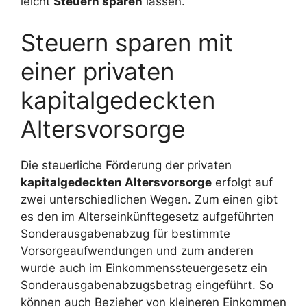
leicht
Steuern sparen
lassen.
Steuern sparen mit
einer privaten
kapitalgedeckten
Altersvorsorge
Die steuerliche Förderung der privaten
kapitalgedeckten Altersvorsorge
erfolgt auf
zwei unterschiedlichen Wegen. Zum einen gibt
es den im Alterseinkünftegesetz aufgeführten
Sonderausgabenabzug für bestimmte
Vorsorgeaufwendungen und zum anderen
wurde auch im Einkommenssteuergesetz ein
Sonderausgabenabzugsbetrag eingeführt. So
können auch Bezieher von kleineren Einkommen