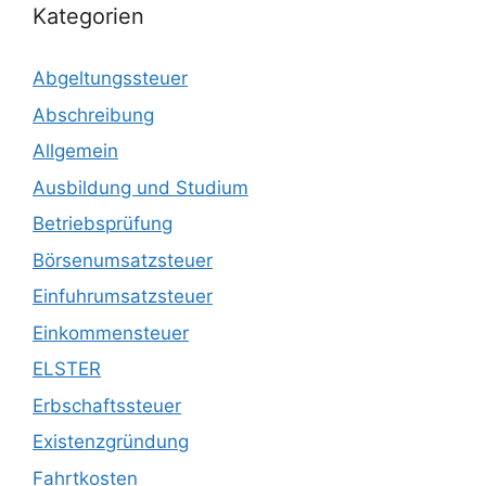
Kategorien
Abgeltungssteuer
Abschreibung
Allgemein
Ausbildung und Studium
Betriebsprüfung
Börsenumsatzsteuer
Einfuhrumsatzsteuer
Einkommensteuer
ELSTER
Erbschaftssteuer
Existenzgründung
Fahrtkosten