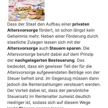
Dass der Staat den Aufbau einer
privaten
Altersvorsorge
fördert, ist schon längst kein
Geheimnis mehr. Neben einer Förderung durch
staatliche Zulagen lassen sich mit der
Altersvorsorge
auch
Steuern sparen
. Die
Altersvorsorge beruht dabei auf dem Prinzip
der
nachgelagerten Besteuerung
. Das
bedeutet, dass ein gewisser Teil der für die
Altersvorsorge aufgewendeten Beträge von der
Steuer befreit sind. Im Gegenzug müssen dann
jedoch die Rentenzahlungen versteuert werden.
Der Vorteil dabei ist, dass der persönliche
Steuersatz im Rentenalter zumeist deutlich
niedriger ist, sodass sich auf diesem Wege