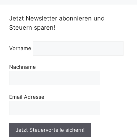
Jetzt Newsletter abonnieren und
Steuern sparen!
Vorname
Nachname
Email Adresse