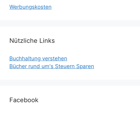
Werbungskosten
Nützliche Links
Buchhaltung verstehen
Bücher rund um's Steuern Sparen
Facebook