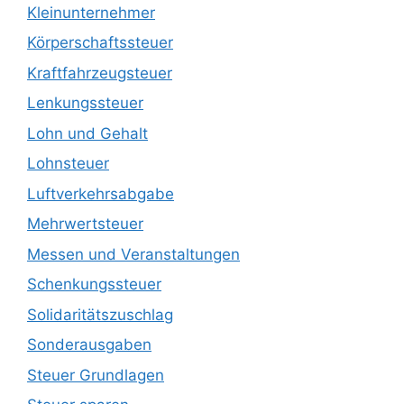
Kleinunternehmer
Körperschaftssteuer
Kraftfahrzeugsteuer
Lenkungssteuer
Lohn und Gehalt
Lohnsteuer
Luftverkehrsabgabe
Mehrwertsteuer
Messen und Veranstaltungen
Schenkungssteuer
Solidaritätszuschlag
Sonderausgaben
Steuer Grundlagen