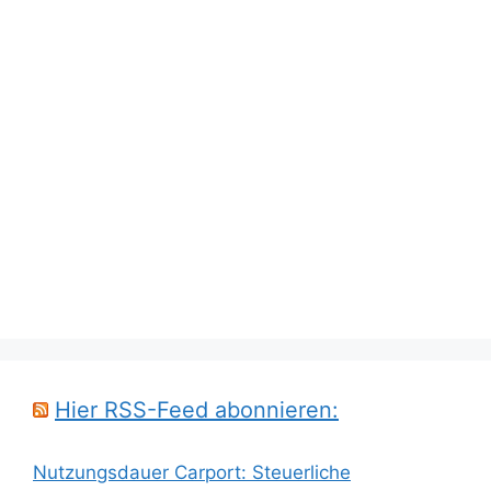
Hier RSS-Feed abonnieren:
Nutzungsdauer Carport: Steuerliche