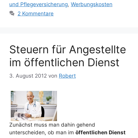
und Pflegeversicherung
,
Werbungskosten
2 Kommentare
Steuern für Angestellte
im öffentlichen Dienst
3. August 2012
von
Robert
Zunächst muss man dahin gehend
unterscheiden, ob man im
öffentlichen Dienst