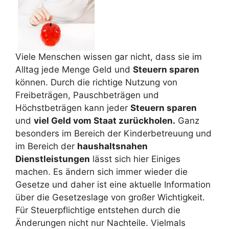
Viele Menschen wissen gar nicht, dass sie im
Alltag jede Menge Geld und
Steuern sparen
können. Durch die richtige Nutzung von
Freibeträgen, Pauschbeträgen und
Höchstbeträgen kann jeder
Steuern sparen
und
viel Geld vom Staat zurückholen.
Ganz
besonders im Bereich der Kinderbetreuung und
im Bereich der
haushaltsnahen
Dienstleistungen
lässt sich hier Einiges
machen. Es ändern sich immer wieder die
Gesetze und daher ist eine aktuelle Information
über die Gesetzeslage von großer Wichtigkeit.
Für Steuerpflichtige entstehen durch die
Änderungen nicht nur Nachteile. Vielmals