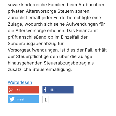
sowie kinderreiche Familien beim Aufbau ihrer
privaten Altersvorsorge Steuern sparen
.
Zunächst erhält jeder Förderberechtigte eine
Zulage, wodurch sich seine Aufwendungen für
die Altersvorsorge erhöhen. Das Finanzamt
prüft anschließend ob im Einzelfall der
Sonderausgabenabzug für
Vorsorgeaufwendungen. Ist dies der Fall, erhält
der Steuerpflichtige den über die Zulage
hinausgehenden Steuerabzugsbetrag als
zusätzliche Steuerermäßigung.
Weiterlesen
+1
teilen
tweet