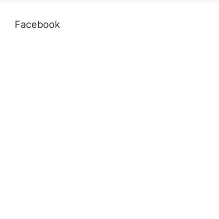
Facebook