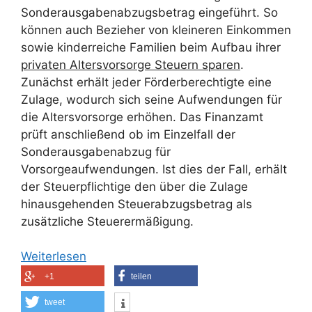
Sonderausgabenabzugsbetrag eingeführt. So
können auch Bezieher von kleineren Einkommen
sowie kinderreiche Familien beim Aufbau ihrer
privaten Altersvorsorge Steuern sparen
.
Zunächst erhält jeder Förderberechtigte eine
Zulage, wodurch sich seine Aufwendungen für
die Altersvorsorge erhöhen. Das Finanzamt
prüft anschließend ob im Einzelfall der
Sonderausgabenabzug für
Vorsorgeaufwendungen. Ist dies der Fall, erhält
der Steuerpflichtige den über die Zulage
hinausgehenden Steuerabzugsbetrag als
zusätzliche Steuerermäßigung.
Weiterlesen
+1
teilen
tweet