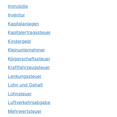
Immobilie
Inventur
Kapitalanlagen
Kapitalertragssteuer
Kindergeld
Kleinunternehmer
Körperschaftssteuer
Kraftfahrzeugsteuer
Lenkungssteuer
Lohn und Gehalt
Lohnsteuer
Luftverkehrsabgabe
Mehrwertsteuer