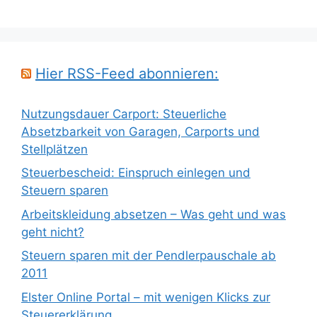
Hier RSS-Feed abonnieren:
Nutzungsdauer Carport: Steuerliche
Absetzbarkeit von Garagen, Carports und
Stellplätzen
Steuerbescheid: Einspruch einlegen und
Steuern sparen
Arbeitskleidung absetzen – Was geht und was
geht nicht?
Steuern sparen mit der Pendlerpauschale ab
2011
Elster Online Portal – mit wenigen Klicks zur
Steuererklärung