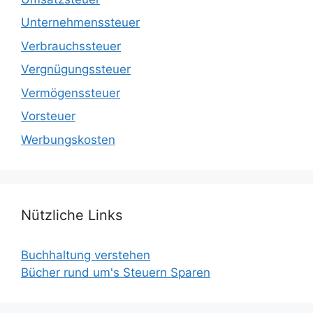
Unternehmenssteuer
Verbrauchssteuer
Vergnügungssteuer
Vermögenssteuer
Vorsteuer
Werbungskosten
Nützliche Links
Buchhaltung verstehen
Bücher rund um's Steuern Sparen