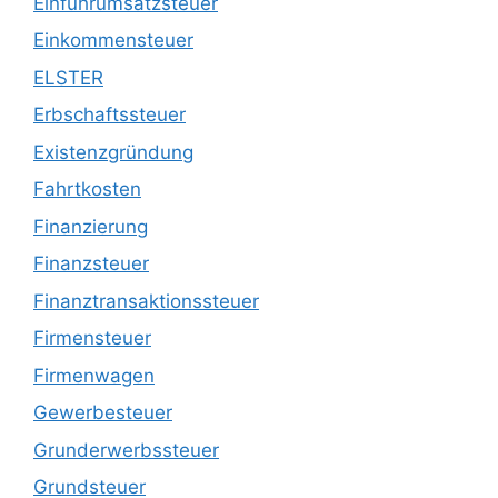
Einfuhrumsatzsteuer
Einkommensteuer
ELSTER
Erbschaftssteuer
Existenzgründung
Fahrtkosten
Finanzierung
Finanzsteuer
Finanztransaktionssteuer
Firmensteuer
Firmenwagen
Gewerbesteuer
Grunderwerbssteuer
Grundsteuer