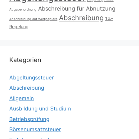
Abschreibung für Abnutzung
Abgabenordnung
Abschreibung
1%-
Abschreibung auf Wertpapiere
Regelung
Kategorien
Abgeltungssteuer
Abschreibung
Allgemein
Ausbildung und Studium
Betriebsprüfung
Börsenumsatzsteuer