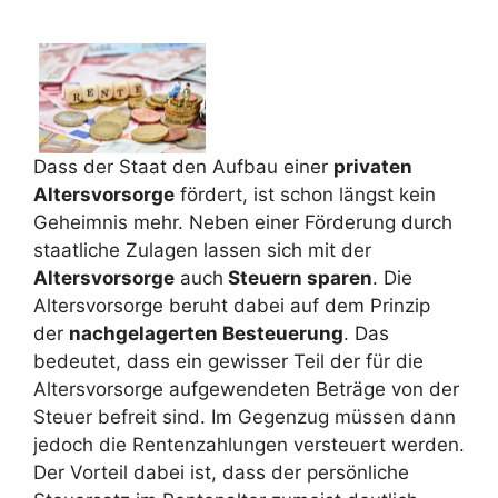
Dass der Staat den Aufbau einer
privaten
Altersvorsorge
fördert, ist schon längst kein
Geheimnis mehr. Neben einer Förderung durch
staatliche Zulagen lassen sich mit der
Altersvorsorge
auch
Steuern sparen
. Die
Altersvorsorge beruht dabei auf dem Prinzip
der
nachgelagerten Besteuerung
. Das
bedeutet, dass ein gewisser Teil der für die
Altersvorsorge aufgewendeten Beträge von der
Steuer befreit sind. Im Gegenzug müssen dann
jedoch die Rentenzahlungen versteuert werden.
Der Vorteil dabei ist, dass der persönliche