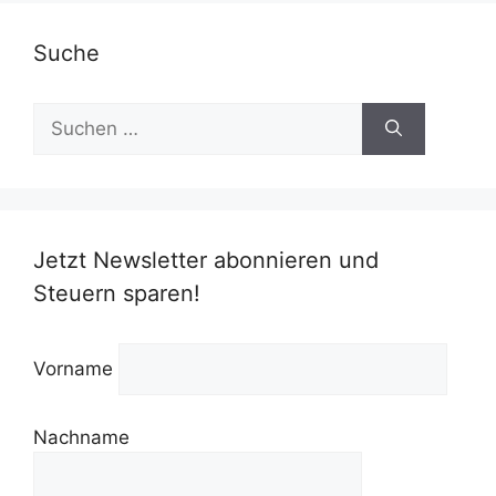
Suche
Suchen
nach:
Jetzt Newsletter abonnieren und
Steuern sparen!
Vorname
Nachname