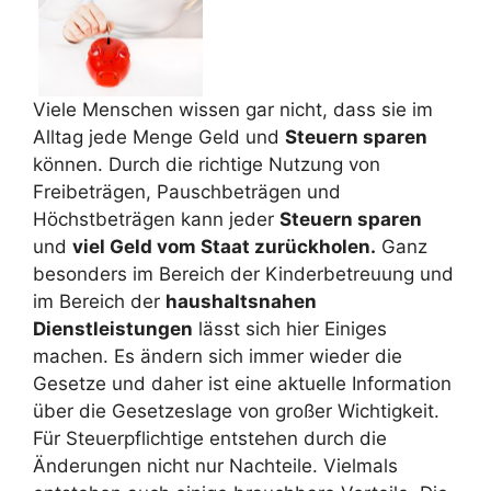
Viele Menschen wissen gar nicht, dass sie im
Alltag jede Menge Geld und
Steuern sparen
können. Durch die richtige Nutzung von
Freibeträgen, Pauschbeträgen und
Höchstbeträgen kann jeder
Steuern sparen
und
viel Geld vom Staat zurückholen.
Ganz
besonders im Bereich der Kinderbetreuung und
im Bereich der
haushaltsnahen
Dienstleistungen
lässt sich hier Einiges
machen. Es ändern sich immer wieder die
Gesetze und daher ist eine aktuelle Information
über die Gesetzeslage von großer Wichtigkeit.
Für Steuerpflichtige entstehen durch die
Änderungen nicht nur Nachteile. Vielmals