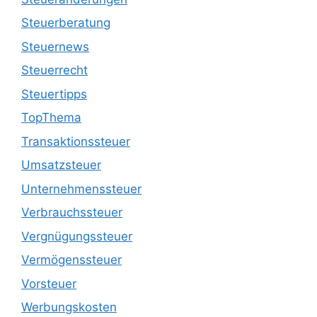
Steuerberatung
Steuernews
Steuerrecht
Steuertipps
TopThema
Transaktionssteuer
Umsatzsteuer
Unternehmenssteuer
Verbrauchssteuer
Vergnügungssteuer
Vermögenssteuer
Vorsteuer
Werbungskosten