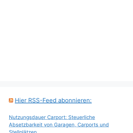
Hier RSS-Feed abonnieren:
Nutzungsdauer Carport: Steuerliche
Absetzbarkeit von Garagen, Carports und
Stellplätzen