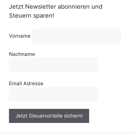
Jetzt Newsletter abonnieren und
Steuern sparen!
Vorname
Nachname
Email Adresse