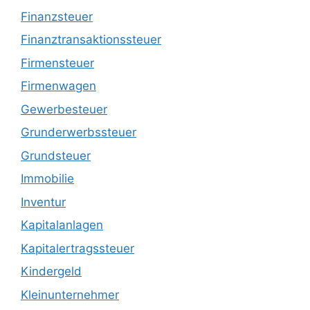
Finanzsteuer
Finanztransaktionssteuer
Firmensteuer
Firmenwagen
Gewerbesteuer
Grunderwerbssteuer
Grundsteuer
Immobilie
Inventur
Kapitalanlagen
Kapitalertragssteuer
Kindergeld
Kleinunternehmer