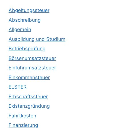
Abgeltungssteuer
Abschreibung
Allgemein
Ausbildung und Studium
Betriebsprüfung
Börsenumsatzsteuer
Einfuhrumsatzsteuer
Einkommensteuer
ELSTER
Erbschaftssteuer
Existenzgründung
Fahrtkosten
Finanzierung