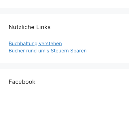
Nützliche Links
Buchhaltung verstehen
Bücher rund um's Steuern Sparen
Facebook