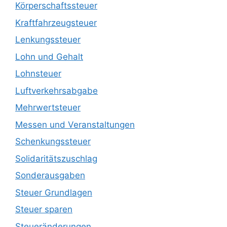
Körperschaftssteuer
Kraftfahrzeugsteuer
Lenkungssteuer
Lohn und Gehalt
Lohnsteuer
Luftverkehrsabgabe
Mehrwertsteuer
Messen und Veranstaltungen
Schenkungssteuer
Solidaritätszuschlag
Sonderausgaben
Steuer Grundlagen
Steuer sparen
Steueränderungen