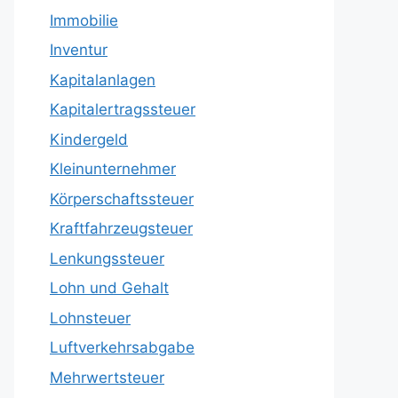
Immobilie
Inventur
Kapitalanlagen
Kapitalertragssteuer
Kindergeld
Kleinunternehmer
Körperschaftssteuer
Kraftfahrzeugsteuer
Lenkungssteuer
Lohn und Gehalt
Lohnsteuer
Luftverkehrsabgabe
Mehrwertsteuer