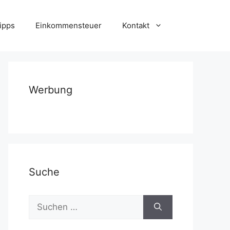
ipps
Einkommensteuer
Kontakt
Werbung
Suche
Suchen
nach: