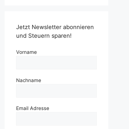
Jetzt Newsletter abonnieren
und Steuern sparen!
Vorname
Nachname
Email Adresse