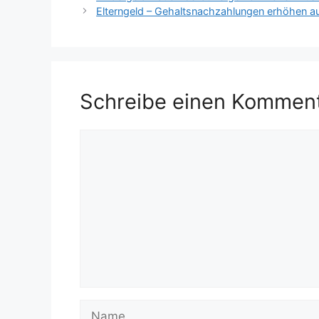
Elterngeld – Gehaltsnachzahlungen erhöhen au
Schreibe einen Kommen
Kommentar
Name