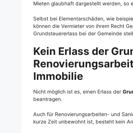
Mieten glaubhaft dargestellt werden, so 
Selbst bei Elementarschäden, wie beispi
können die Vermieter von ihrem Recht G
Grundsteuererlass bei der Gemeinde stel
Kein Erlass der Gru
Renovierungsarbeit
Immobilie
Nicht möglich ist es, einen Erlass der
Gru
beantragen.
Auch für Renovierungsarbeiten- und Sani
kurze Zeit unbewohnt ist, besteht kein A