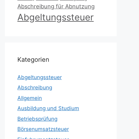
Abschreibung für Abnutzung
Abgeltungssteuer
Kategorien
Abgeltungssteuer
Abschreibung
Allgemein
Ausbildung und Studium
Betriebsprüfung
Börsenumsatzsteuer