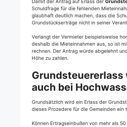
Damit der Antrag auf Erlass der
Grundst
Schuldfrage für die fehlenden Mieteinna
glaubhaft deutlich machen, dass die Sch
Grundstückserträge nicht in seiner Verant
Verlangt der Vermieter beispielsweise ho
deshalb die Mieteinnahmen aus, so ist mi
rechnen. Der Antrag würde abgelehnt und 
Höhe zu zahlen.
Grundsteuererlass 
auch bei Hochwass
Grundsätzlich wird ein Erlass der Grunds
dieses Prozedere für die Gemeinden ein t
Können Ertragseinbußen von mehr als 50 