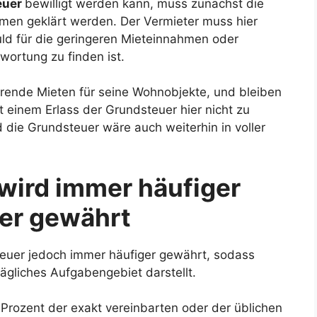
euer
bewilligt werden kann, muss zunächst die
hmen geklärt werden. Der Vermieter muss hier
uld für die geringeren Mieteinnahmen oder
wortung zu finden ist.
rrende Mieten für seine Wohnobjekte, und bleiben
t einem Erlass der Grundsteuer hier nicht zu
die Grundsteuer wäre auch weiterhin in voller
wird immer häufiger
er gewährt
teuer jedoch immer häufiger gewährt, sodass
ägliches Aufgabengebiet darstellt.
Prozent der exakt vereinbarten oder der üblichen