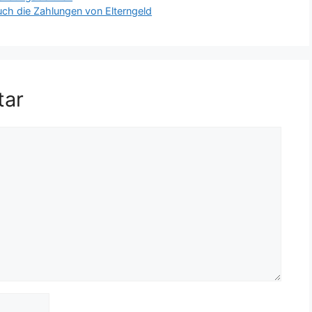
ch die Zahlungen von Elterngeld
tar