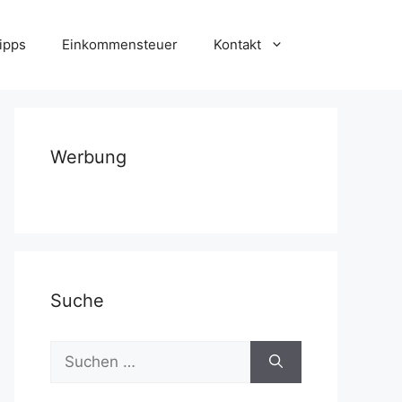
ipps
Einkommensteuer
Kontakt
Werbung
Suche
Suchen
nach: