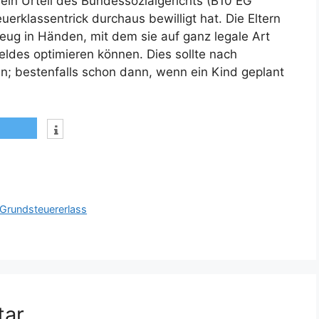
 ein Urteil des Bundessozialgerichts (B10 EG
erklassentrick durchaus bewilligt hat. Die Eltern
eug in Händen, mit dem sie auf ganz legale Art
ldes optimieren können. Dies sollte nach
en; bestenfalls schon dann, wenn ein Kind geplant
 Grundsteuererlass
tar