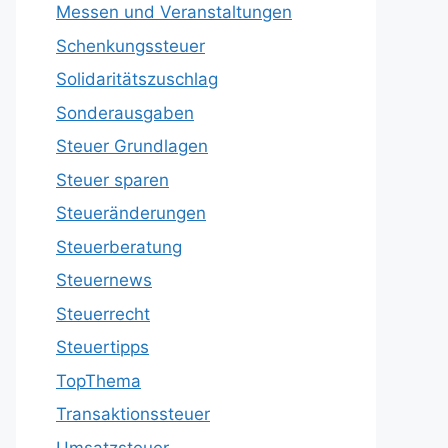
Messen und Veranstaltungen
Schenkungssteuer
Solidaritätszuschlag
Sonderausgaben
Steuer Grundlagen
Steuer sparen
Steueränderungen
Steuerberatung
Steuernews
Steuerrecht
Steuertipps
TopThema
Transaktionssteuer
Umsatzsteuer