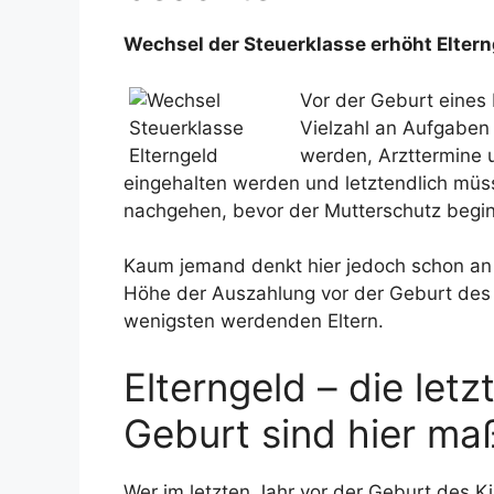
Wechsel der Steuerklasse erhöht Eltern
Vor der Geburt eines
Vielzahl an Aufgaben
werden, Arzttermine 
eingehalten werden und letztendlich müss
nachgehen, bevor der Mutterschutz begin
Kaum jemand denkt hier jedoch schon an
Höhe der Auszahlung vor der Geburt des 
wenigsten werdenden Eltern.
Elterngeld – die let
Geburt sind hier ma
Wer im letzten Jahr vor der Geburt des K