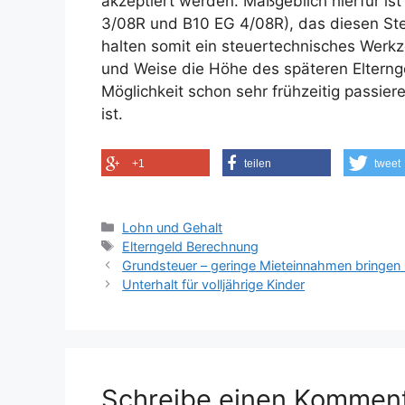
akzeptiert werden. Maßgeblich hierfür ist
3/08R und B10 EG 4/08R), das diesen Steu
halten somit ein steuertechnisches Werkz
und Weise die Höhe des späteren Elternge
Möglichkeit schon sehr frühzeitig passier
ist.
+1
teilen
tweet
Kategorien
Lohn und Gehalt
Schlagwörter
Elterngeld Berechnung
Grundsteuer – geringe Mieteinnahmen bringen
Unterhalt für volljährige Kinder
Schreibe einen Kommen