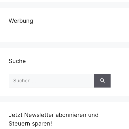
Werbung
Suche
Suchen
nach:
Jetzt Newsletter abonnieren und
Steuern sparen!