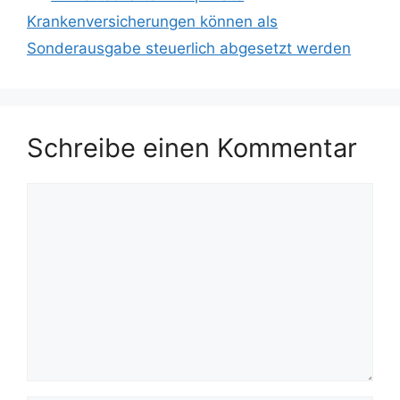
Krankenversicherungen können als
Sonderausgabe steuerlich abgesetzt werden
Schreibe einen Kommentar
Kommentar