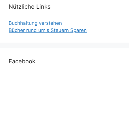
Nützliche Links
Buchhaltung verstehen
Bücher rund um's Steuern Sparen
Facebook