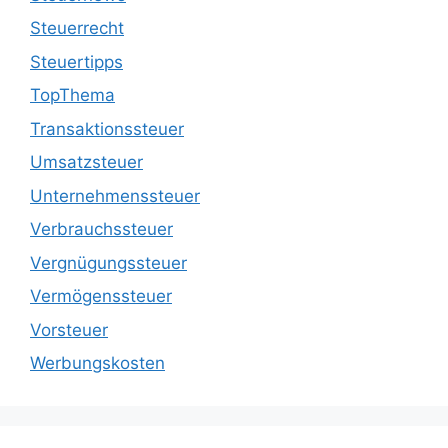
Steuerrecht
Steuertipps
TopThema
Transaktionssteuer
Umsatzsteuer
Unternehmenssteuer
Verbrauchssteuer
Vergnügungssteuer
Vermögenssteuer
Vorsteuer
Werbungskosten