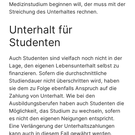
Medizinstudium beginnen will, der muss mit der
Streichung des Unterhaltes rechnen.
Unterhalt für
Studenten
Auch Studenten sind vielfach noch nicht in der
Lage, den eigenen Lebensunterhalt selbst zu
finanzieren. Sofern die durchschnittliche
Studiendauer nicht überschritten wird, haben
sie dem zu Folge ebenfalls Anspruch auf die
Zahlung von Unterhalt. Wie bei den
Ausbildungsberufen haben auch Studenten die
Möglichkeit, das Studium zu wechseln, sofern
es nicht den eigenen Neigungen entspricht.
Eine Verlängerung der Unterhaltszahlungen
kann auch in diesem Fall gewährt werden.