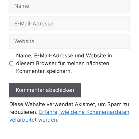
Name
E-
Mail-
Adresse
Website
Name, E-Mail-Adresse und Website in
diesem Browser für meinen nächsten
Kommentar speichern.
Diese Website verwendet Akismet, um Spam zu
reduzieren.
Erfahre, wie deine Kommentardaten
verarbeitet werden.