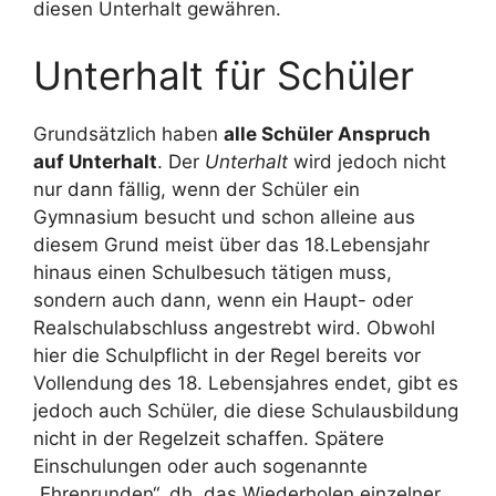
diesen Unterhalt gewähren.
Unterhalt für Schüler
Grundsätzlich haben
alle Schüler Anspruch
auf Unterhalt
. Der
Unterhalt
wird jedoch nicht
nur dann fällig, wenn der Schüler ein
Gymnasium besucht und schon alleine aus
diesem Grund meist über das 18.Lebensjahr
hinaus einen Schulbesuch tätigen muss,
sondern auch dann, wenn ein Haupt- oder
Realschulabschluss angestrebt wird. Obwohl
hier die Schulpflicht in der Regel bereits vor
Vollendung des 18. Lebensjahres endet, gibt es
jedoch auch Schüler, die diese Schulausbildung
nicht in der Regelzeit schaffen. Spätere
Einschulungen oder auch sogenannte
„Ehrenrunden“, dh. das Wiederholen einzelner