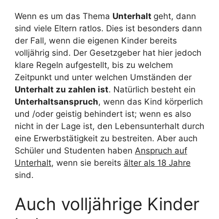
Wenn es um das Thema
Unterhalt
geht, dann
sind viele Eltern ratlos. Dies ist besonders dann
der Fall, wenn die eigenen Kinder bereits
volljährig sind. Der Gesetzgeber hat hier jedoch
klare Regeln aufgestellt, bis zu welchem
Zeitpunkt und unter welchen Umständen der
Unterhalt zu zahlen ist
. Natürlich besteht ein
Unterhaltsanspruch
, wenn das Kind körperlich
und /oder geistig behindert ist; wenn es also
nicht in der Lage ist, den Lebensunterhalt durch
eine Erwerbstätigkeit zu bestreiten. Aber auch
Schüler und Studenten haben
Anspruch auf
Unterhalt
, wenn sie bereits
älter als 18 Jahre
sind.
Auch volljährige Kinder