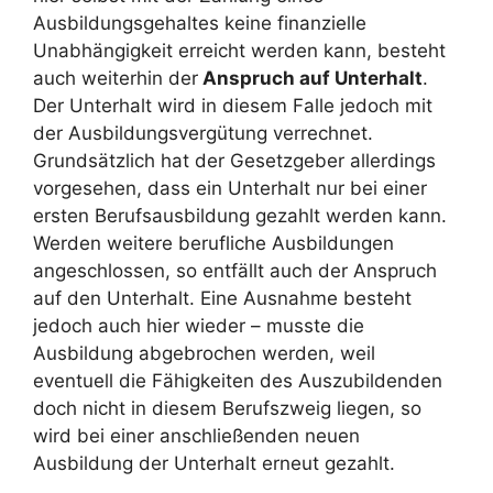
Ausbildungsgehaltes keine finanzielle
Unabhängigkeit erreicht werden kann, besteht
auch weiterhin der
Anspruch auf Unterhalt
.
Der Unterhalt wird in diesem Falle jedoch mit
der Ausbildungsvergütung verrechnet.
Grundsätzlich hat der Gesetzgeber allerdings
vorgesehen, dass ein Unterhalt nur bei einer
ersten Berufsausbildung gezahlt werden kann.
Werden weitere berufliche Ausbildungen
angeschlossen, so entfällt auch der Anspruch
auf den Unterhalt. Eine Ausnahme besteht
jedoch auch hier wieder – musste die
Ausbildung abgebrochen werden, weil
eventuell die Fähigkeiten des Auszubildenden
doch nicht in diesem Berufszweig liegen, so
wird bei einer anschließenden neuen
Ausbildung der Unterhalt erneut gezahlt.