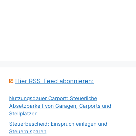
Hier RSS-Feed abonnieren:
Nutzungsdauer Carport: Steuerliche
Absetzbarkeit von Garagen, Carports und
Stellplätzen
Steuerbescheid: Einspruch einlegen und
Steuern sparen