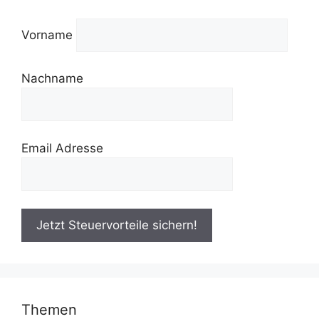
Vorname
Nachname
Email Adresse
Themen