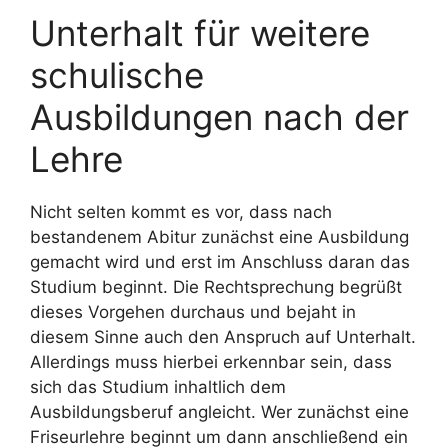
Unterhalt für weitere
schulische
Ausbildungen nach der
Lehre
Nicht selten kommt es vor, dass nach
bestandenem Abitur zunächst eine Ausbildung
gemacht wird und erst im Anschluss daran das
Studium beginnt. Die Rechtsprechung begrüßt
dieses Vorgehen durchaus und bejaht in
diesem Sinne auch den Anspruch auf Unterhalt.
Allerdings muss hierbei erkennbar sein, dass
sich das Studium inhaltlich dem
Ausbildungsberuf angleicht. Wer zunächst eine
Friseurlehre beginnt um dann anschließend ein