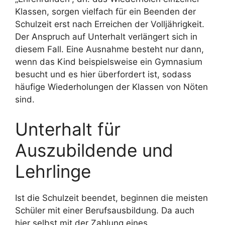
Klassen, sorgen vielfach für ein Beenden der
Schulzeit erst nach Erreichen der Volljährigkeit.
Der Anspruch auf Unterhalt verlängert sich in
diesem Fall. Eine Ausnahme besteht nur dann,
wenn das Kind beispielsweise ein Gymnasium
besucht und es hier überfordert ist, sodass
häufige Wiederholungen der Klassen von Nöten
sind.
Unterhalt für
Auszubildende und
Lehrlinge
Ist die Schulzeit beendet, beginnen die meisten
Schüler mit einer Berufsausbildung. Da auch
hier selbst mit der Zahlung eines