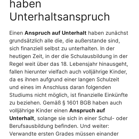
haben
Unterhaltsanspruch
Einen
Anspruch auf Unterhalt
haben zunächst
grundsätzlich alle die, die außerstande sind,
sich finanziell selbst zu unterhalten. In der
heutigen Zeit, in der die Schulausbildung in der
Regel weit über das 18. Lebensjahr hinausgeht,
fallen hierunter vielfach auch volljährige Kinder,
da es ihnen aufgrund einer langen Schulzeit
und eines im Anschluss daran folgenden
Studiums nicht möglich, ist finanzielle Einkünfte
zu beziehen. Gemäß § 1601 BGB haben auch
volljährige Kinder einen
Anspruch auf
Unterhalt
, solange sie sich in einer Schul- oder
Berufsausbildung befinden. Und weiter:
Verwandte ersten Grades müssen einander