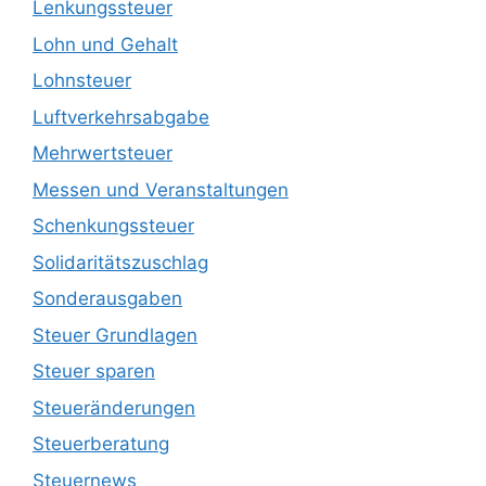
Lenkungssteuer
Lohn und Gehalt
Lohnsteuer
Luftverkehrsabgabe
Mehrwertsteuer
Messen und Veranstaltungen
Schenkungssteuer
Solidaritätszuschlag
Sonderausgaben
Steuer Grundlagen
Steuer sparen
Steueränderungen
Steuerberatung
Steuernews