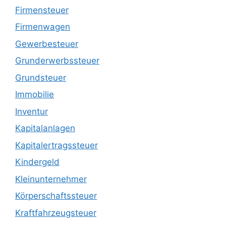
Firmensteuer
Firmenwagen
Gewerbesteuer
Grunderwerbssteuer
Grundsteuer
Immobilie
Inventur
Kapitalanlagen
Kapitalertragssteuer
Kindergeld
Kleinunternehmer
Körperschaftssteuer
Kraftfahrzeugsteuer