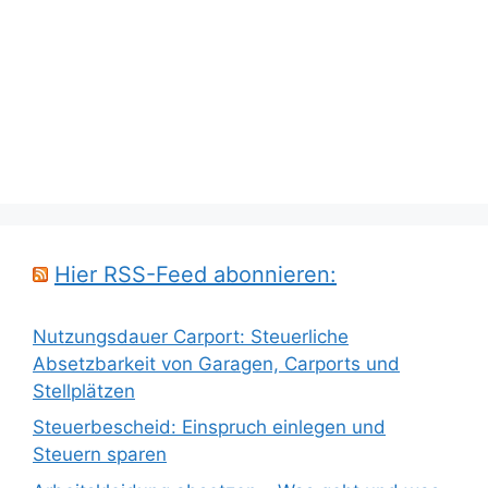
Hier RSS-Feed abonnieren:
Nutzungsdauer Carport: Steuerliche
Absetzbarkeit von Garagen, Carports und
Stellplätzen
Steuerbescheid: Einspruch einlegen und
Steuern sparen