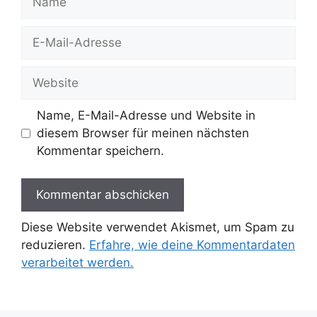
E-
Mail-
Adresse
Website
Name, E-Mail-Adresse und Website in
diesem Browser für meinen nächsten
Kommentar speichern.
Diese Website verwendet Akismet, um Spam zu
reduzieren.
Erfahre, wie deine Kommentardaten
verarbeitet werden.