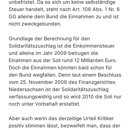
unbefristet. Da es sich um keine selbständige
Steuer handelt, steht nach Art. 106 Abs. 1 Nr. 6
GG alleine dem Bund die Einnahmen zu und ist
nicht zweckgebunden.
Grundlage der Berechnung für den
Solidaritätszuschlag ist die Einkommensteuer
und alleine im Jahr 2009 betrugen die
Einahmen aus der Soli rund 12 Milliarden Euro.
Doch die Einnahmen könnten bald schon für
den Bund wegfallen. Denn laut einem Beschluss
vom 25. November 2009 des Finanzgerichtes
Niedersachsen ist der Solidaritätszuschlag
verfassungswidrig und so wird 2010 die Soli nur
noch unter Vorbehalt erstattet.
Aber auch wenn das derzeitige Urteil Kritiker
positiv stimmen lässt, bezweifelt man, dass der