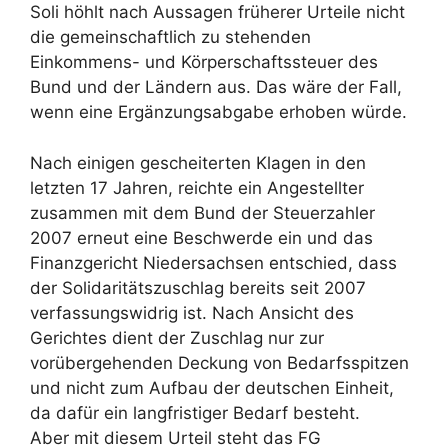
Soli höhlt nach Aussagen früherer Urteile nicht
die gemeinschaftlich zu stehenden
Einkommens- und Körperschaftssteuer des
Bund und der Ländern aus. Das wäre der Fall,
wenn eine Ergänzungsabgabe erhoben würde.
Nach einigen gescheiterten Klagen in den
letzten 17 Jahren, reichte ein Angestellter
zusammen mit dem Bund der Steuerzahler
2007 erneut eine Beschwerde ein und das
Finanzgericht Niedersachsen entschied, dass
der Solidaritätszuschlag bereits seit 2007
verfassungswidrig ist. Nach Ansicht des
Gerichtes dient der Zuschlag nur zur
vorübergehenden Deckung von Bedarfsspitzen
und nicht zum Aufbau der deutschen Einheit,
da dafür ein langfristiger Bedarf besteht.
Aber mit diesem Urteil steht das FG