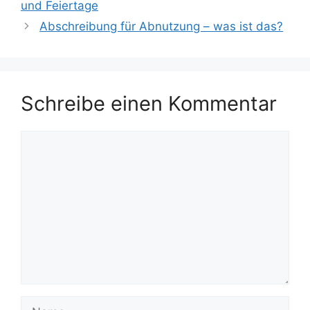
und Feiertage
Abschreibung für Abnutzung – was ist das?
Schreibe einen Kommentar
Kommentar
Name