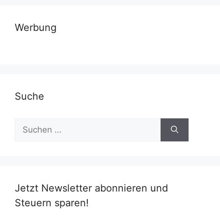
Werbung
Suche
Suchen
nach:
Jetzt Newsletter abonnieren und
Steuern sparen!