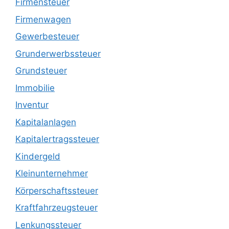
Firmensteuer
Firmenwagen
Gewerbesteuer
Grunderwerbssteuer
Grundsteuer
Immobilie
Inventur
Kapitalanlagen
Kapitalertragssteuer
Kindergeld
Kleinunternehmer
Körperschaftssteuer
Kraftfahrzeugsteuer
Lenkungssteuer