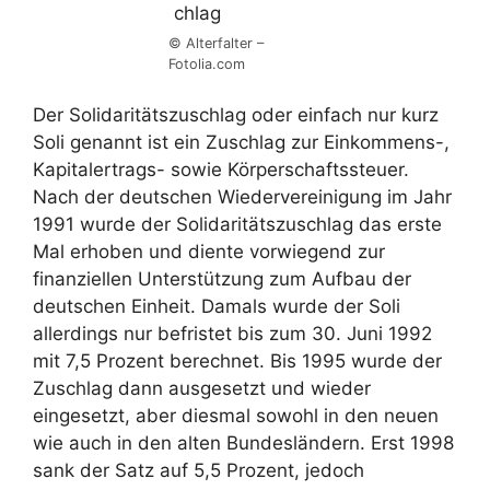
© Alterfalter –
Fotolia.com
Der Solidaritätszuschlag oder einfach nur kurz
Soli genannt ist ein Zuschlag zur Einkommens-,
Kapitalertrags- sowie Körperschaftssteuer.
Nach der deutschen Wiedervereinigung im Jahr
1991 wurde der Solidaritätszuschlag das erste
Mal erhoben und diente vorwiegend zur
finanziellen Unterstützung zum Aufbau der
deutschen Einheit. Damals wurde der Soli
allerdings nur befristet bis zum 30. Juni 1992
mit 7,5 Prozent berechnet. Bis 1995 wurde der
Zuschlag dann ausgesetzt und wieder
eingesetzt, aber diesmal sowohl in den neuen
wie auch in den alten Bundesländern. Erst 1998
sank der Satz auf 5,5 Prozent, jedoch