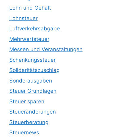
Lohn und Gehalt
Lohnsteuer
Luftverkehrsabgabe
Mehrwertsteuer
Messen und Veranstaltungen
Schenkungssteuer
Solidaritätszuschlag
Sonderausgaben
Steuer Grundlagen
Steuer sparen
Steueränderungen
Steuerberatung
Steuernews