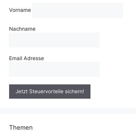
Vorname
Nachname
Email Adresse
Themen