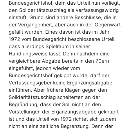
Bundesgerichtshof, dem das Urteil nun vorliegt,
den Solidaritätszuschlag als verfassungswidrig
einstuft. Grund sind andere Beschlüsse, die in
der Vergangenheit, aber auch in der Gegenwart
gefällt wurden. Eines davon ist das im Jahr
1972 vom Bundesgericht beschlossene Urteil,
dass allerdings Spielraum in seiner
Handlungsweise lässt. Denn nachdem eine
vergleichbare Abgabe bereits in den 70ern
eingeführt, jedoch wieder vom
Bundesgerichtshof gekippt wurde, darf der
Verfassungsgeber keine Ergänzungsabgabe
einführen. Aber frühere Klagen gegen den
Solidaritätszuschlag scheiterten an der
Begründung, dass der Soli nicht an den
Vorstellungen der Ergänzungsabgabe geknüpft
ist und das Urteil von 1972 richtet sich zudem
nicht an eine zeitliche Begrenzung. Denn der