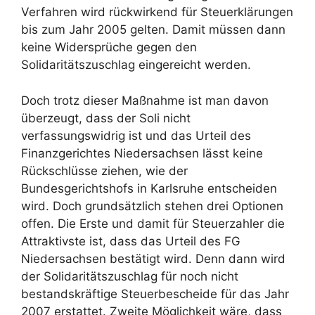
Verfahren wird rückwirkend für Steuerklärungen
bis zum Jahr 2005 gelten. Damit müssen dann
keine Widersprüche gegen den
Solidaritätszuschlag eingereicht werden.
Doch trotz dieser Maßnahme ist man davon
überzeugt, dass der Soli nicht
verfassungswidrig ist und das Urteil des
Finanzgerichtes Niedersachsen lässt keine
Rückschlüsse ziehen, wie der
Bundesgerichtshofs in Karlsruhe entscheiden
wird. Doch grundsätzlich stehen drei Optionen
offen. Die Erste und damit für Steuerzahler die
Attraktivste ist, dass das Urteil des FG
Niedersachsen bestätigt wird. Denn dann wird
der Solidaritätszuschlag für noch nicht
bestandskräftige Steuerbescheide für das Jahr
2007 erstattet. Zweite Möglichkeit wäre, dass