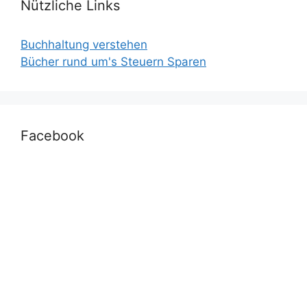
Nützliche Links
Buchhaltung verstehen
Bücher rund um's Steuern Sparen
Facebook