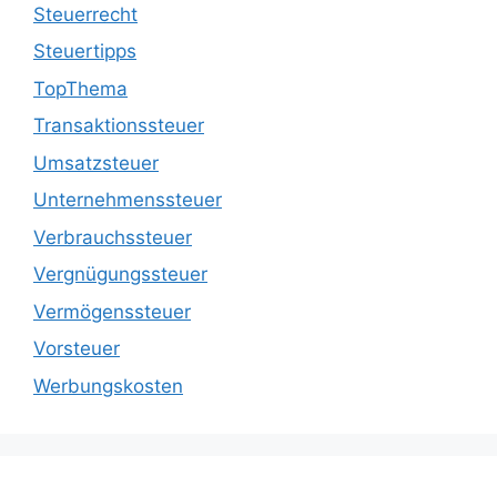
Steuerrecht
Steuertipps
TopThema
Transaktionssteuer
Umsatzsteuer
Unternehmenssteuer
Verbrauchssteuer
Vergnügungssteuer
Vermögenssteuer
Vorsteuer
Werbungskosten