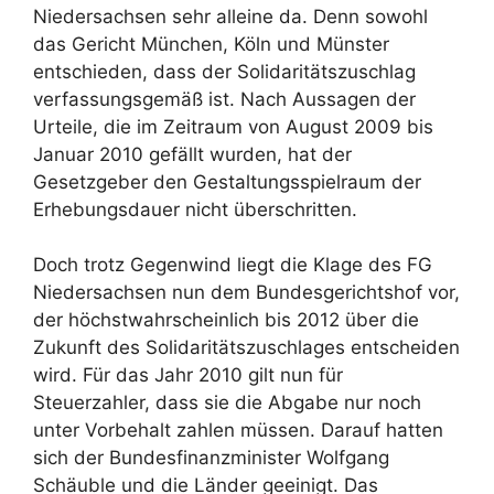
Niedersachsen sehr alleine da. Denn sowohl
das Gericht München, Köln und Münster
entschieden, dass der Solidaritätszuschlag
verfassungsgemäß ist. Nach Aussagen der
Urteile, die im Zeitraum von August 2009 bis
Januar 2010 gefällt wurden, hat der
Gesetzgeber den Gestaltungsspielraum der
Erhebungsdauer nicht überschritten.
Doch trotz Gegenwind liegt die Klage des FG
Niedersachsen nun dem Bundesgerichtshof vor,
der höchstwahrscheinlich bis 2012 über die
Zukunft des Solidaritätszuschlages entscheiden
wird. Für das Jahr 2010 gilt nun für
Steuerzahler, dass sie die Abgabe nur noch
unter Vorbehalt zahlen müssen. Darauf hatten
sich der Bundesfinanzminister Wolfgang
Schäuble und die Länder geeinigt. Das