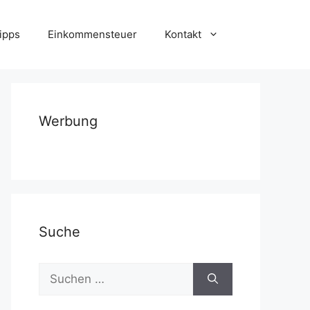
ipps
Einkommensteuer
Kontakt
Werbung
Suche
Suchen
nach: