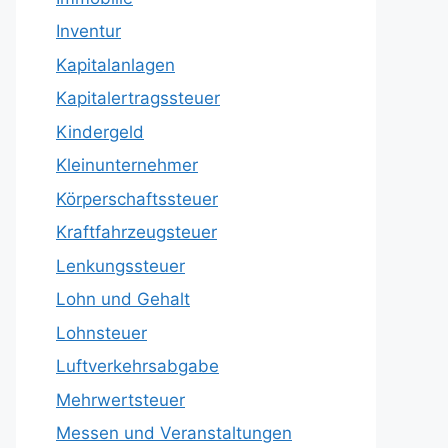
Inventur
Kapitalanlagen
Kapitalertragssteuer
Kindergeld
Kleinunternehmer
Körperschaftssteuer
Kraftfahrzeugsteuer
Lenkungssteuer
Lohn und Gehalt
Lohnsteuer
Luftverkehrsabgabe
Mehrwertsteuer
Messen und Veranstaltungen