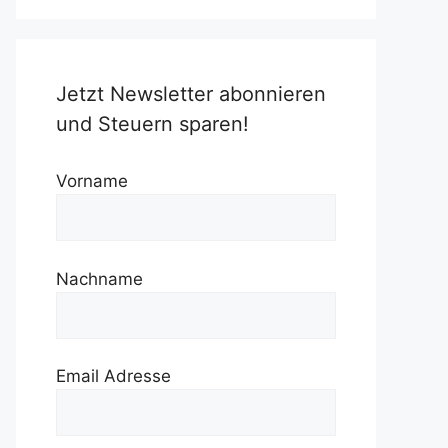
Jetzt Newsletter abonnieren
und Steuern sparen!
Vorname
Nachname
Email Adresse