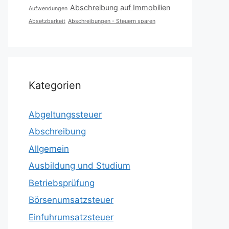
Abschreibung auf Immobilien
Aufwendungen
Absetzbarkeit
Abschreibungen - Steuern sparen
Kategorien
Abgeltungssteuer
Abschreibung
Allgemein
Ausbildung und Studium
Betriebsprüfung
Börsenumsatzsteuer
Einfuhrumsatzsteuer