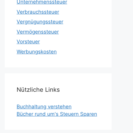
Unternehmenssteuer
Verbrauchssteuer
Vergnügungssteuer
Vermögenssteuer
Vorsteuer
Werbungskosten
Nützliche Links
Buchhaltung verstehen
Bücher rund um's Steuern Sparen