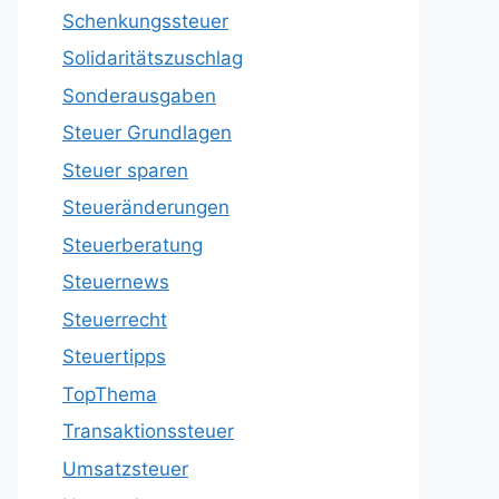
Schenkungssteuer
Solidaritätszuschlag
Sonderausgaben
Steuer Grundlagen
Steuer sparen
Steueränderungen
Steuerberatung
Steuernews
Steuerrecht
Steuertipps
TopThema
Transaktionssteuer
Umsatzsteuer