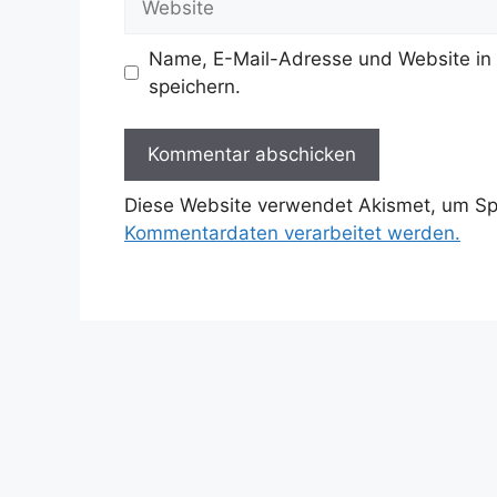
Name, E-Mail-Adresse und Website in
speichern.
Diese Website verwendet Akismet, um S
Kommentardaten verarbeitet werden.