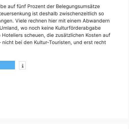
bgabe auf fünf Prozent der Belegungsumsätze
euersenkung ist deshalb zwischenzeitlich so
angen. Viele rechnen hier mit einem Abwandern
 Umland, wo noch keine Kulturförderabgabe
 Hoteliers scheuen, die zusätzlichen Kosten auf
icht bei den Kultur-Touristen, und erst recht