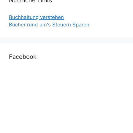
Nützliche Links
Buchhaltung verstehen
Bücher rund um's Steuern Sparen
Facebook