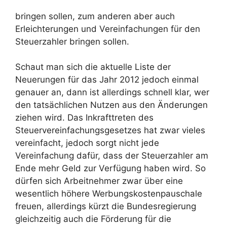
bringen sollen, zum anderen aber auch
Erleichterungen und Vereinfachungen für den
Steuerzahler bringen sollen.
Schaut man sich die aktuelle Liste der
Neuerungen für das Jahr 2012 jedoch einmal
genauer an, dann ist allerdings schnell klar, wer
den tatsächlichen Nutzen aus den Änderungen
ziehen wird. Das Inkrafttreten des
Steuervereinfachungsgesetzes hat zwar vieles
vereinfacht, jedoch sorgt nicht jede
Vereinfachung dafür, dass der Steuerzahler am
Ende mehr Geld zur Verfügung haben wird. So
dürfen sich Arbeitnehmer zwar über eine
wesentlich höhere Werbungskostenpauschale
freuen, allerdings kürzt die Bundesregierung
gleichzeitig auch die Förderung für die