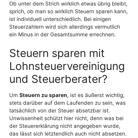
Ob unter dem Strich wirklich etwas übrig bleibt,
sprich, ob man so wirklich Steuern sparen kann,
ist individuell unterschiedlich. Bei einigen
Steuerzahlern wird sich allerdings vermutlich
ein Minus in der Gesamtsumme errechnen.
Steuern sparen mit
Lohnsteuervereinigung
und Steuerberater?
Um
Steuern zu sparen
, ist es äußerst wichtig,
stets darüber auf dem Laufenden zu sein, was
tatsächlich von der Steuer absetzbar ist.
Unwissenheit schützt hier nicht, denn was bei
der Steuererklärung nicht angegeben wurde,
das lässt sich letztendlich auch nicht absetzen.