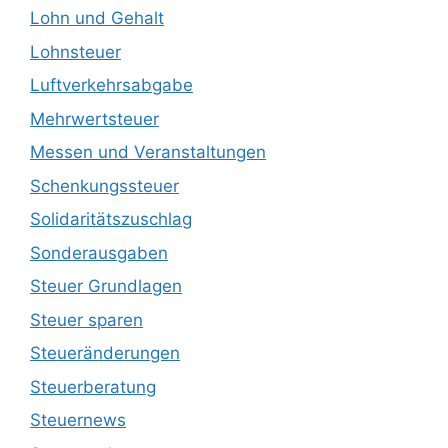
Lohn und Gehalt
Lohnsteuer
Luftverkehrsabgabe
Mehrwertsteuer
Messen und Veranstaltungen
Schenkungssteuer
Solidaritätszuschlag
Sonderausgaben
Steuer Grundlagen
Steuer sparen
Steueränderungen
Steuerberatung
Steuernews