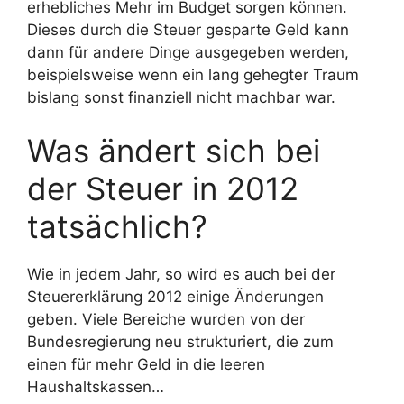
erhebliches Mehr im Budget sorgen können.
Dieses durch die Steuer gesparte Geld kann
dann für andere Dinge ausgegeben werden,
beispielsweise wenn ein lang gehegter Traum
bislang sonst finanziell nicht machbar war.
Was ändert sich bei
der Steuer in 2012
tatsächlich?
Wie in jedem Jahr, so wird es auch bei der
Steuererklärung 2012 einige Änderungen
geben. Viele Bereiche wurden von der
Bundesregierung neu strukturiert, die zum
einen für mehr Geld in die leeren
Haushaltskassen…