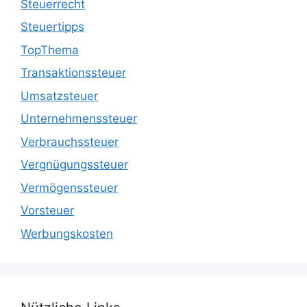
Steuerrecht
Steuertipps
TopThema
Transaktionssteuer
Umsatzsteuer
Unternehmenssteuer
Verbrauchssteuer
Vergnügungssteuer
Vermögenssteuer
Vorsteuer
Werbungskosten