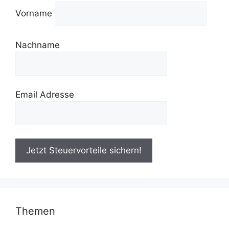
Vorname
Nachname
Email Adresse
Themen