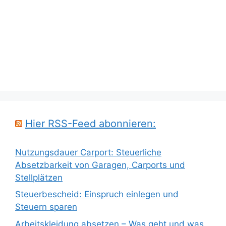
Hier RSS-Feed abonnieren:
Nutzungsdauer Carport: Steuerliche
Absetzbarkeit von Garagen, Carports und
Stellplätzen
Steuerbescheid: Einspruch einlegen und
Steuern sparen
Arbeitskleidung absetzen – Was geht und was