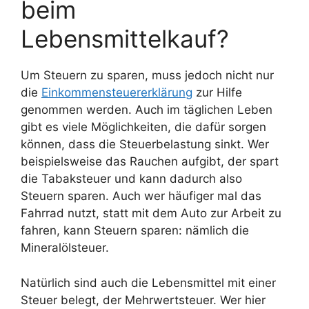
beim
Lebensmittelkauf?
Um Steuern zu sparen, muss jedoch nicht nur
die
Einkommensteuererklärung
zur Hilfe
genommen werden. Auch im täglichen Leben
gibt es viele Möglichkeiten, die dafür sorgen
können, dass die Steuerbelastung sinkt. Wer
beispielsweise das Rauchen aufgibt, der spart
die Tabaksteuer und kann dadurch also
Steuern sparen. Auch wer häufiger mal das
Fahrrad nutzt, statt mit dem Auto zur Arbeit zu
fahren, kann Steuern sparen: nämlich die
Mineralölsteuer.
Natürlich sind auch die Lebensmittel mit einer
Steuer belegt, der Mehrwertsteuer. Wer hier