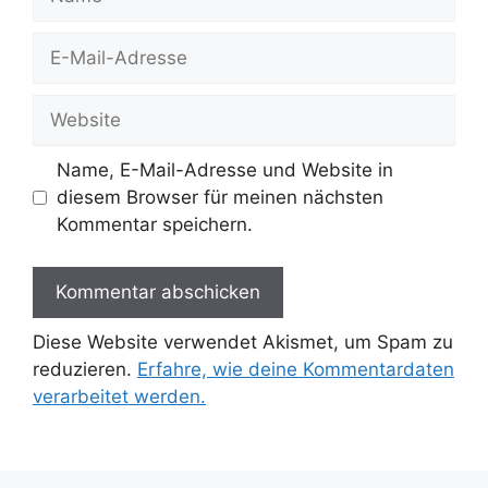
E-
Mail-
Adresse
Website
Name, E-Mail-Adresse und Website in
diesem Browser für meinen nächsten
Kommentar speichern.
Diese Website verwendet Akismet, um Spam zu
reduzieren.
Erfahre, wie deine Kommentardaten
verarbeitet werden.