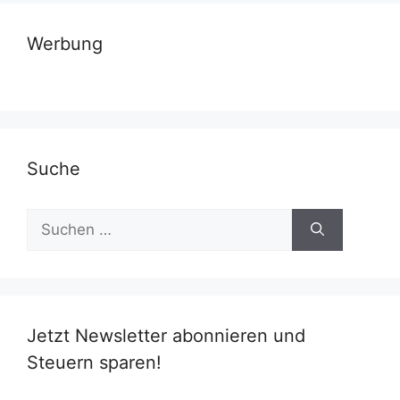
Werbung
Suche
Suchen
nach:
Jetzt Newsletter abonnieren und
Steuern sparen!