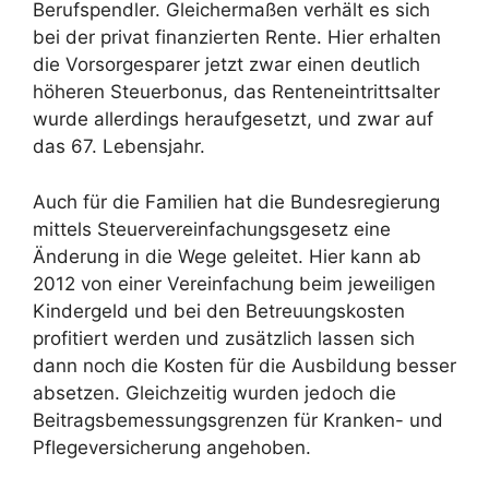
Berufspendler. Gleichermaßen verhält es sich
bei der privat finanzierten Rente. Hier erhalten
die Vorsorgesparer jetzt zwar einen deutlich
höheren Steuerbonus, das Renteneintrittsalter
wurde allerdings heraufgesetzt, und zwar auf
das 67. Lebensjahr.
Auch für die Familien hat die Bundesregierung
mittels Steuervereinfachungsgesetz eine
Änderung in die Wege geleitet. Hier kann ab
2012 von einer Vereinfachung beim jeweiligen
Kindergeld und bei den Betreuungskosten
profitiert werden und zusätzlich lassen sich
dann noch die Kosten für die Ausbildung besser
absetzen. Gleichzeitig wurden jedoch die
Beitragsbemessungsgrenzen für Kranken- und
Pflegeversicherung angehoben.