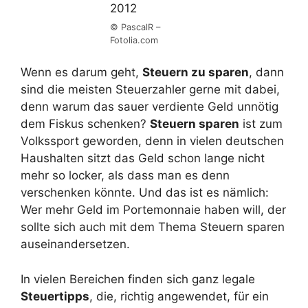
© PascalR –
Fotolia.com
Wenn es darum geht,
Steuern zu sparen
, dann
sind die meisten Steuerzahler gerne mit dabei,
denn warum das sauer verdiente Geld unnötig
dem Fiskus schenken?
Steuern sparen
ist zum
Volkssport geworden, denn in vielen deutschen
Haushalten sitzt das Geld schon lange nicht
mehr so locker, als dass man es denn
verschenken könnte. Und das ist es nämlich:
Wer mehr Geld im Portemonnaie haben will, der
sollte sich auch mit dem Thema Steuern sparen
auseinandersetzen.
In vielen Bereichen finden sich ganz legale
Steuertipps
, die, richtig angewendet, für ein