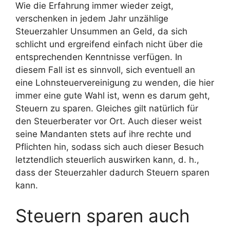
Wie die Erfahrung immer wieder zeigt,
verschenken in jedem Jahr unzählige
Steuerzahler Unsummen an Geld, da sich
schlicht und ergreifend einfach nicht über die
entsprechenden Kenntnisse verfügen. In
diesem Fall ist es sinnvoll, sich eventuell an
eine Lohnsteuervereinigung zu wenden, die hier
immer eine gute Wahl ist, wenn es darum geht,
Steuern zu sparen. Gleiches gilt natürlich für
den Steuerberater vor Ort. Auch dieser weist
seine Mandanten stets auf ihre rechte und
Pflichten hin, sodass sich auch dieser Besuch
letztendlich steuerlich auswirken kann, d. h.,
dass der Steuerzahler dadurch Steuern sparen
kann.
Steuern sparen auch