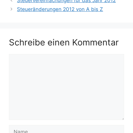
Steuervereinfachungen für das Jahr 2012
Steueränderungen 2012 von A bis Z
Schreibe einen Kommentar
Kommentar
Name