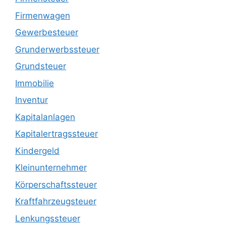
Firmenwagen
Gewerbesteuer
Grunderwerbssteuer
Grundsteuer
Immobilie
Inventur
Kapitalanlagen
Kapitalertragssteuer
Kindergeld
Kleinunternehmer
Körperschaftssteuer
Kraftfahrzeugsteuer
Lenkungssteuer