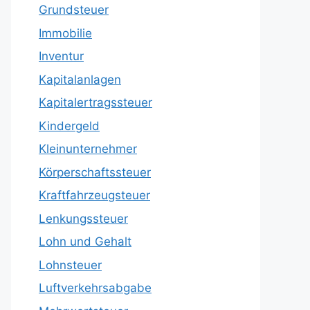
Grundsteuer
Immobilie
Inventur
Kapitalanlagen
Kapitalertragssteuer
Kindergeld
Kleinunternehmer
Körperschaftssteuer
Kraftfahrzeugsteuer
Lenkungssteuer
Lohn und Gehalt
Lohnsteuer
Luftverkehrsabgabe