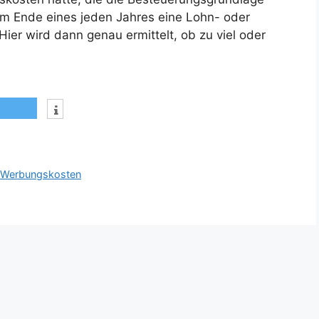
am Ende eines jeden Jahres eine Lohn- oder
er wird dann genau ermittelt, ob zu viel oder
,
Werbungskosten