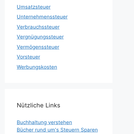
Umsatzsteuer
Unternehmenssteuer
Verbrauchssteuer
Vergnügungssteuer
Vermögenssteuer
Vorsteuer
Werbungskosten
Nützliche Links
Buchhaltung verstehen
Bücher rund um's Steuern Sparen