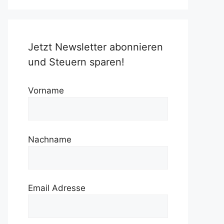
Jetzt Newsletter abonnieren
und Steuern sparen!
Vorname
Nachname
Email Adresse