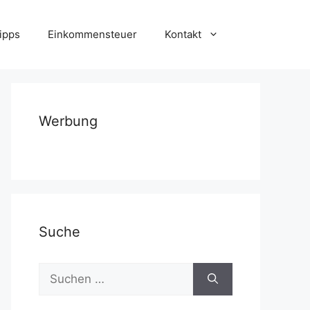
ipps
Einkommensteuer
Kontakt
Werbung
Suche
Suchen
nach: