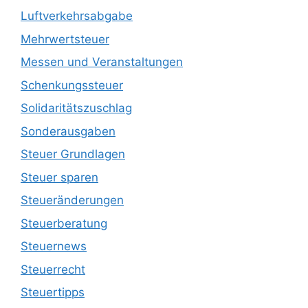
Luftverkehrsabgabe
Mehrwertsteuer
Messen und Veranstaltungen
Schenkungssteuer
Solidaritätszuschlag
Sonderausgaben
Steuer Grundlagen
Steuer sparen
Steueränderungen
Steuerberatung
Steuernews
Steuerrecht
Steuertipps