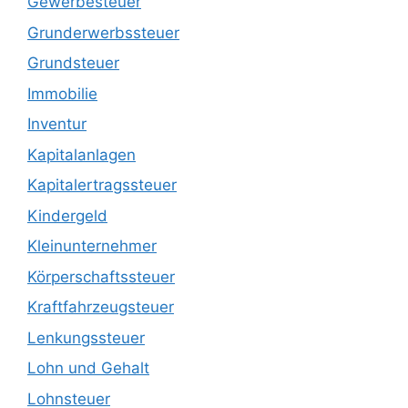
Gewerbesteuer
Grunderwerbssteuer
Grundsteuer
Immobilie
Inventur
Kapitalanlagen
Kapitalertragssteuer
Kindergeld
Kleinunternehmer
Körperschaftssteuer
Kraftfahrzeugsteuer
Lenkungssteuer
Lohn und Gehalt
Lohnsteuer