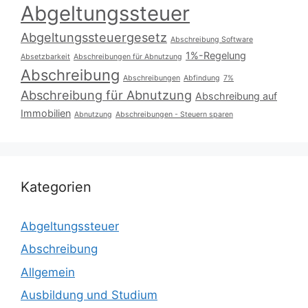
Abgeltungssteuer
Abgeltungssteuergesetz
Abschreibung Software
1%-Regelung
Absetzbarkeit
Abschreibungen für Abnutzung
Abschreibung
Abschreibungen
Abfindung
7%
Abschreibung für Abnutzung
Abschreibung auf
Immobilien
Abnutzung
Abschreibungen - Steuern sparen
Kategorien
Abgeltungssteuer
Abschreibung
Allgemein
Ausbildung und Studium