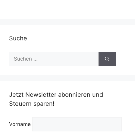
Suche
Suchen
nach:
Jetzt Newsletter abonnieren und
Steuern sparen!
Vorname