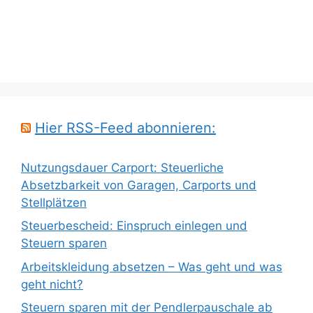
Hier RSS-Feed abonnieren:
Nutzungsdauer Carport: Steuerliche
Absetzbarkeit von Garagen, Carports und
Stellplätzen
Steuerbescheid: Einspruch einlegen und
Steuern sparen
Arbeitskleidung absetzen – Was geht und was
geht nicht?
Steuern sparen mit der Pendlerpauschale ab