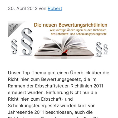
30. April 2012
von
Robert
Unser Top-Thema gibt einen Überblick über die
Richtlinien zum Bewertungsgesetz, die im
Rahmen der Erbschaftsteuer-Richtlinien 2011
erneuert wurden. Einführung Nicht nur die
Richtlinien zum Erbschaft- und
Schenkungsteuergesetz wurden kurz vor
Jahresende 2011 beschlossen, auch die