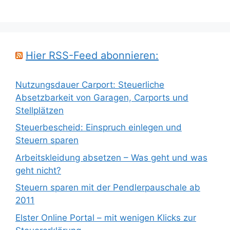
Hier RSS-Feed abonnieren:
Nutzungsdauer Carport: Steuerliche
Absetzbarkeit von Garagen, Carports und
Stellplätzen
Steuerbescheid: Einspruch einlegen und
Steuern sparen
Arbeitskleidung absetzen – Was geht und was
geht nicht?
Steuern sparen mit der Pendlerpauschale ab
2011
Elster Online Portal – mit wenigen Klicks zur