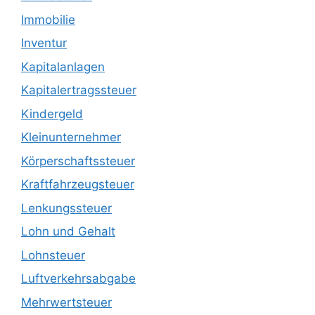
Immobilie
Inventur
Kapitalanlagen
Kapitalertragssteuer
Kindergeld
Kleinunternehmer
Körperschaftssteuer
Kraftfahrzeugsteuer
Lenkungssteuer
Lohn und Gehalt
Lohnsteuer
Luftverkehrsabgabe
Mehrwertsteuer