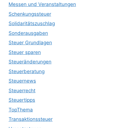
Messen und Veranstaltungen
Schenkungssteuer
Solidaritätszuschlag
Sonderausgaben
Steuer Grundlagen
Steuer sparen
Steueränderungen
Steuerberatung
Steuernews
Steuerrecht
Steuertipps
TopThema
Transaktionssteuer