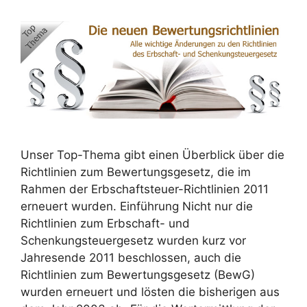
Unser Top-Thema gibt einen Überblick über die
Richtlinien zum Bewertungsgesetz, die im
Rahmen der Erbschaftsteuer-Richtlinien 2011
erneuert wurden. Einführung Nicht nur die
Richtlinien zum Erbschaft- und
Schenkungsteuergesetz wurden kurz vor
Jahresende 2011 beschlossen, auch die
Richtlinien zum Bewertungsgesetz (BewG)
wurden erneuert und lösten die bisherigen aus