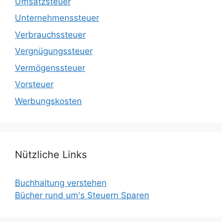
Umsatzsteuer
Unternehmenssteuer
Verbrauchssteuer
Vergnügungssteuer
Vermögenssteuer
Vorsteuer
Werbungskosten
Nützliche Links
Buchhaltung verstehen
Bücher rund um's Steuern Sparen