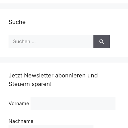
Suche
Suchen
nach:
Jetzt Newsletter abonnieren und
Steuern sparen!
Vorname
Nachname