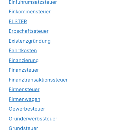
Einfuhrumsatzsteuer
Einkommensteuer
ELSTER
Erbschaftssteuer
Existenzgründung
Fahrtkosten
Finanzierung
Finanzsteuer
Finanztransaktionssteuer
Firmensteuer
Firmenwagen
Gewerbesteuer
Grunderwerbssteuer
Grundsteuer