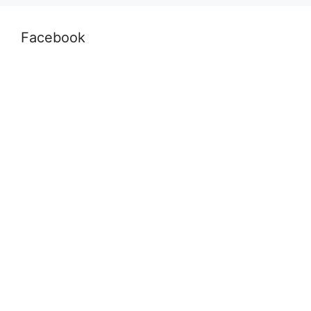
Facebook