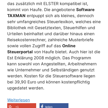
das zusätzlich mit ELSTER kompatibel ist,
kommt von Haufe. Die angebotene
Software
TAXMAN
entpuppt sich als kleines, dennoch
sehr umfangreiches Steuerlexikon, welches eine
Bibliothek mit Gesetztexten, Steuerhilfen und
Urteilen beinhaltet und darüber hinaus einen
Reisekostenrechner, zahlreiche Musterbriefe
sowie vollen Zugriff auf das
Online
Steuerportal
von Haufe bietet. Auch hier ist die
Est Erklärung 2008 möglich. Das Programm
kann sowohl von Angestellten, Arbeitnehmern
wie Unternehmer und Selbständigen genutzt
werden. Kosten für die Steuersoftware liegen
bei 39,90 Euro und können kostenpflichtig
upgedatet werden.
Weiterlesen
+1
teilen