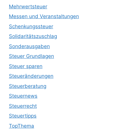
Mehrwertsteuer
Messen und Veranstaltungen
Schenkungssteuer
Solidaritätszuschlag
Sonderausgaben
Steuer Grundlagen
Steuer sparen
Steueränderungen
Steuerberatung
Steuernews
Steuerrecht
Steuertipps
TopThema