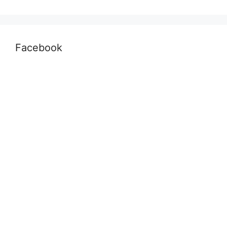
Facebook