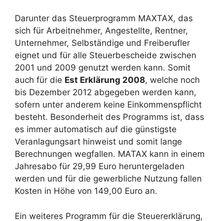
Darunter das Steuerprogramm MAXTAX, das
sich für Arbeitnehmer, Angestellte, Rentner,
Unternehmer, Selbständige und Freiberufler
eignet und für alle Steuerbescheide zwischen
2001 und 2009 genutzt werden kann. Somit
auch für die
Est Erklärung 2008
, welche noch
bis Dezember 2012 abgegeben werden kann,
sofern unter anderem keine Einkommenspflicht
besteht. Besonderheit des Programms ist, dass
es immer automatisch auf die günstigste
Veranlagungsart hinweist und somit lange
Berechnungen wegfallen. MATAX kann in einem
Jahresabo für 29,99 Euro heruntergeladen
werden und für die gewerbliche Nutzung fallen
Kosten in Höhe von 149,00 Euro an.
Ein weiteres Programm für die Steuererklärung,