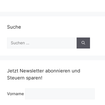
Suche
Suchen
nach:
Jetzt Newsletter abonnieren und
Steuern sparen!
Vorname