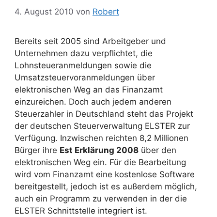
4. August 2010
von
Robert
Bereits seit 2005 sind Arbeitgeber und
Unternehmen dazu verpflichtet, die
Lohnsteueranmeldungen sowie die
Umsatzsteuervoranmeldungen über
elektronischen Weg an das Finanzamt
einzureichen. Doch auch jedem anderen
Steuerzahler in Deutschland steht das Projekt
der deutschen Steuerverwaltung ELSTER zur
Verfügung. Inzwischen reichten 8,2 Millionen
Bürger ihre
Est Erklärung 2008
über den
elektronischen Weg ein. Für die Bearbeitung
wird vom Finanzamt eine kostenlose Software
bereitgestellt, jedoch ist es außerdem möglich,
auch ein Programm zu verwenden in der die
ELSTER Schnittstelle integriert ist.