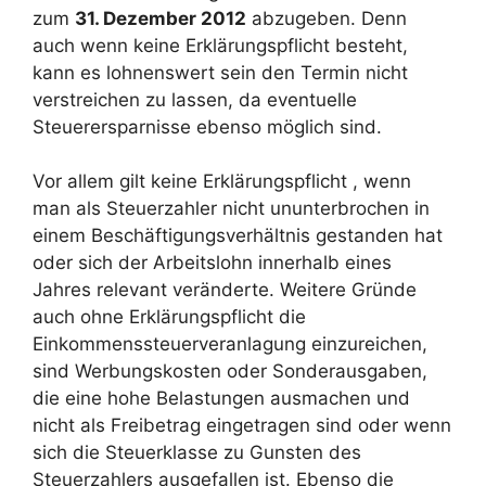
zum
31. Dezember 2012
abzugeben. Denn
auch wenn keine Erklärungspflicht besteht,
kann es lohnenswert sein den Termin nicht
verstreichen zu lassen, da eventuelle
Steuerersparnisse ebenso möglich sind.
Vor allem gilt keine Erklärungspflicht , wenn
man als Steuerzahler nicht ununterbrochen in
einem Beschäftigungsverhältnis gestanden hat
oder sich der Arbeitslohn innerhalb eines
Jahres relevant veränderte. Weitere Gründe
auch ohne Erklärungspflicht die
Einkommenssteuerveranlagung einzureichen,
sind Werbungskosten oder Sonderausgaben,
die eine hohe Belastungen ausmachen und
nicht als Freibetrag eingetragen sind oder wenn
sich die Steuerklasse zu Gunsten des
Steuerzahlers ausgefallen ist. Ebenso die