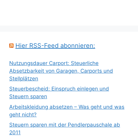
Hier RSS-Feed abonnieren:
Nutzungsdauer Carport: Steuerliche
Absetzbarkeit von Garagen, Carports und
Stellplätzen
Steuerbescheid: Einspruch einlegen und
Steuern sparen
Arbeitskleidung absetzen – Was geht und was
geht nicht?
Steuern sparen mit der Pendlerpauschale ab
2011