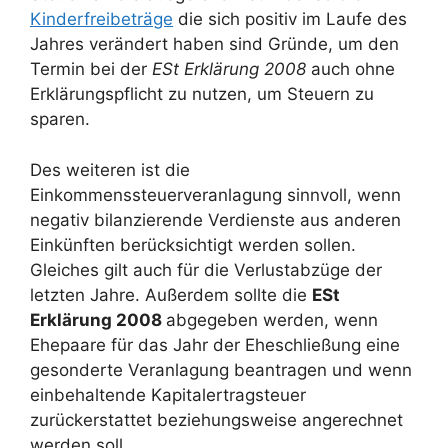
Kinderfreibeträge
die sich positiv im Laufe des
Jahres verändert haben sind Gründe, um den
Termin bei der
ESt Erklärung 2008
auch ohne
Erklärungspflicht zu nutzen, um Steuern zu
sparen.
Des weiteren ist die
Einkommenssteuerveranlagung sinnvoll, wenn
negativ bilanzierende Verdienste aus anderen
Einkünften berücksichtigt werden sollen.
Gleiches gilt auch für die Verlustabzüge der
letzten Jahre. Außerdem sollte die
ESt
Erklärung 2008
abgegeben werden, wenn
Ehepaare für das Jahr der Eheschließung eine
gesonderte Veranlagung beantragen und wenn
einbehaltende Kapitalertragsteuer
zurückerstattet beziehungsweise angerechnet
werden soll.