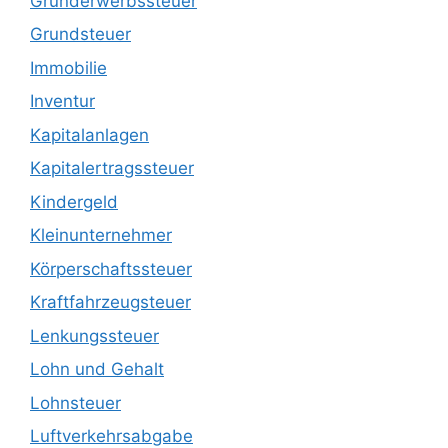
Grunderwerbssteuer
Grundsteuer
Immobilie
Inventur
Kapitalanlagen
Kapitalertragssteuer
Kindergeld
Kleinunternehmer
Körperschaftssteuer
Kraftfahrzeugsteuer
Lenkungssteuer
Lohn und Gehalt
Lohnsteuer
Luftverkehrsabgabe