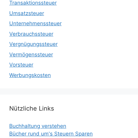
Transaktionssteuer
Umsatzsteuer
Unternehmenssteuer
Verbrauchssteuer
Vergnügungssteuer
Vermögenssteuer
Vorsteuer
Werbungskosten
Nützliche Links
Buchhaltung verstehen
Bücher rund um's Steuern Sparen