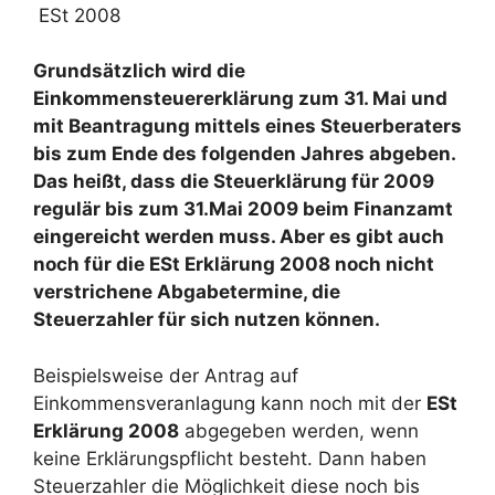
Grundsätzlich wird die
Einkommensteuererklärung zum 31. Mai und
mit Beantragung mittels eines Steuerberaters
bis zum Ende des folgenden Jahres abgeben.
Das heißt, dass die Steuerklärung für 2009
regulär bis zum 31.Mai 2009 beim Finanzamt
eingereicht werden muss. Aber es gibt auch
noch für die ESt Erklärung 2008 noch nicht
verstrichene Abgabetermine, die
Steuerzahler für sich nutzen können.
Beispielsweise der Antrag auf
Einkommensveranlagung kann noch mit der
ESt
Erklärung 2008
abgegeben werden, wenn
keine Erklärungspflicht besteht. Dann haben
Steuerzahler die Möglichkeit diese noch bis