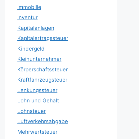
Immobilie
Inventur
Kapitalanlagen
Kapitalertragssteuer
Kindergeld
Kleinunternehmer
Körperschaftssteuer
Kraftfahrzeugsteuer
Lenkungssteuer
Lohn und Gehalt
Lohnsteuer
Luftverkehrsabgabe
Mehrwertsteuer