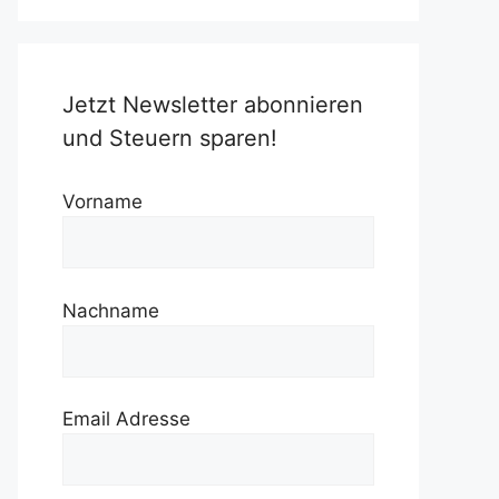
Jetzt Newsletter abonnieren
und Steuern sparen!
Vorname
Nachname
Email Adresse