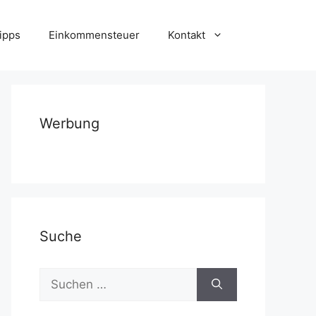
ipps
Einkommensteuer
Kontakt
Werbung
Suche
Suchen
nach: