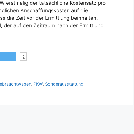
W erstmalig der tatsächliche Kostensatz pro
ünglichen Anschaffungskosten auf die
 die Zeit vor der Ermittlung beinhalten.
, der auf den Zeitraum nach der Ermittlung
ebrauchtwagen
,
PKW
,
Sonderausstattung